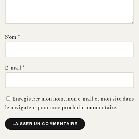
Nom
*
E-mail
*
Enregistrer mon nom, mon e-mail et mon site dans
le navigateur pour mon prochain commentaire.