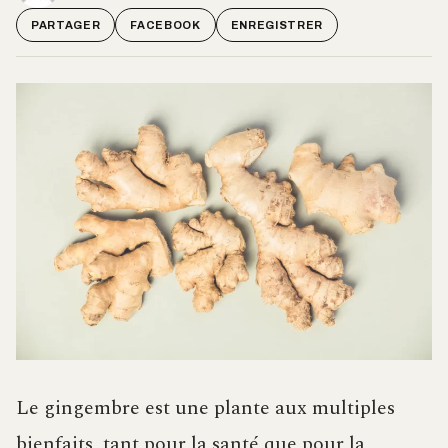
PARTAGER
FACEBOOK
ENREGISTRER
Le gingembre est une plante aux multiples
bienfaits, tant pour la santé que pour la