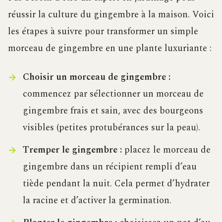
réussir la culture du gingembre à la maison. Voici
les étapes à suivre pour transformer un simple
morceau de gingembre en une plante luxuriante :
Choisir un morceau de gingembre :
commencez par sélectionner un morceau de
gingembre frais et sain, avec des bourgeons
visibles (petites protubérances sur la peau).
Tremper le gingembre :
placez le morceau de
gingembre dans un récipient rempli d’eau
tiède pendant la nuit. Cela permet d’hydrater
la racine et d’activer la germination.