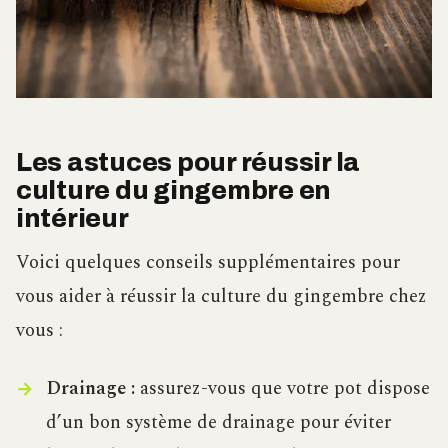
Les astuces pour réussir la
culture du gingembre en
intérieur
Voici quelques conseils supplémentaires pour
vous aider à réussir la culture du gingembre chez
vous :
Drainage :
assurez-vous que votre pot dispose
d’un bon système de drainage pour éviter