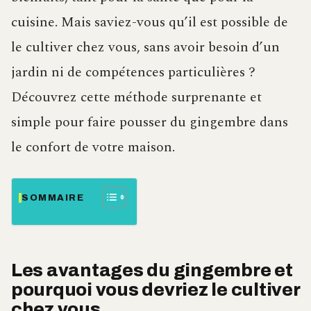
cuisine. Mais saviez-vous qu’il est possible de
le cultiver chez vous, sans avoir besoin d’un
jardin ni de compétences particulières ?
Découvrez cette méthode surprenante et
simple pour faire pousser du gingembre dans
le confort de votre maison.
SOMMAIRE
Les avantages du gingembre et
pourquoi vous devriez le cultiver
chez vous