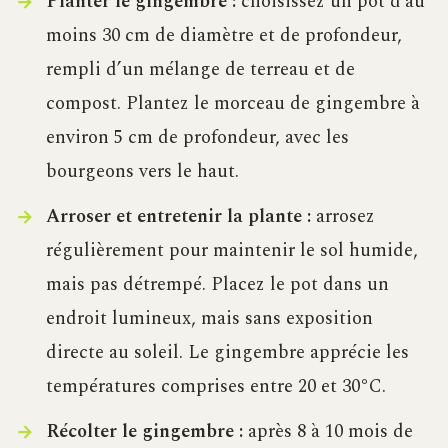
Planter le gingembre :
choisissez un pot d’au
moins 30 cm de diamètre et de profondeur,
rempli d’un mélange de terreau et de
compost. Plantez le morceau de gingembre à
environ 5 cm de profondeur, avec les
bourgeons vers le haut.
Arroser et entretenir la plante :
arrosez
régulièrement pour maintenir le sol humide,
mais pas détrempé. Placez le pot dans un
endroit lumineux, mais sans exposition
directe au soleil. Le gingembre apprécie les
températures comprises entre 20 et 30°C.
Récolter le gingembre :
après 8 à 10 mois de