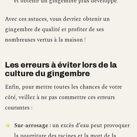
et obtenir un gingembre plus développé.
Avec ces astuces, vous devriez obtenir un
gingembre de qualité et profiter de ses
nombreuses vertus à la maison !
Les erreurs à éviter lors de la
culture du gingembre
Enfin, pour mettre toutes les chances de votre
côté, veillez à ne pas commettre ces erreurs
courantes :
Sur-arrosage :
un excès d’eau peut provoquer
la pourriture des racines et la mort de la