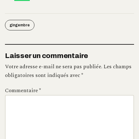
gingembre
Laisser un commentaire
Votre adresse e-mail ne sera pas publiée.
Les champs
obligatoires sont indiqués avec
*
Commentaire
*