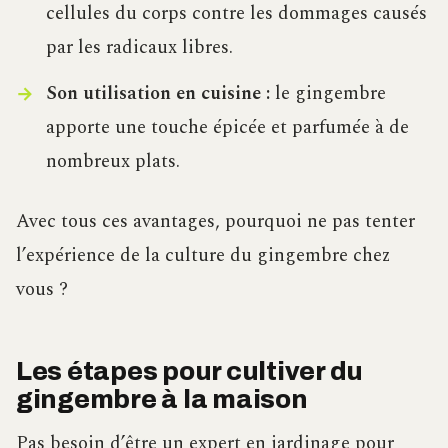
cellules du corps contre les dommages causés
par les radicaux libres.
Son utilisation en cuisine :
le gingembre
apporte une touche épicée et parfumée à de
nombreux plats.
Avec tous ces avantages, pourquoi ne pas tenter
l’expérience de la culture du gingembre chez
vous ?
Les étapes pour cultiver du
gingembre à la maison
Pas besoin d’être un expert en jardinage pour