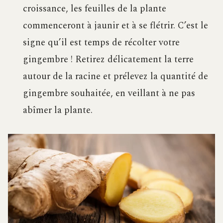
croissance, les feuilles de la plante
commenceront à jaunir et à se flétrir. C’est le
signe qu’il est temps de récolter votre
gingembre ! Retirez délicatement la terre
autour de la racine et prélevez la quantité de
gingembre souhaitée, en veillant à ne pas
abîmer la plante.