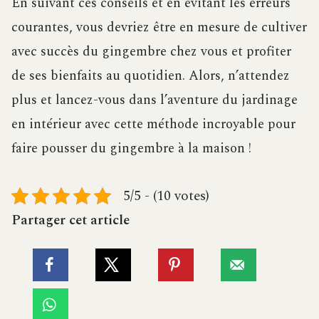
En suivant ces conseils et en évitant les erreurs
courantes, vous devriez être en mesure de cultiver
avec succès du gingembre chez vous et profiter
de ses bienfaits au quotidien. Alors, n’attendez
plus et lancez-vous dans l’aventure du jardinage
en intérieur avec cette méthode incroyable pour
faire pousser du gingembre à la maison !
5/5 - (10 votes)
Partager cet article