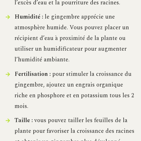
l’excès d’eau et la pourriture des racines.
Humidité :
le gingembre apprécie une
atmosphère humide. Vous pouvez placer un
récipient d’eau à proximité de la plante ou
utiliser un humidificateur pour augmenter
l’humidité ambiante.
Fertilisation :
pour stimuler la croissance du
gingembre, ajoutez un engrais organique
riche en phosphore et en potassium tous les 2
mois.
Taille :
vous pouvez tailler les feuilles de la
plante pour favoriser la croissance des racines