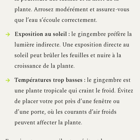
plante. Arrosez modérément et assurez-vous
que l’eau s’écoule correctement.
Exposition au soleil :
le gingembre préfère la
lumière indirecte. Une exposition directe au
soleil peut brûler les feuilles et nuire à la
croissance de la plante.
Températures trop basses :
le gingembre est
une plante tropicale qui craint le froid. Évitez
de placer votre pot près d’une fenêtre ou
d’une porte, où les courants d’air froids
peuvent affecter la plante.