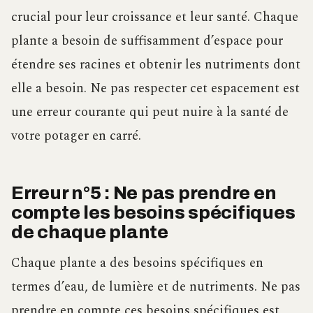
crucial pour leur croissance et leur santé. Chaque
plante a besoin de suffisamment d’espace pour
étendre ses racines et obtenir les nutriments dont
elle a besoin. Ne pas respecter cet espacement est
une erreur courante qui peut nuire à la santé de
votre potager en carré.
Erreur n°5 : Ne pas prendre en
compte les besoins spécifiques
de chaque plante
Chaque plante a des besoins spécifiques en
termes d’eau, de lumière et de nutriments. Ne pas
prendre en compte ces besoins spécifiques est