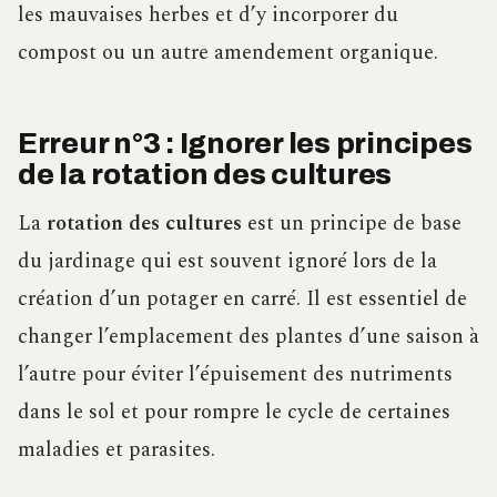
les mauvaises herbes et d’y incorporer du
compost ou un autre amendement organique.
Erreur n°3 : Ignorer les principes
de la rotation des cultures
La
rotation des cultures
est un principe de base
du jardinage qui est souvent ignoré lors de la
création d’un potager en carré. Il est essentiel de
changer l’emplacement des plantes d’une saison à
l’autre pour éviter l’épuisement des nutriments
dans le sol et pour rompre le cycle de certaines
maladies et parasites.