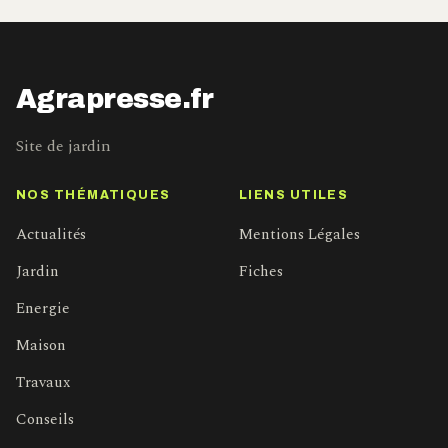
Agrapresse.fr
Site de jardin
NOS THÉMATIQUES
LIENS UTILES
Actualités
Mentions Légales
Jardin
Fiches
Energie
Maison
Travaux
Conseils