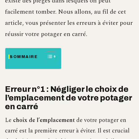
existe des pièges dans lesquels on peut
facilement tomber. Nous allons, au fil de cet
article, vous présenter les erreurs à éviter pour
réussir votre potager en carré.
SOMMAIRE
Erreur n°1 : Négliger le choix de
l’emplacement de votre potager
en carré
Le
choix de l’emplacement
de votre potager en
carré est la première erreur à éviter. Il est crucial