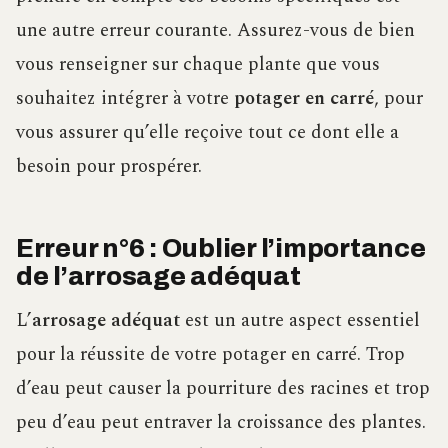
une autre erreur courante. Assurez-vous de bien
vous renseigner sur chaque plante que vous
souhaitez intégrer à votre
potager en carré
, pour
vous assurer qu’elle reçoive tout ce dont elle a
besoin pour prospérer.
Erreur n°6 : Oublier l’importance
de l’arrosage adéquat
L’
arrosage adéquat
est un autre aspect essentiel
pour la réussite de votre potager en carré. Trop
d’eau peut causer la pourriture des racines et trop
peu d’eau peut entraver la croissance des plantes.