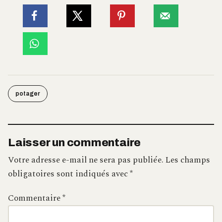
potager
Laisser un commentaire
Votre adresse e-mail ne sera pas publiée.
Les champs
obligatoires sont indiqués avec
*
Commentaire
*