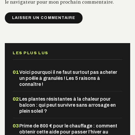
le navigateur pour mon prochain commentaire.
Alternative:
LES PLUS LUS
01
Voici pourquoi il ne faut surtout pas acheter
un poêle à granulés ! Les 5 raisons à
connaître !
02
Les plantes résistantes à la chaleur pour
balcon : qui peut survivre sans arrosage en
plein soleil ?
03
Prime de 800 € pour le chauffage : comment
obtenir cette aide pour passer l’hiver au