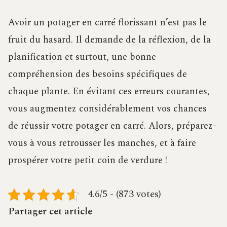
Avoir un potager en carré florissant n’est pas le
fruit du hasard. Il demande de la réflexion, de la
planification et surtout, une bonne
compréhension des besoins spécifiques de
chaque plante. En évitant ces erreurs courantes,
vous augmentez considérablement vos chances
de réussir votre potager en carré. Alors, préparez-
vous à vous retrousser les manches, et à faire
prospérer votre petit coin de verdure !
4.6/5 - (873 votes)
Partager cet article