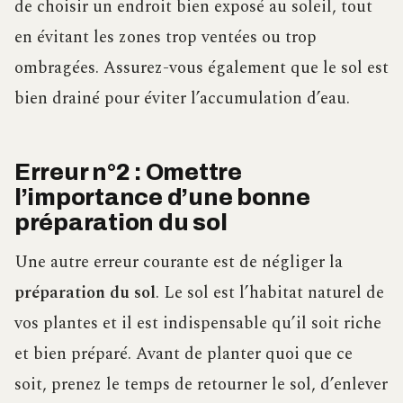
de choisir un endroit bien exposé au soleil, tout
en évitant les zones trop ventées ou trop
ombragées. Assurez-vous également que le sol est
bien drainé pour éviter l’accumulation d’eau.
Erreur n°2 : Omettre
l’importance d’une bonne
préparation du sol
Une autre erreur courante est de négliger la
préparation du sol
. Le sol est l’habitat naturel de
vos plantes et il est indispensable qu’il soit riche
et bien préparé. Avant de planter quoi que ce
soit, prenez le temps de retourner le sol, d’enlever