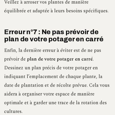
Veillez à arroser vos plantes de manière
équilibrée et adaptée à leurs besoins spécifiques.
Erreur n°7 : Ne pas prévoir de
plan de votre potager en carré
Enfin, la dernière erreur à éviter est de ne pas
prévoir de
plan de votre potager en carré
.
Dessinez un plan précis de votre potager en
indiquant l’emplacement de chaque plante, la
date de plantation et de récolte prévue. Cela vous
aidera à organiser votre espace de manière
optimale et à garder une trace de la rotation des
cultures.