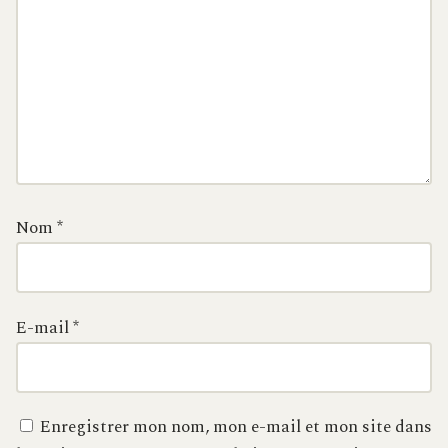
Nom
*
E-mail
*
Enregistrer mon nom, mon e-mail et mon site dans