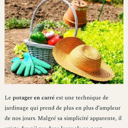
Le
potager en carré
est une technique de
jardinage qui prend de plus en plus d’ampleur
de nos jours. Malgré sa simplicité apparente, il