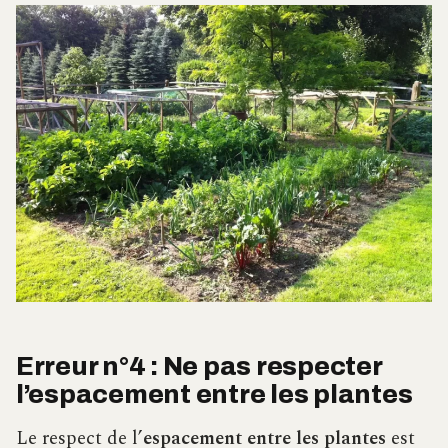
Erreur n°4 : Ne pas respecter
l’espacement entre les plantes
Le respect de l’
espacement entre les plantes
est