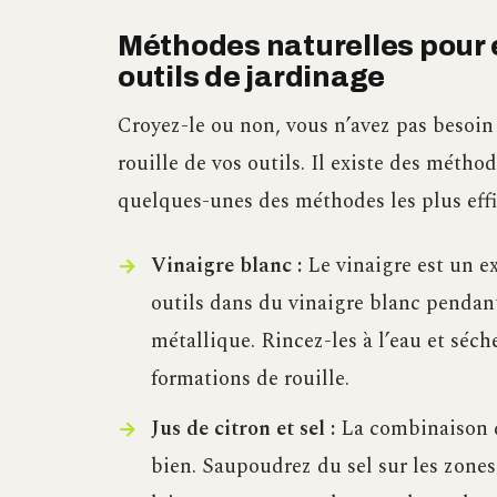
Méthodes naturelles pour e
outils de jardinage
Croyez-le ou non, vous n’avez pas besoin
rouille de vos outils. Il existe des méthod
quelques-unes des méthodes les plus effi
Vinaigre blanc :
Le vinaigre est un ex
outils dans du vinaigre blanc pendant
métallique. Rincez-les à l’eau et séc
formations de rouille.
Jus de citron et sel :
La combinaison d
bien. Saupoudrez du sel sur les zones 