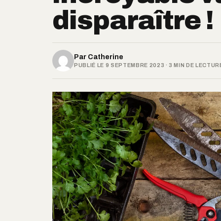
disparaître !
Par
Catherine
PUBLIÉ LE 9 SEPTEMBRE 2023 · 3 MIN DE LECTUR