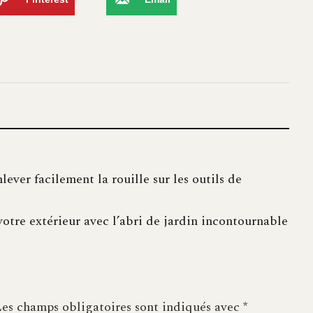
ever facilement la rouille sur les outils de
otre extérieur avec l’abri de jardin incontournable
es champs obligatoires sont indiqués avec
*