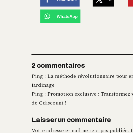
WhatsApp
2 commentaires
Ping :
La méthode révolutionnaire pour enl
jardinage
Ping :
Promotion exclusive : Transformez v
de Cdiscount !
Laisser un commentaire
Votre adresse e-mail ne sera pas publiée.
L