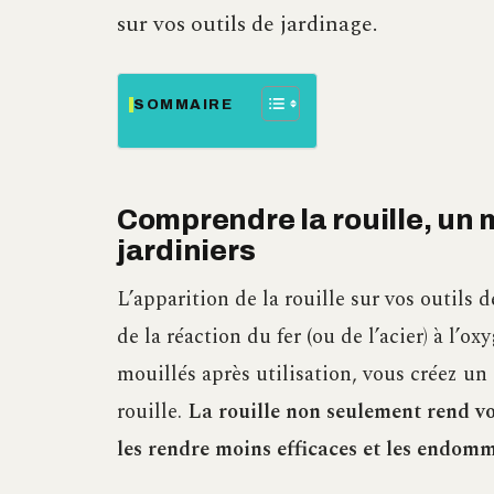
sur vos outils de jardinage.
SOMMAIRE
Comprendre la rouille, un 
jardiniers
L’apparition de la rouille sur vos outils
de la réaction du fer (ou de l’acier) à l’ox
mouillés après utilisation, vous créez u
rouille.
La rouille non seulement rend vo
les rendre moins efficaces et les endom