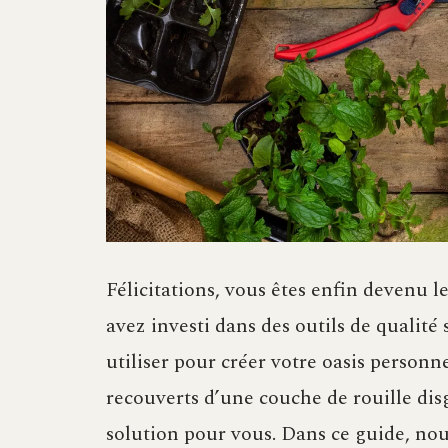
Félicitations, vous êtes enfin devenu l
avez investi dans des outils de qualité
utiliser pour créer votre oasis personne
recouverts d’une couche de rouille dis
solution pour vous. Dans ce guide, no