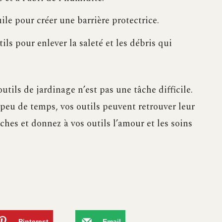
le pour créer une barrière protectrice.
ils pour enlever la saleté et les débris qui
utils de jardinage n’est pas une tâche difficile.
peu de temps, vos outils peuvent retrouver leur
ches et donnez à vos outils l’amour et les soins
Pinterest
Email