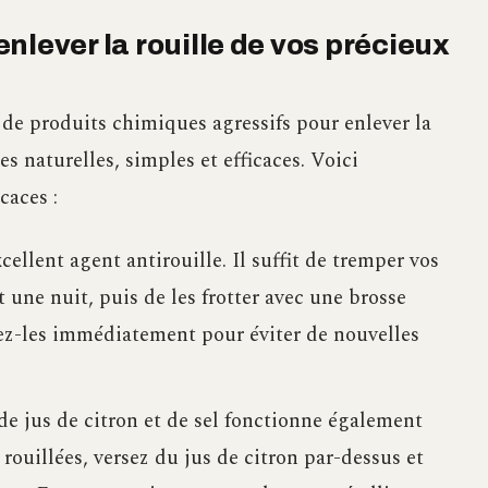
nlever la rouille de vos précieux
 de produits chimiques agressifs pour enlever la
es naturelles, simples et efficaces. Voici
caces :
cellent agent antirouille. Il suffit de tremper vos
 une nuit, puis de les frotter avec une brosse
hez-les immédiatement pour éviter de nouvelles
e jus de citron et de sel fonctionne également
rouillées, versez du jus de citron par-dessus et