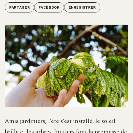
PARTAGER
FACEBOOK
ENREGISTRER
Amis jardiniers, l’été s’est installé, le soleil
brille et les arbres fruitiers font la promesse de