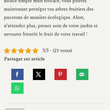
astuce simple mais efficace, vous pouvez
maintenant protéger vos arbres fruitiers des
pucerons de manière écologique. Alors,
n’attendez plus, prenez soin de votre jardin et
savourez bientôt le fruit de votre travail !
5/5 - (21 votes)
Partager cet article