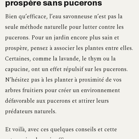
prospère sans pucerons
Bien qu’efficace, l’eau savonneuse n’est pas la
seule méthode naturelle pour lutter contre les
pucerons. Pour un jardin encore plus sain et
prospère, pensez à associer les plantes entre elles.
Certaines, comme la lavande, le thym ou la
capucine, ont un effet répulsif sur les pucerons.
N’hésitez pas à les planter à proximité de vos
arbres fruitiers pour créer un environnement
défavorable aux pucerons et attirer leurs
prédateurs naturels.
Et voilà, avec ces quelques conseils et cette