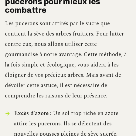
pucerons pour mieux les
combattre
Les pucerons sont attirés par le sucre que
contient la sève des arbres fruitiers. Pour lutter
contre eux, nous allons utiliser cette
gourmandise à notre avantage. Cette méthode, à
la fois simple et écologique, vous aidera à les
éloigner de vos précieux arbres. Mais avant de
dévoiler cette astuce, il est nécessaire de
comprendre les raisons de leur présence.
Excès d’azote :
Un sol trop riche en azote
attire les pucerons. Ils se délectent des
nouvelles pousses pleines de sève sucrée.