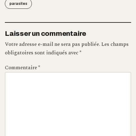
parasites
Laisser un commentaire
Votre adresse e-mail ne sera pas publiée.
Les champs
obligatoires sont indiqués avec
*
Commentaire
*