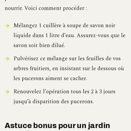
nourrir. Voici comment procéder :
Mélangez 1 cuillère à soupe de savon noir
liquide dans 1 litre d’eau. Assurez-vous que le
savon soit bien dilué.
Pulvérisez ce mélange sur les feuilles de vos
arbres fruitiers, en insistant sur le dessous où
les pucerons aiment se cacher.
Renouvelez l’opération tous les 2 à 3 jours
jusqu’à disparition des pucerons.
Astuce bonus pour un jardin