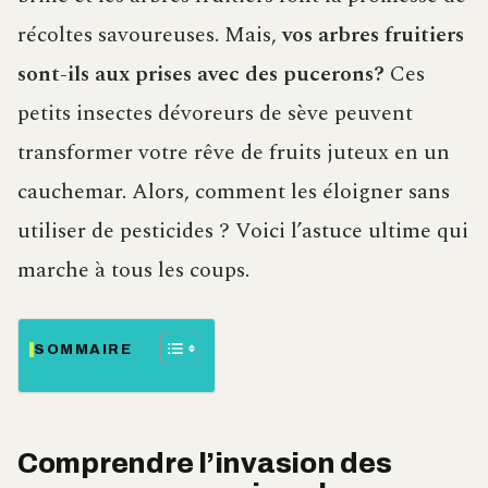
récoltes savoureuses. Mais,
vos arbres fruitiers
sont-ils aux prises avec des pucerons?
Ces
petits insectes dévoreurs de sève peuvent
transformer votre rêve de fruits juteux en un
cauchemar. Alors, comment les éloigner sans
utiliser de pesticides ? Voici l’astuce ultime qui
marche à tous les coups.
SOMMAIRE
Comprendre l’invasion des