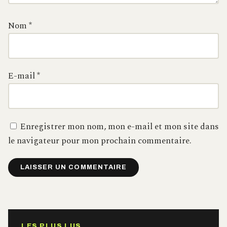
Nom
*
E-mail
*
Enregistrer mon nom, mon e-mail et mon site dans
le navigateur pour mon prochain commentaire.
Alternative:
LES PLUS LUS