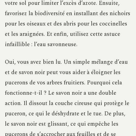
votre sol pour limiter l’excès d’azote. Ensuite,
favorisez la biodiversité en installant des nichoirs
pour les oiseaux et des abris pour les coccinelles
et les araignées. Et enfin, utilisez cette astuce
infaillible : l’eau savonneuse.
Oui, vous avez bien lu. Un simple mélange d’eau
et de savon noir peut vous aider à éloigner les
pucerons de vos arbres fruitiers. Pourquoi cela
fonctionne-t-il ? Le savon noir a une double
action. Il dissout la couche cireuse qui protège le
puceron, ce qui le déshydrate et le tue. De plus,
le savon noir est glissant, ce qui empêche les
pucerons de s’accrocher aux feuilles et de se