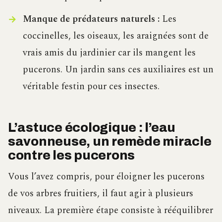
Manque de prédateurs naturels :
Les
coccinelles, les oiseaux, les araignées sont de
vrais amis du jardinier car ils mangent les
pucerons. Un jardin sans ces auxiliaires est un
véritable festin pour ces insectes.
L’astuce écologique : l’eau
savonneuse, un remède miracle
contre les pucerons
Vous l’avez compris, pour éloigner les pucerons
de vos arbres fruitiers, il faut agir à plusieurs
niveaux. La première étape consiste à rééquilibrer