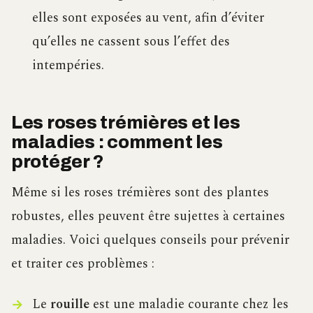
elles sont exposées au vent, afin d’éviter
qu’elles ne cassent sous l’effet des
intempéries.
Les roses trémières et les
maladies : comment les
protéger ?
Même si les roses trémières sont des plantes
robustes, elles peuvent être sujettes à certaines
maladies. Voici quelques conseils pour prévenir
et traiter ces problèmes :
Le
rouille
est une maladie courante chez les