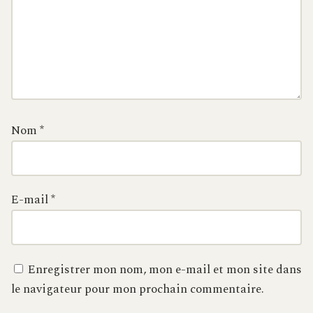
Nom
*
E-mail
*
Enregistrer mon nom, mon e-mail et mon site dans
le navigateur pour mon prochain commentaire.