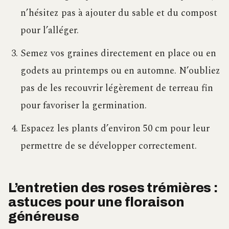
n’hésitez pas à ajouter du sable et du compost
pour l’alléger.
Semez vos graines directement en place ou en
godets au printemps ou en automne. N’oubliez
pas de les recouvrir légèrement de terreau fin
pour favoriser la germination.
Espacez les plants d’environ 50 cm pour leur
permettre de se développer correctement.
L’entretien des roses trémières :
astuces pour une floraison
généreuse