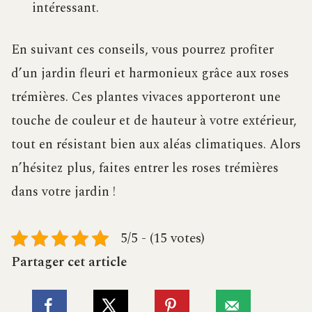
intéressant.
En suivant ces conseils, vous pourrez profiter
d’un jardin fleuri et harmonieux grâce aux roses
trémières. Ces plantes vivaces apporteront une
touche de couleur et de hauteur à votre extérieur,
tout en résistant bien aux aléas climatiques. Alors
n’hésitez plus, faites entrer les roses trémières
dans votre jardin !
5/5 - (15 votes)
Partager cet article