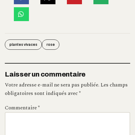
plantes vivaces
rose
Laisser un commentaire
Votre adresse e-mail ne sera pas publiée.
Les champs
obligatoires sont indiqués avec
*
Commentaire
*