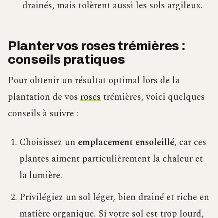
drainés, mais tolèrent aussi les sols argileux.
Planter vos roses trémières :
conseils pratiques
Pour obtenir un résultat optimal lors de la
plantation de vos
roses
trémières, voici quelques
conseils à suivre :
Choisissez un
emplacement ensoleillé
, car ces
plantes aiment particulièrement la chaleur et
la lumière.
Privilégiez un sol léger, bien drainé et riche en
matière organique. Si votre sol est trop lourd,