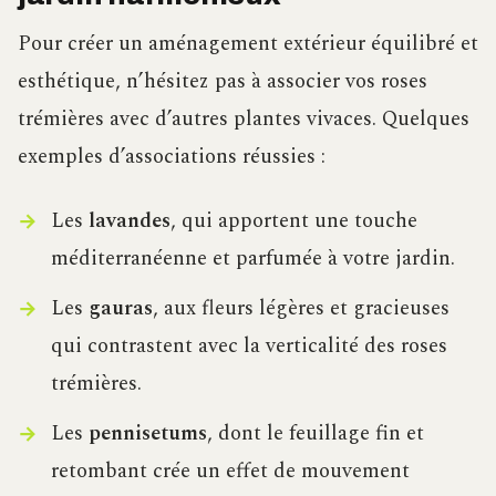
Pour créer un aménagement extérieur équilibré et
esthétique, n’hésitez pas à associer vos roses
trémières avec d’autres plantes vivaces. Quelques
exemples d’associations réussies :
Les
lavandes
, qui apportent une touche
méditerranéenne et parfumée à votre jardin.
Les
gauras
, aux fleurs légères et gracieuses
qui contrastent avec la verticalité des roses
trémières.
Les
pennisetums
, dont le feuillage fin et
retombant crée un effet de mouvement