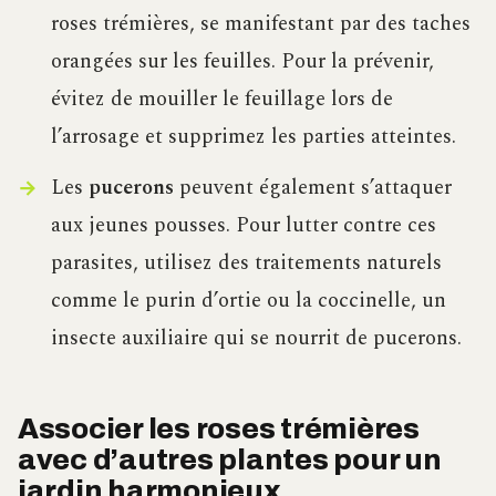
roses trémières, se manifestant par des taches
orangées sur les feuilles. Pour la prévenir,
évitez de mouiller le feuillage lors de
l’arrosage et supprimez les parties atteintes.
Les
pucerons
peuvent également s’attaquer
aux jeunes pousses. Pour lutter contre ces
parasites, utilisez des traitements naturels
comme le purin d’ortie ou la coccinelle, un
insecte auxiliaire qui se nourrit de pucerons.
Associer les roses trémières
avec d’autres plantes pour un
jardin harmonieux