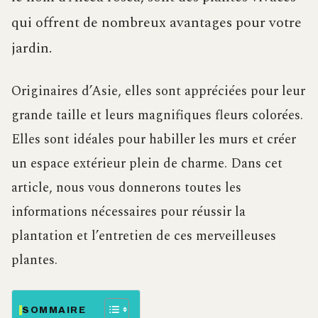
qui offrent de nombreux avantages pour votre
jardin.
Originaires d’Asie, elles sont appréciées pour leur
grande taille et leurs magnifiques fleurs colorées.
Elles sont idéales pour habiller les murs et créer
un espace extérieur plein de charme. Dans cet
article, nous vous donnerons toutes les
informations nécessaires pour réussir la
plantation et l’entretien de ces merveilleuses
plantes.
SOMMAIRE