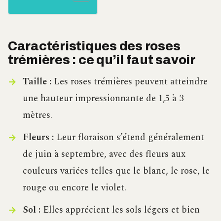
Caractéristiques des roses
trémières : ce qu’il faut savoir
Taille :
Les roses trémières peuvent atteindre
une hauteur impressionnante de 1,5 à 3
mètres.
Fleurs :
Leur floraison s’étend généralement
de juin à septembre, avec des fleurs aux
couleurs variées telles que le blanc, le rose, le
rouge ou encore le violet.
Sol :
Elles apprécient les sols légers et bien