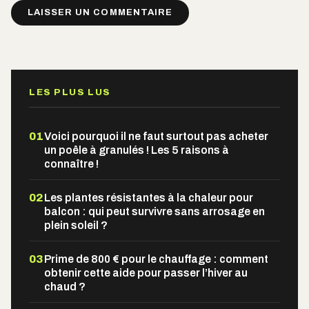
Alternative:
LES PLUS LUS
01
Voici pourquoi il ne faut surtout pas acheter
un poêle à granulés ! Les 5 raisons à
connaître !
02
Les plantes résistantes à la chaleur pour
balcon : qui peut survivre sans arrosage en
plein soleil ?
03
Prime de 800 € pour le chauffage : comment
obtenir cette aide pour passer l’hiver au
chaud ?