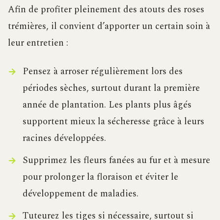
Afin de profiter pleinement des atouts des roses
trémières, il convient d’apporter un certain soin à
leur entretien :
Pensez à arroser régulièrement lors des
périodes sèches, surtout durant la première
année de plantation. Les plants plus âgés
supportent mieux la sécheresse grâce à leurs
racines développées.
Supprimez les fleurs fanées au fur et à mesure
pour prolonger la floraison et éviter le
développement de maladies.
Tuteurez les tiges si nécessaire, surtout si