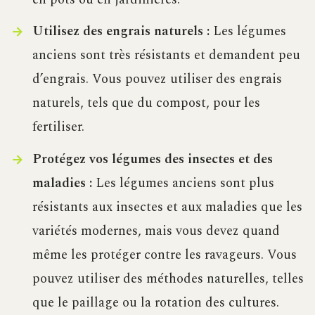
Utilisez des engrais naturels :
Les légumes
anciens sont très résistants et demandent peu
d’engrais. Vous pouvez utiliser des engrais
naturels, tels que du compost, pour les
fertiliser.
Protégez vos légumes des insectes et des
maladies :
Les légumes anciens sont plus
résistants aux insectes et aux maladies que les
variétés modernes, mais vous devez quand
même les protéger contre les ravageurs. Vous
pouvez utiliser des méthodes naturelles, telles
que le paillage ou la rotation des cultures.