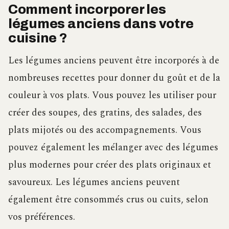
Comment incorporer les
légumes anciens dans votre
cuisine ?
Les légumes anciens peuvent être incorporés à de
nombreuses recettes pour donner du goût et de la
couleur à vos plats. Vous pouvez les utiliser pour
créer des soupes, des gratins, des salades, des
plats mijotés ou des accompagnements. Vous
pouvez également les mélanger avec des légumes
plus modernes pour créer des plats originaux et
savoureux. Les légumes anciens peuvent
également être consommés crus ou cuits, selon
vos préférences.