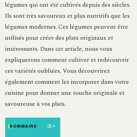
légumes qui ont été cultivés depuis des siècles.
Ils sont très savoureux et plus nutritifs que les
légumes modernes. Ces légumes peuvent être
utilisés pour créer des plats originaux et
intéressants. Dans cet article, nous vous
expliquerons comment cultiver et redécouvrir
ces variétés oubliées. Vous découvrirez
également comment les incorporer dans votre
cuisine pour donner une touche originale et
savoureuse à vos plats.
SOMMAIRE