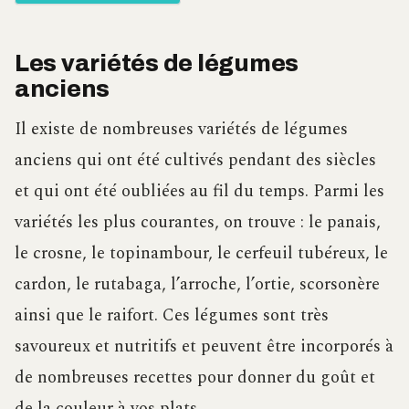
Les variétés de légumes
anciens
Il existe de nombreuses variétés de légumes
anciens qui ont été cultivés pendant des siècles
et qui ont été oubliées au fil du temps. Parmi les
variétés les plus courantes, on trouve : le panais,
le crosne, le topinambour, le cerfeuil tubéreux, le
cardon, le rutabaga, l’arroche, l’ortie, scorsonère
ainsi que le raifort. Ces légumes sont très
savoureux et nutritifs et peuvent être incorporés à
de nombreuses recettes pour donner du goût et
de la couleur à vos plats.