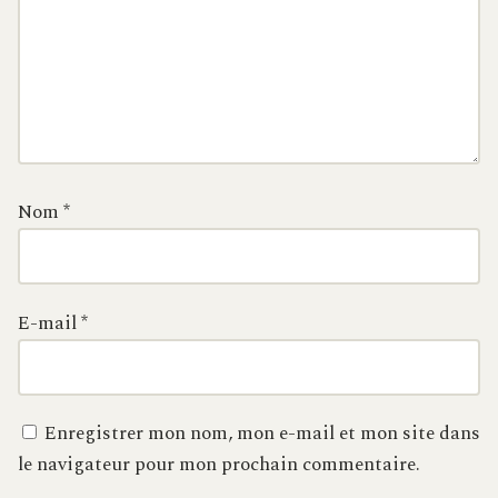
Nom
*
E-mail
*
Enregistrer mon nom, mon e-mail et mon site dans
le navigateur pour mon prochain commentaire.