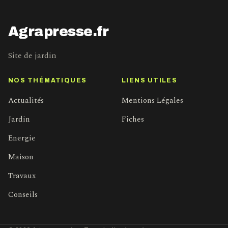
Agrapresse.fr
Site de jardin
NOS THÉMATIQUES
LIENS UTILES
Actualités
Mentions Légales
Jardin
Fiches
Energie
Maison
Travaux
Conseils