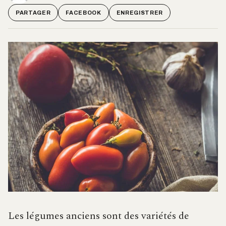
PARTAGER
FACEBOOK
ENREGISTRER
Les légumes anciens sont des variétés de