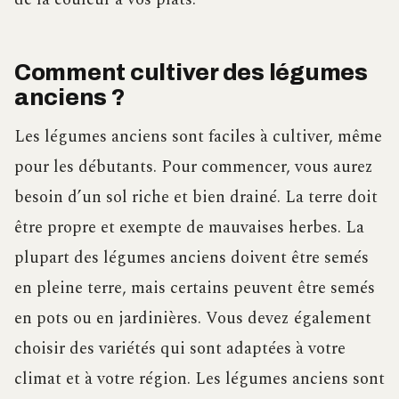
Comment cultiver des légumes
anciens ?
Les légumes anciens sont faciles à cultiver, même
pour les débutants. Pour commencer, vous aurez
besoin d’un sol riche et bien drainé. La terre doit
être propre et exempte de mauvaises herbes. La
plupart des légumes anciens doivent être semés
en pleine terre, mais certains peuvent être semés
en pots ou en jardinières. Vous devez également
choisir des variétés qui sont adaptées à votre
climat et à votre région. Les légumes anciens sont