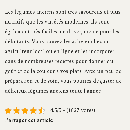
Les légumes anciens sont très savoureux et plus
nutritifs que les variétés modernes. Ils sont
également très faciles à cultiver, même pour les
débutants. Vous pouvez les acheter chez un
agriculteur local ou en ligne et les incorporer
dans de nombreuses recettes pour donner du
goût et de la couleur à vos plats. Avec un peu de
préparation et de soin, vous pourrez déguster de
délicieux légumes anciens toute l’année !
4.5/5 - (1027 votes)
Partager cet article