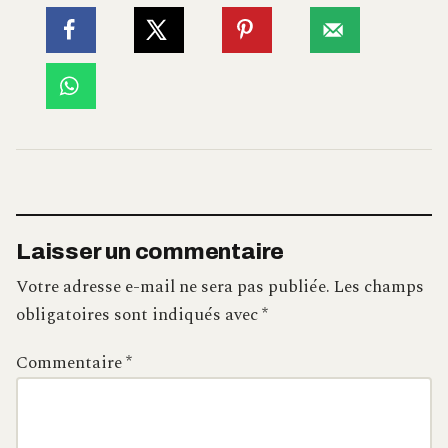
Laisser un commentaire
Votre adresse e-mail ne sera pas publiée.
Les champs
obligatoires sont indiqués avec
*
Commentaire
*