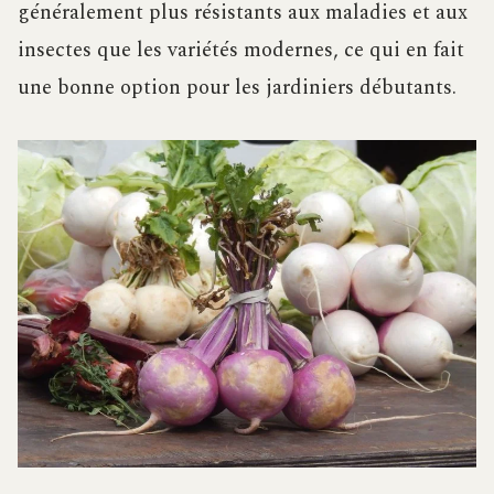
généralement plus résistants aux maladies et aux
insectes que les variétés modernes, ce qui en fait
une bonne option pour les jardiniers débutants.