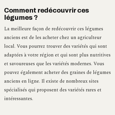
Comment redécouvrir ces
légumes ?
La meilleure façon de redécouvrir ces légumes
anciens est de les acheter chez un agriculteur
local. Vous pourrez trouver des variétés qui sont
adaptées à votre région et qui sont plus nutritives
et savoureuses que les variétés modernes. Vous
pouvez également acheter des graines de légumes
anciens en ligne. Il existe de nombreux sites
spécialisés qui proposent des variétés rares et
intéressantes.