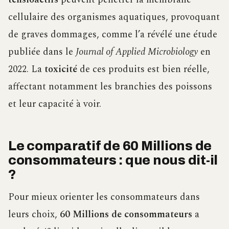
cellulaire des organismes aquatiques, provoquant
de graves dommages, comme l’a révélé une étude
publiée dans le
Journal of Applied Microbiology
en
2022. La
toxicité
de ces produits est bien réelle,
affectant notamment les branchies des poissons
et leur capacité à voir.
Le comparatif de 60 Millions de
consommateurs : que nous dit-il
?
Pour mieux orienter les consommateurs dans
leurs choix,
60 Millions de consommateurs
a