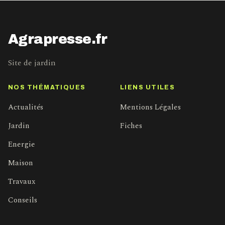
Agrapresse.fr
Site de jardin
NOS THÉMATIQUES
LIENS UTILES
Actualités
Mentions Légales
Jardin
Fiches
Energie
Maison
Travaux
Conseils