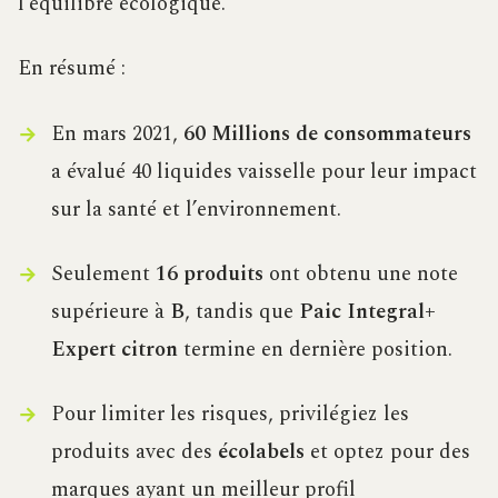
l’équilibre écologique.
En résumé :
En mars 2021,
60 Millions de consommateurs
a évalué 40 liquides vaisselle pour leur impact
sur la santé et l’environnement.
Seulement
16 produits
ont obtenu une note
supérieure à
B
, tandis que
Paic Integral+
Expert citron
termine en dernière position.
Pour limiter les risques, privilégiez les
produits avec des
écolabels
et optez pour des
marques ayant un meilleur profil