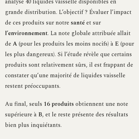
analysé 40 liquides vaisselle disponibles en
grande distribution. L’objectif ? Évaluer l’impact
de ces produits sur notre
santé
et sur
l’environnement
. La note globale attribuée allait
de
A
(pour les produits les moins nocifs) à
E
(pour
les plus dangereux). Si l’étude révèle que certains
produits sont relativement sûrs, il est frappant de
constater qu’une majorité de liquides vaisselle
restent préoccupants.
Au final, seuls
16 produits
obtiennent une note
supérieure à
B
, et le reste présente des résultats
bien plus inquiétants.