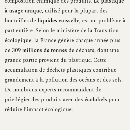
composition chimique des produits. Le
plastique
à usage unique
, utilisé pour la plupart des
bouteilles de
liquides vaisselle
, est un problème à
part entière. Selon le ministère de la Transition
écologique, la France génère chaque année plus
de
309 millions de tonnes
de déchets, dont une
grande partie provient du plastique. Cette
accumulation de déchets plastiques contribue
grandement à la pollution des océans et des sols.
De nombreux experts recommandent de
privilégier des produits avec des
écolabels
pour
réduire l’impact écologique.