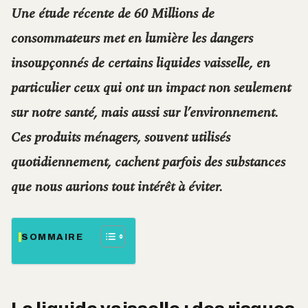
Une étude récente de 60 Millions de
consommateurs met en lumière les dangers
insoupçonnés de certains liquides vaisselle, en
particulier ceux qui ont un impact non seulement
sur notre santé, mais aussi sur l’environnement.
Ces produits ménagers, souvent utilisés
quotidiennement, cachent parfois des substances
que nous aurions tout intérêt à éviter.
SOMMAIRE