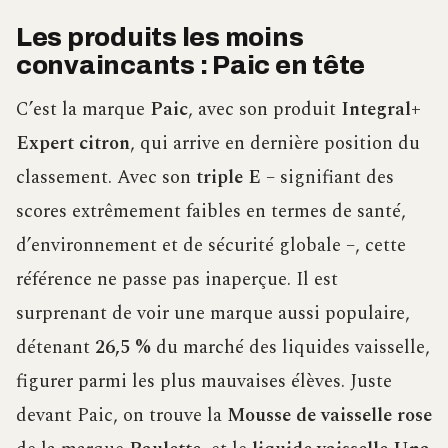
Les produits les moins
convaincants : Paic en tête
C’est la marque
Paic
, avec son produit
Integral+
Expert citron
, qui arrive en dernière position du
classement. Avec son
triple E
– signifiant des
scores extrêmement faibles en termes de santé,
d’environnement et de sécurité globale –, cette
référence ne passe pas inaperçue. Il est
surprenant de voir une marque aussi populaire,
détenant
26,5 %
du marché des liquides vaisselle,
figurer parmi les plus mauvaises élèves. Juste
devant Paic, on trouve la
Mousse de vaisselle rose