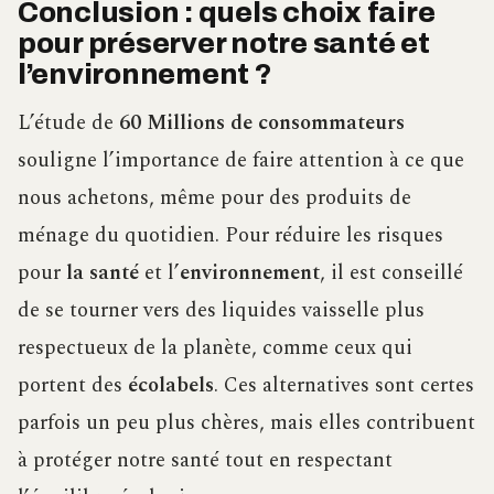
Conclusion : quels choix faire
pour préserver notre santé et
l’environnement ?
L’étude de
60 Millions de consommateurs
souligne l’importance de faire attention à ce que
nous achetons, même pour des produits de
ménage du quotidien. Pour réduire les risques
pour
la santé
et l’
environnement
, il est conseillé
de se tourner vers des liquides vaisselle plus
respectueux de la planète, comme ceux qui
portent des
écolabels
. Ces alternatives sont certes
parfois un peu plus chères, mais elles contribuent
à protéger notre santé tout en respectant