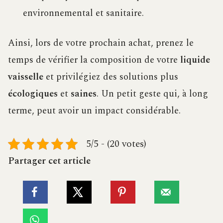
environnemental et sanitaire.
Ainsi, lors de votre prochain achat, prenez le
temps de vérifier la composition de votre
liquide
vaisselle
et privilégiez des solutions plus
écologiques
et
saines
. Un petit geste qui, à long
terme, peut avoir un impact considérable.
5/5 - (20 votes)
Partager cet article