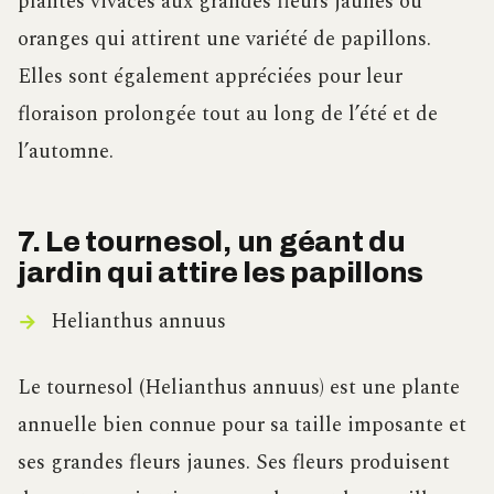
plantes vivaces aux grandes fleurs jaunes ou
oranges qui attirent une variété de papillons.
Elles sont également appréciées pour leur
floraison prolongée tout au long de l’été et de
l’automne.
7. Le tournesol, un géant du
jardin qui attire les papillons
Helianthus annuus
Le tournesol (Helianthus annuus) est une plante
annuelle bien connue pour sa taille imposante et
ses grandes fleurs jaunes. Ses fleurs produisent