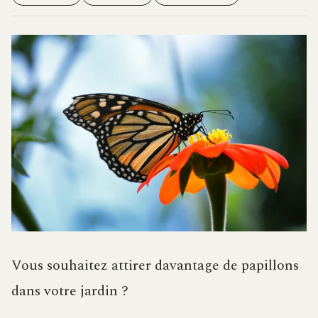
Vous souhaitez attirer davantage de papillons
dans votre jardin ?