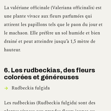
La valériane officinale (Valeriana officinalis) est
une plante vivace aux fleurs parfumées qui
attirent les papillons tels que le paon du jour et
le machaon. Elle préfère un sol humide et bien
drainé et peut atteindre jusqu’à 1,5 mètre de
hauteur.
6. Les rudbeckias, des fleurs
colorées et généreuses
Rudbeckia fulgida
Les rudbeckias (Rudbeckia fulgida) sont des