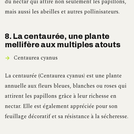
du nectar qui attire non seulement les papillons,
mais aussi les abeilles et autres pollinisateurs.
8. La centaurée, une plante
mellifère aux multiples atouts
Centaurea cyanus
La centaurée (Centaurea cyanus) est une plante
annuelle aux fleurs bleues, blanches ou roses qui
attirent les papillons grâce à leur richesse en
nectar. Elle est également appréciée pour son
feuillage décoratif et sa résistance à la sécheresse.