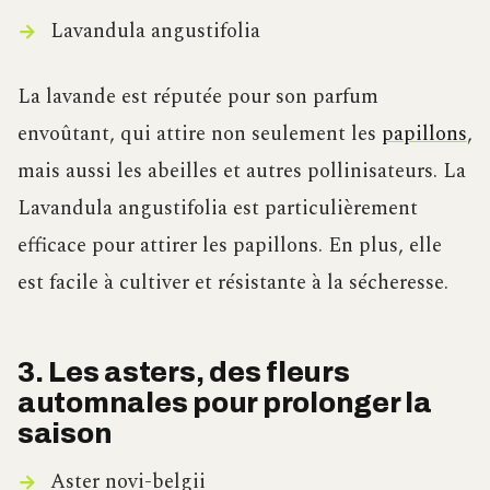
Lavandula angustifolia
La lavande est réputée pour son parfum
envoûtant, qui attire non seulement les
papillons
,
mais aussi les abeilles et autres pollinisateurs. La
Lavandula angustifolia est particulièrement
efficace pour attirer les papillons. En plus, elle
est facile à cultiver et résistante à la sécheresse.
3. Les asters, des fleurs
automnales pour prolonger la
saison
Aster novi-belgii