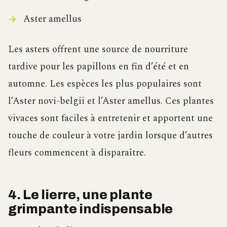
Aster amellus
Les asters offrent une source de nourriture
tardive pour les papillons en fin d’été et en
automne. Les espèces les plus populaires sont
l’Aster novi-belgii et l’Aster amellus. Ces plantes
vivaces sont faciles à entretenir et apportent une
touche de couleur à votre jardin lorsque d’autres
fleurs commencent à disparaître.
4. Le lierre, une plante
grimpante indispensable