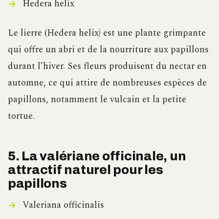
Hedera helix
Le lierre (Hedera helix) est une plante grimpante
qui offre un abri et de la nourriture aux papillons
durant l’hiver. Ses fleurs produisent du nectar en
automne, ce qui attire de nombreuses espèces de
papillons, notamment le vulcain et la petite
tortue.
5. La valériane officinale, un
attractif naturel pour les
papillons
Valeriana officinalis