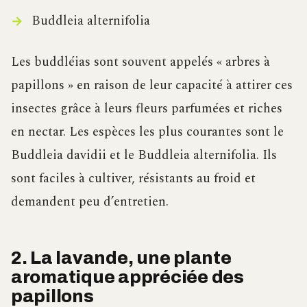
Buddleia alternifolia
Les buddléias sont souvent appelés « arbres à
papillons » en raison de leur capacité à attirer ces
insectes grâce à leurs fleurs parfumées et riches
en nectar. Les espèces les plus courantes sont le
Buddleia davidii et le Buddleia alternifolia. Ils
sont faciles à cultiver, résistants au froid et
demandent peu d’entretien.
2. La lavande, une plante
aromatique appréciée des
papillons