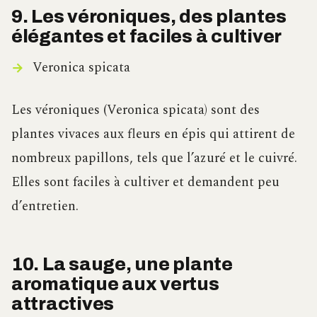
9. Les véroniques, des plantes
élégantes et faciles à cultiver
Veronica spicata
Les véroniques (Veronica spicata) sont des
plantes vivaces aux fleurs en épis qui attirent de
nombreux papillons, tels que l’azuré et le cuivré.
Elles sont faciles à cultiver et demandent peu
d’entretien.
10. La sauge, une plante
aromatique aux vertus
attractives