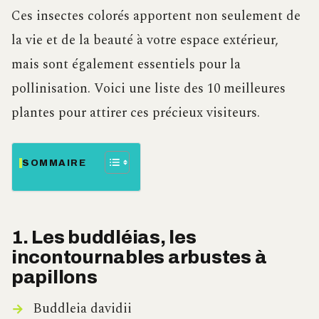
Ces insectes colorés apportent non seulement de
la vie et de la beauté à votre espace extérieur,
mais sont également essentiels pour la
pollinisation. Voici une liste des 10 meilleures
plantes pour attirer ces précieux visiteurs.
SOMMAIRE
1. Les buddléias, les
incontournables arbustes à
papillons
Buddleia davidii