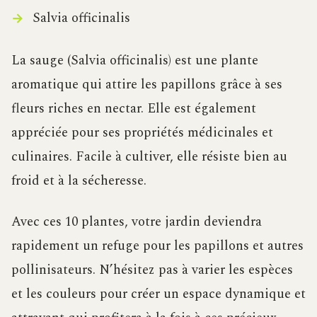
Salvia officinalis
La sauge (Salvia officinalis) est une plante
aromatique qui attire les papillons grâce à ses
fleurs riches en nectar. Elle est également
appréciée pour ses propriétés médicinales et
culinaires. Facile à cultiver, elle résiste bien au
froid et à la sécheresse.
Avec ces 10 plantes, votre jardin deviendra
rapidement un refuge pour les papillons et autres
pollinisateurs. N’hésitez pas à varier les espèces
et les couleurs pour créer un espace dynamique et