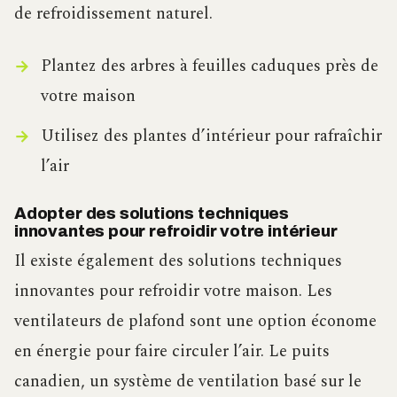
de refroidissement naturel.
Plantez des arbres à feuilles caduques près de
votre maison
Utilisez des plantes d’intérieur pour rafraîchir
l’air
Adopter des solutions techniques
innovantes pour refroidir votre intérieur
Il existe également des solutions techniques
innovantes pour refroidir votre maison. Les
ventilateurs de plafond sont une option économe
en énergie pour faire circuler l’air. Le puits
canadien, un système de ventilation basé sur le