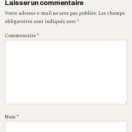
Laisser un commentaire
Votre adresse e-mail ne sera pas publiée.
Les champs
obligatoires sont indiqués avec
*
Commentaire
*
Nom
*