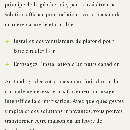
principe de la géothermie, peut aussi être une
solution efficace pour rafraîchir votre maison de
manière naturelle et durable.
Installez des ventilateurs de plafond pour
faire circuler l’air
Envisagez l’installation d’un puits canadien
Au final, garder votre maison au frais durant la
canicule ne nécessite pas forcément un usage
intensif de la climatisation. Avec quelques gestes
simples et des solutions innovantes, vous pouvez
transformer votre maison en un havre de