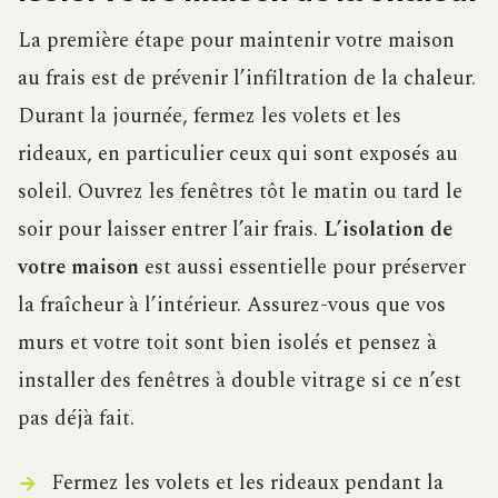
La première étape pour maintenir votre maison
au frais est de prévenir l’infiltration de la chaleur.
Durant la journée, fermez les volets et les
rideaux, en particulier ceux qui sont exposés au
soleil. Ouvrez les fenêtres tôt le matin ou tard le
soir pour laisser entrer l’air frais.
L’isolation de
votre maison
est aussi essentielle pour préserver
la fraîcheur à l’intérieur. Assurez-vous que vos
murs et votre toit sont bien isolés et pensez à
installer des fenêtres à double vitrage si ce n’est
pas déjà fait.
Fermez les volets et les rideaux pendant la