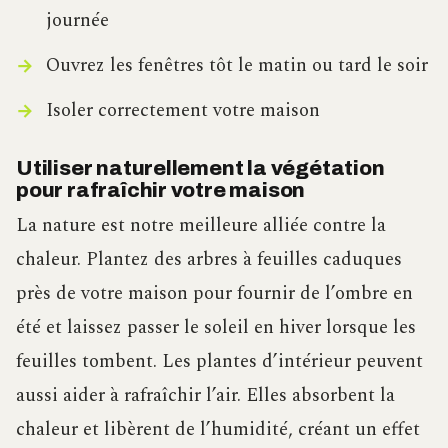
journée
Ouvrez les fenêtres tôt le matin ou tard le soir
Isoler correctement votre maison
Utiliser naturellement la végétation
pour rafraîchir votre maison
La nature est notre meilleure alliée contre la
chaleur. Plantez des arbres à feuilles caduques
près de votre maison pour fournir de l’ombre en
été et laissez passer le soleil en hiver lorsque les
feuilles tombent. Les plantes d’intérieur peuvent
aussi aider à rafraîchir l’air. Elles absorbent la
chaleur et libèrent de l’humidité, créant un effet