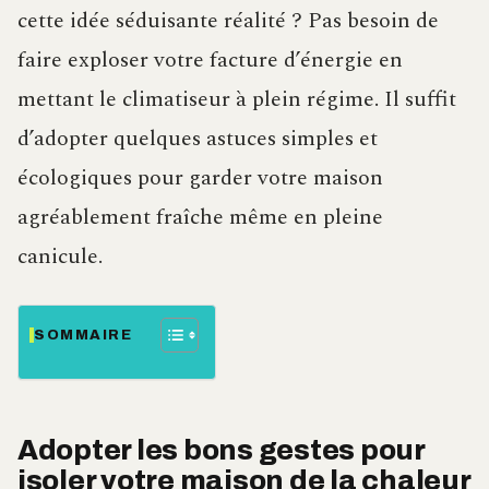
cette idée séduisante réalité ? Pas besoin de
faire exploser votre facture d’énergie en
mettant le climatiseur à plein régime. Il suffit
d’adopter quelques astuces simples et
écologiques pour garder votre maison
agréablement fraîche même en pleine
canicule.
SOMMAIRE
Adopter les bons gestes pour
isoler votre maison de la chaleur