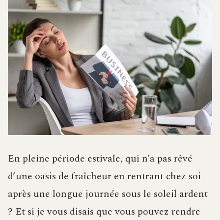
En pleine période estivale, qui n’a pas rêvé
d’une oasis de fraîcheur en rentrant chez soi
après une longue journée sous le soleil ardent
? Et si je vous disais que vous pouvez rendre