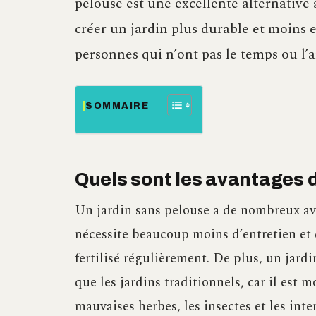
pelouse est une excellente alternative 
créer un jardin plus durable et moins e
personnes qui n’ont pas le temps ou l’a
SOMMAIRE
Quels sont les avantages d
Un jardin sans pelouse a de nombreux av
nécessite beaucoup moins d’entretien et d
fertilisé régulièrement. De plus, un jard
que les jardins traditionnels, car il est
mauvaises herbes, les insectes et les int