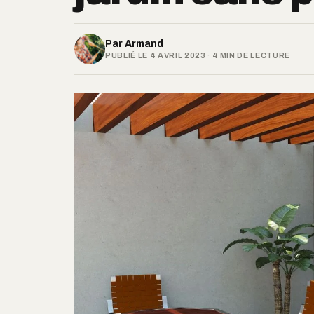
Par
Armand
PUBLIÉ LE 4 AVRIL 2023 · 4 MIN DE LECTURE