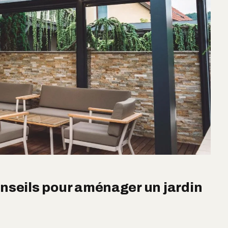
onseils pour aménager un jardin