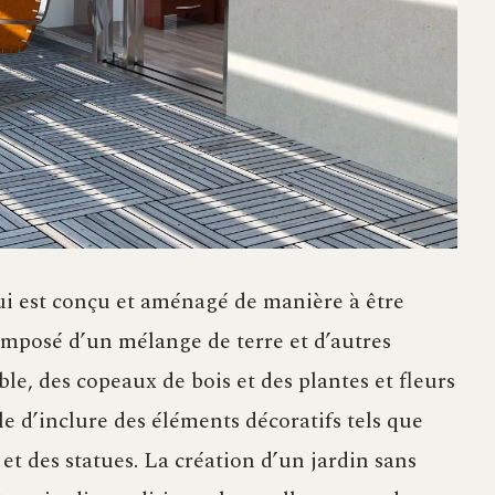
ui est conçu et aménagé de manière à être
omposé d’un mélange de terre et d’autres
ble, des copeaux de bois et des plantes et fleurs
ble d’inclure des éléments décoratifs tels que
 et des statues. La création d’un jardin sans