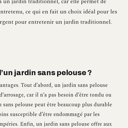
à un jardin traditionnel, car elle permet de
ntretenu, ce qui en fait un choix idéal pour les
rgent pour entretenir un jardin traditionnel.
’un jardin sans pelouse ?
antages. Tout d’abord, un jardin sans pelouse
’arrosage, car il n’a pas besoin d’être tondu ou
in sans pelouse peut être beaucoup plus durable
 moins susceptible d’être endommagé par les
empéries. Enfin, un jardin sans pelouse offre aux