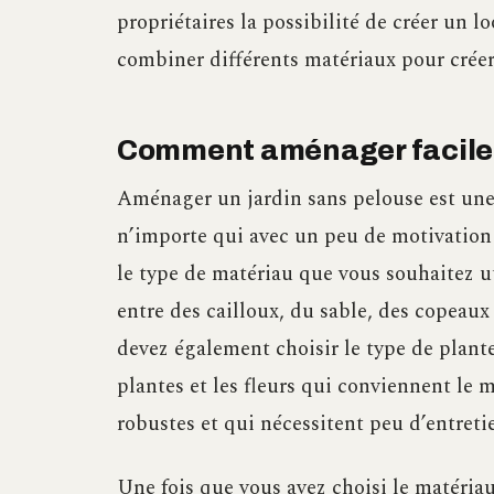
propriétaires la possibilité de créer un l
combiner différents matériaux pour créer
Comment aménager facilem
Aménager un jardin sans pelouse est une 
n’importe qui avec un peu de motivation 
le type de matériau que vous souhaitez ut
entre des cailloux, du sable, des copeaux
devez également choisir le type de plante
plantes et les fleurs qui conviennent le 
robustes et qui nécessitent peu d’entreti
Une fois que vous avez choisi le matéria