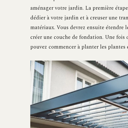
aménager votre jardin. La première étape
dédier à votre jardin et à creuser une tra
matériaux. Vous devrez ensuite étendre le
créer une couche de fondation. Une fois 
pouvez commencer à planter les plantes et