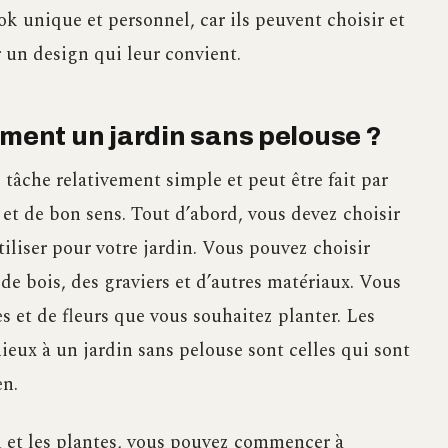
ook unique et personnel, car ils peuvent choisir et
 un design qui leur convient.
ent un jardin sans pelouse ?
tâche relativement simple et peut être fait par
et de bon sens. Tout d’abord, vous devez choisir
iliser pour votre jardin. Vous pouvez choisir
 de bois, des graviers et d’autres matériaux. Vous
s et de fleurs que vous souhaitez planter. Les
mieux à un jardin sans pelouse sont celles qui sont
en.
u et les plantes, vous pouvez commencer à