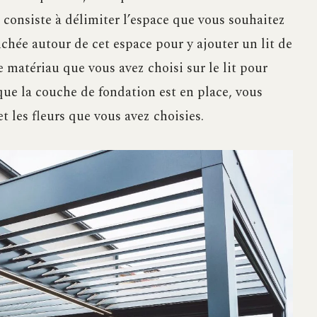
 consiste à délimiter l’espace que vous souhaitez
nchée autour de cet espace pour y ajouter un lit de
 matériau que vous avez choisi sur le lit pour
que la couche de fondation est en place, vous
 les fleurs que vous avez choisies.