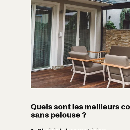
Quels sont les meilleurs c
sans pelouse ?