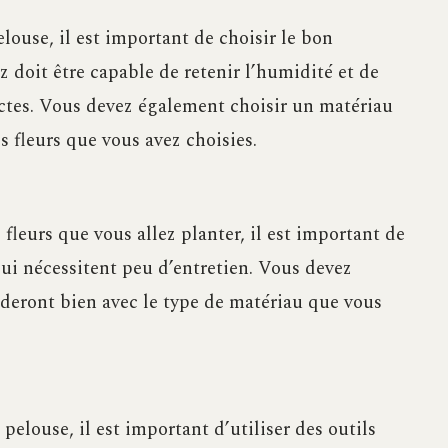
ouse, il est important de choisir le bon
 doit être capable de retenir l’humidité et de
ectes. Vous devez également choisir un matériau
es fleurs que vous avez choisies.
 fleurs que vous allez planter, il est important de
qui nécessitent peu d’entretien. Vous devez
rderont bien avec le type de matériau que vous
elouse, il est important d’utiliser des outils