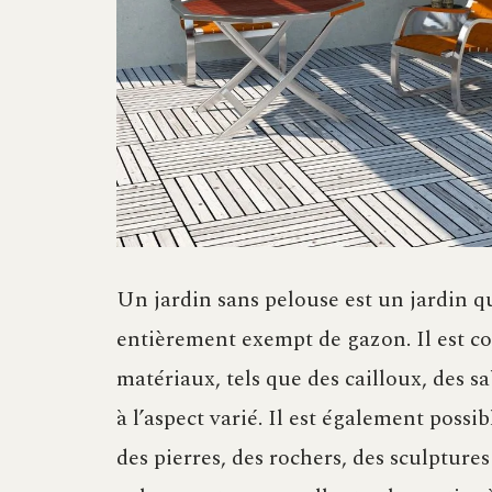
Un jardin sans pelouse est un jardin q
entièrement exempt de gazon. Il est c
matériaux, tels que des cailloux, des sa
à l’aspect varié. Il est également possi
des pierres, des rochers, des sculptures