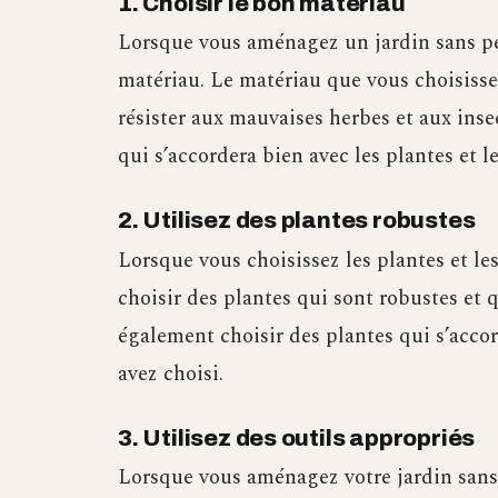
1. Choisir le bon matériau
Lorsque vous aménagez un jardin sans pel
matériau. Le matériau que vous choisissez
résister aux mauvaises herbes et aux ins
qui s’accordera bien avec les plantes et l
2. Utilisez des plantes robustes
Lorsque vous choisissez les plantes et les
choisir des plantes qui sont robustes et 
également choisir des plantes qui s’acco
avez choisi.
3. Utilisez des outils appropriés
Lorsque vous aménagez votre jardin sans p