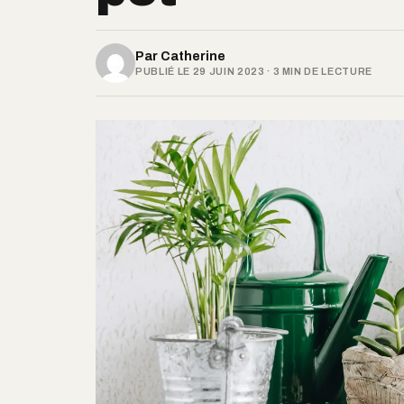
Par
Catherine
PUBLIÉ LE 29 JUIN 2023 · 3 MIN DE LECTURE