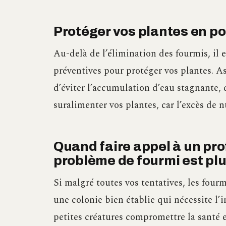
Protéger vos plantes en po
Au-delà de l’élimination des fourmis, il 
préventives pour protéger vos plantes. A
d’éviter l’accumulation d’eau stagnante, 
suralimenter vos plantes, car l’excès de n
Quand faire appel à un pro
problème de fourmi est plu
Si malgré toutes vos tentatives, les fourm
une colonie bien établie qui nécessite l’
petites créatures compromettre la santé e