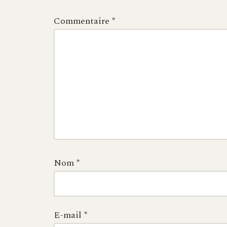
Commentaire
*
Nom
*
E-mail
*