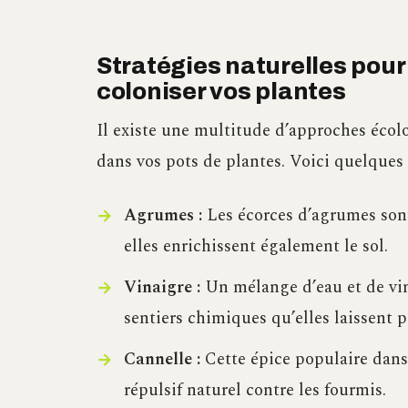
Stratégies naturelles pour
coloniser vos plantes
Il existe une multitude d’approches éco
dans vos pots de plantes. Voici quelques
Agrumes :
Les écorces d’agrumes sont
elles enrichissent également le sol.
Vinaigre :
Un mélange d’eau et de vina
sentiers chimiques qu’elles laissent 
Cannelle :
Cette épice populaire dans
répulsif naturel contre les fourmis.