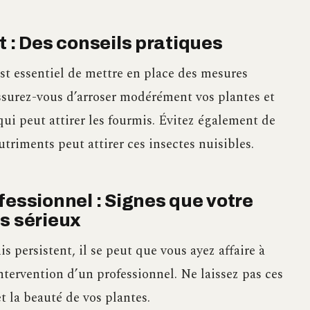
t : Des conseils pratiques
est essentiel de mettre en place des mesures
ssurez-vous d’arroser modérément vos plantes et
qui peut attirer les fourmis. Évitez également de
utriments peut attirer ces insectes nuisibles.
fessionnel : Signes que votre
s sérieux
is persistent, il se peut que vous ayez affaire à
intervention d’un professionnel. Ne laissez pas ces
t la beauté de vos plantes.