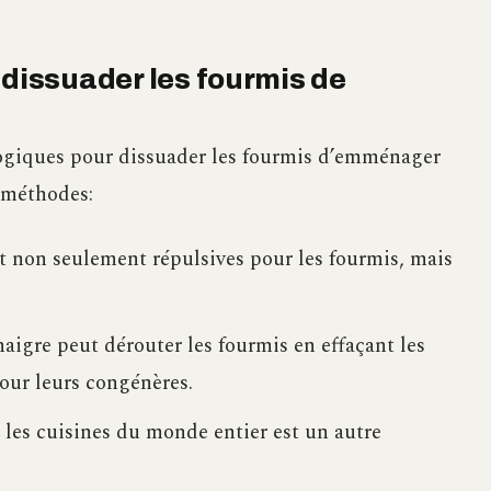
 dissuader les fourmis de
logiques pour dissuader les fourmis d’emménager
 méthodes:
 non seulement répulsives pour les fourmis, mais
igre peut dérouter les fourmis en effaçant les
pour leurs congénères.
 les cuisines du monde entier est un autre