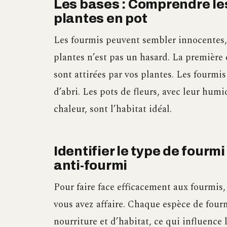
Les bases : Comprendre les
plantes en pot
Les fourmis peuvent sembler innocentes, 
plantes n’est pas un hasard. La première
sont attirées par vos plantes. Les fourmis
d’abri. Les pots de fleurs, avec leur hum
chaleur, sont l’habitat idéal.
Identifier le type de fourmi
anti-fourmi
Pour faire face efficacement aux fourmis, 
vous avez affaire. Chaque espèce de four
nourriture et d’habitat, ce qui influence