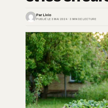
Par
Livio
PUBLIÉ LE 3 MAI 2024 · 3 MIN DE LECTURE