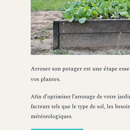
Arroser son potager est une étape essen
vos plantes.
Afin d’optimiser l’arrosage de votre jardi
facteurs tels que le type de sol, les beso
météorologiques.