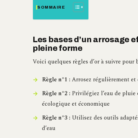
SOMMAIRE
Les bases d’un arrosage e
pleine forme
Voici quelques règles d’or à suivre pour
Règle n°1 :
Arrosez régulièrement et 
Règle n°2 :
Privilégiez l’eau de pluie
écologique et économique
Règle n°3 :
Utilisez des outils adaptés
d’eau