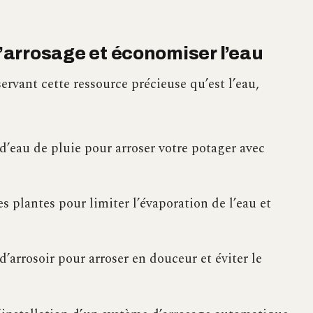
l’arrosage et économiser l’eau
ervant cette ressource précieuse qu’est l’eau,
d’eau de pluie pour arroser votre potager avec
s plantes pour limiter l’évaporation de l’eau et
’arrosoir pour arroser en douceur et éviter le