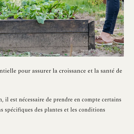
tielle pour assurer la croissance et la santé de
n, il est nécessaire de prendre en compte certains
ins spécifiques des plantes et les conditions