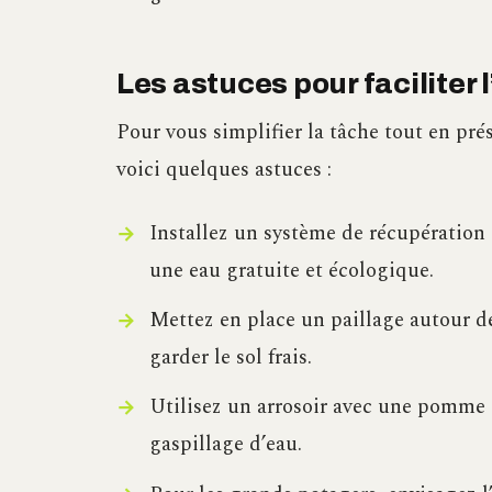
Les astuces pour faciliter 
Pour vous simplifier la tâche tout en prés
voici quelques astuces :
Installez un système de récupération 
une eau gratuite et écologique.
Mettez en place un paillage autour de
garder le sol frais.
Utilisez un arrosoir avec une pomme d
gaspillage d’eau.