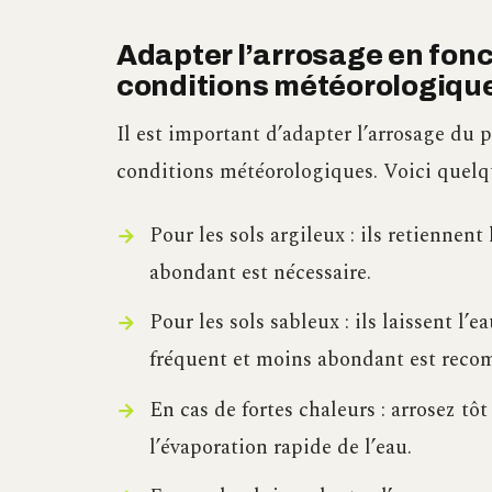
Adapter l’arrosage en fonc
conditions météorologiqu
Il est important d’adapter l’arrosage du 
conditions météorologiques. Voici quelqu
Pour les sols argileux : ils retiennen
abondant est nécessaire.
Pour les sols sableux : ils laissent l
fréquent et moins abondant est rec
En cas de fortes chaleurs : arrosez tô
l’évaporation rapide de l’eau.