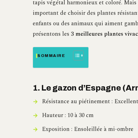
tapis végétal harmonieux et coloré. Mais 
important de choisir des plantes résistan
enfants ou des animaux qui aiment gambad
présentons les
3 meilleures plantes vivac
SOMMAIRE
1. Le gazon d’Espagne (Ar
Résistance au piétinement : Excellen
Hauteur : 10 à 30 cm
Exposition : Ensoleillée à mi-ombre