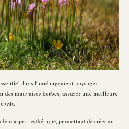
 essentiel dans l’aménagement paysager,
on des mauvaises herbes, assurer une meilleure
s sols.
r leur aspect esthétique, permettant de créer un