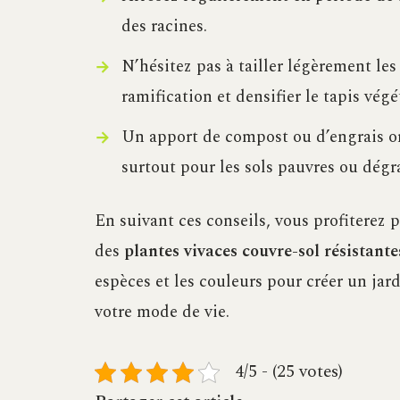
des racines.
N’hésitez pas à tailler légèrement les 
ramification et densifier le tapis végé
Un apport de compost ou d’engrais o
surtout pour les sols pauvres ou dégr
En suivant ces conseils, vous profiterez 
des
plantes vivaces couvre-sol résistant
espèces et les couleurs pour créer un jar
votre mode de vie.
4/5 - (25 votes)