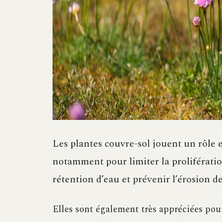
Les plantes couvre-sol jouent un rôle
notamment pour limiter la proliférati
rétention d’eau et prévenir l’érosion de
Elles sont également très appréciées pou