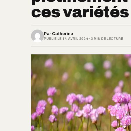
ces variétés
Par
Catherine
PUBLIÉ LE 14 AVRIL 2024 · 3 MIN DE LECTURE