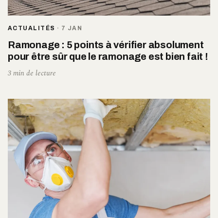
ACTUALITÉS
·
7 JAN
Ramonage : 5 points à vérifier absolument
pour être sûr que le ramonage est bien fait !
3 min de lecture