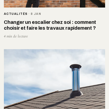
ACTUALITÉS
·
8 JAN
Changer un escalier chez soi : comment
choisir et faire les travaux rapidement ?
4 min de lecture