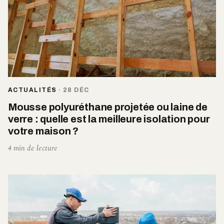
ACTUALITÉS
·
28 DÉC
Mousse polyuréthane projetée ou laine de
verre : quelle est la meilleure isolation pour
votre maison ?
4 min de lecture