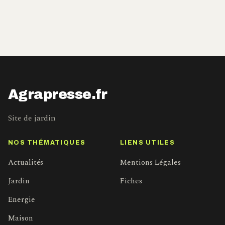
Agrapresse.fr
Site de jardin
NOS THÉMATIQUES
LIENS UTILES
Actualités
Mentions Légales
Jardin
Fiches
Energie
Maison