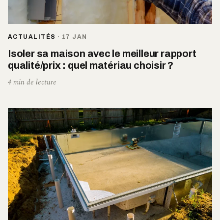
ACTUALITÉS
·
17 JAN
Isoler sa maison avec le meilleur rapport
qualité/prix : quel matériau choisir ?
4 min de lecture