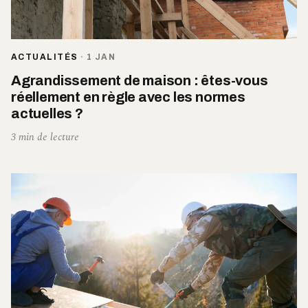
ACTUALITÉS
·
1 JAN
Agrandissement de maison : êtes-vous
réellement en règle avec les normes
actuelles ?
3 min de lecture