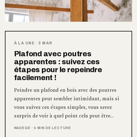
À LA UNE
·
3 MAR
Plafond avec poutres
apparentes : suivez ces
étapes pour le repeindre
facilement !
Peindre un plafond en bois avec des poutres
apparentes peut sembler intimidant, mais si
vous suivez ces étapes simples, vous serez
surpris de voir à quel point cela peut être…
NADEGE
·
4 MIN DE LECTURE