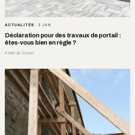
ACTUALITÉS
·
3 JAN
Déclaration pour des travaux de portail :
êtes-vous bien en règle ?
4 min de lecture