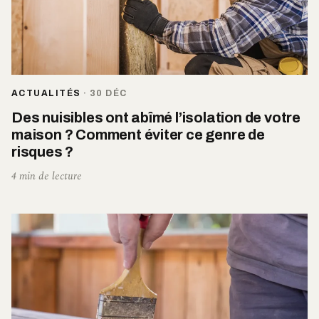
ACTUALITÉS
·
30 DÉC
Des nuisibles ont abîmé l’isolation de votre
maison ? Comment éviter ce genre de
risques ?
4 min de lecture