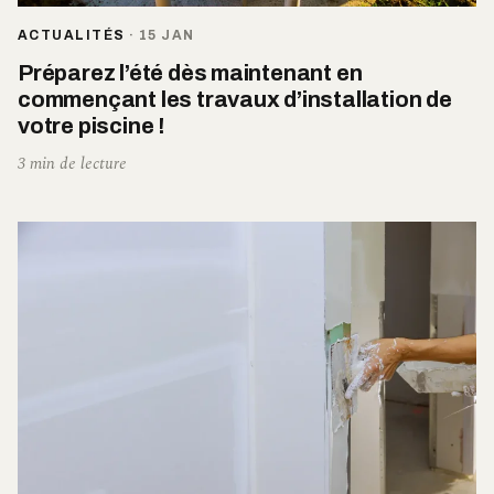
ACTUALITÉS
·
15 JAN
Préparez l’été dès maintenant en
commençant les travaux d’installation de
votre piscine !
3 min de lecture