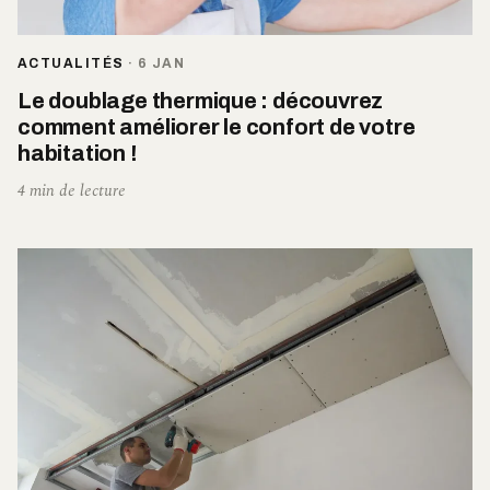
ACTUALITÉS
·
6 JAN
Le doublage thermique : découvrez
comment améliorer le confort de votre
habitation !
4 min de lecture