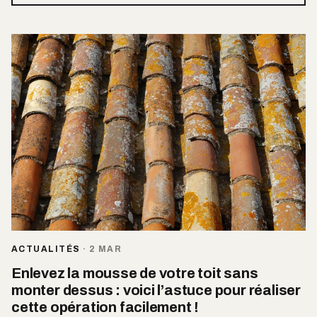
ACTUALITÉS
·
2 MAR
Enlevez la mousse de votre toit sans
monter dessus : voici l’astuce pour réaliser
cette opération facilement !