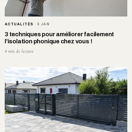
ACTUALITÉS
·
5 JAN
3 techniques pour améliorer facilement
l’isolation phonique chez vous !
4 min de lecture