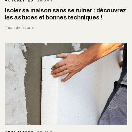
ACTUALITÉS
·
28 JAN
Isoler sa maison sans se ruiner : découvrez
les astuces et bonnes techniques !
4 min de lecture