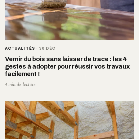
ACTUALITÉS
·
30 DÉC
Vernir du bois sans laisser de trace : les 4
gestes à adopter pour réussir vos travaux
facilement !
4 min de lecture