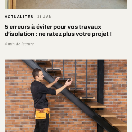
ACTUALITÉS
·
11 JAN
5 erreurs à éviter pour vos travaux
d’isolation : ne ratez plus votre projet !
4 min de lecture