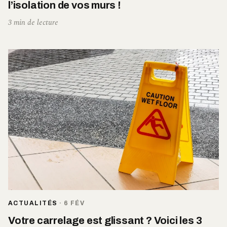
l’isolation de vos murs !
3 min de lecture
ACTUALITÉS
·
6 FÉV
Votre carrelage est glissant ? Voici les 3