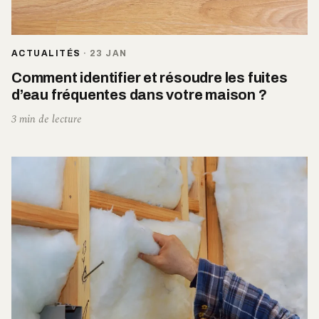
ACTUALITÉS
·
23 JAN
Comment identifier et résoudre les fuites
d’eau fréquentes dans votre maison ?
3 min de lecture