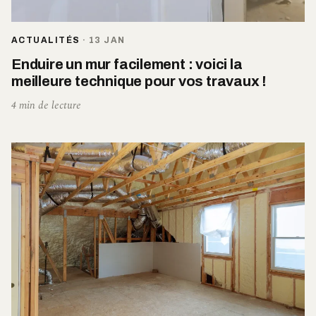
ACTUALITÉS
·
13 JAN
Enduire un mur facilement : voici la
meilleure technique pour vos travaux !
4 min de lecture