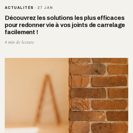
ACTUALITÉS
·
27 JAN
Découvrez les solutions les plus efficaces
pour redonner vie à vos joints de carrelage
facilement !
4 min de lecture