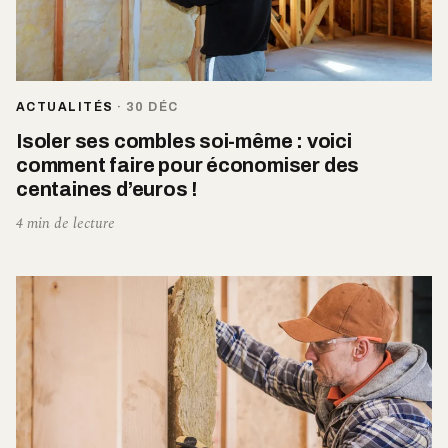
ACTUALITÉS
·
30 DÉC
Isoler ses combles soi-même : voici
comment faire pour économiser des
centaines d’euros !
4 min de lecture