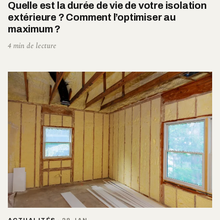
Quelle est la durée de vie de votre isolation
extérieure ? Comment l’optimiser au
maximum ?
4 min de lecture