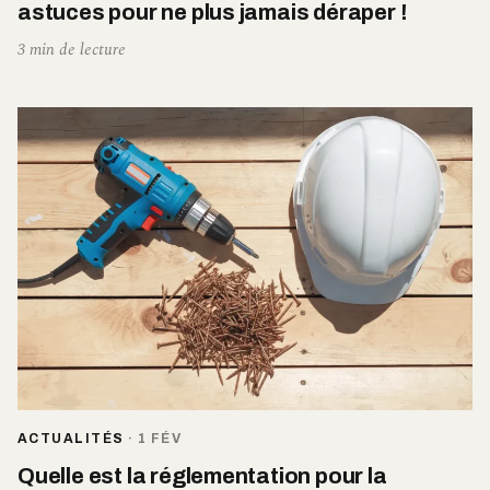
astuces pour ne plus jamais déraper !
3 min de lecture
ACTUALITÉS
·
1 FÉV
Quelle est la réglementation pour la