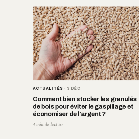
ACTUALITÉS
·
3 DÉC
Comment bien stocker les granulés
de bois pour éviter le gaspillage et
économiser de l’argent ?
4 min de lecture