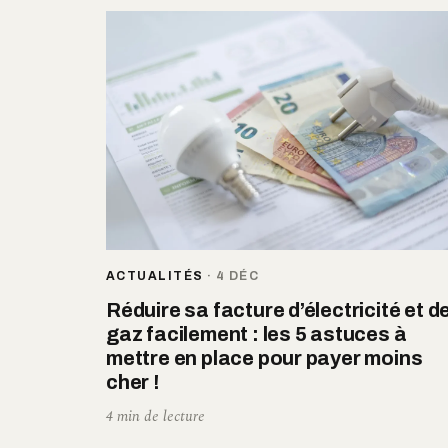
ACTUALITÉS
·
4 DÉC
Réduire sa facture d’électricité et d
gaz facilement : les 5 astuces à
mettre en place pour payer moins
cher !
4 min de lecture