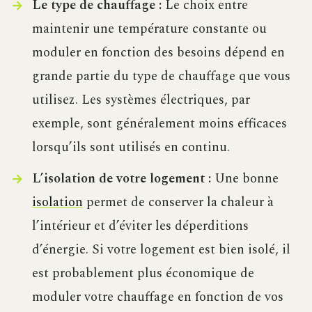
Le type de chauffage :
Le choix entre
maintenir une température constante ou
moduler en fonction des besoins dépend en
grande partie du type de chauffage que vous
utilisez. Les systèmes électriques, par
exemple, sont généralement moins efficaces
lorsqu’ils sont utilisés en continu.
L’isolation de votre logement :
Une bonne
isolation
permet de conserver la chaleur à
l’intérieur et d’éviter les déperditions
d’énergie. Si votre logement est bien isolé, il
est probablement plus économique de
moduler votre chauffage en fonction de vos