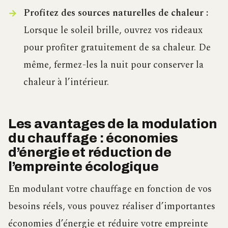
Profitez des sources naturelles de chaleur :
Lorsque le soleil brille, ouvrez vos rideaux
pour profiter gratuitement de sa chaleur. De
même, fermez-les la nuit pour conserver la
chaleur à l’intérieur.
Les avantages de la modulation
du chauffage : économies
d’énergie et réduction de
l’empreinte écologique
En modulant votre chauffage en fonction de vos
besoins réels, vous pouvez réaliser d’importantes
économies d’énergie et réduire votre empreinte