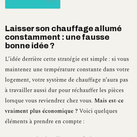
Laisser son chauffage allumé
constamment : une fausse
bonne idée ?
L’idée derrière cette stratégie est simple : si vous
maintenez une température constante dans votre
logement, votre système de chauffage n’aura pas
à travailler aussi dur pour réchauffer les pièces
lorsque vous reviendrez chez vous.
Mais est-ce
vraiment plus économique ?
Voici quelques
éléments à prendre en compte :