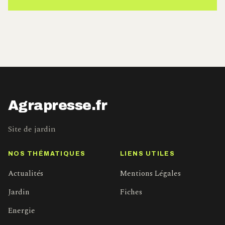
Agrapresse.fr
Site de jardin
NOS THÉMATIQUES
LIENS UTILES
Actualités
Mentions Légales
Jardin
Fiches
Energie