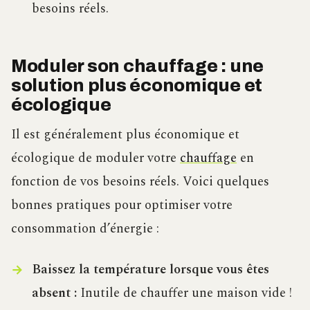
besoins réels.
Moduler son chauffage : une
solution plus économique et
écologique
Il est généralement plus économique et
écologique de moduler votre
chauffage
en
fonction de vos besoins réels. Voici quelques
bonnes pratiques pour optimiser votre
consommation d’énergie :
Baissez la température lorsque vous êtes
absent :
Inutile de chauffer une maison vide !