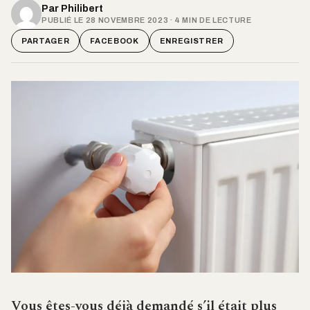
Par
Philibert
PUBLIÉ LE 28 NOVEMBRE 2023 · 4 MIN DE LECTURE
PARTAGER
FACEBOOK
ENREGISTRER
Vous êtes-vous déjà demandé s’il était plus