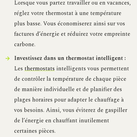
Lorsque vous partez travailler ou en vacances,
réglez votre thermostat à une température
plus basse. Vous économiserez ainsi sur vos
factures d’énergie et réduirez votre empreinte
carbone.
Investissez dans un thermostat intelligent :
Les
thermostats
intelligents vous permettent
de contrôler la température de chaque pièce
de manière individuelle et de planifier des
plages horaires pour adapter le chauffage à
vos besoins. Ainsi, vous éviterez de gaspiller
de l’énergie en chauffant inutilement
certaines pièces.