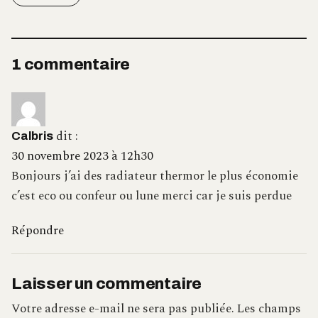
1 commentaire
dit :
Calbris
30 novembre 2023 à 12h30
Bonjours j’ai des radiateur thermor le plus économie
c’est eco ou confeur ou lune merci car je suis perdue
Répondre
Laisser un commentaire
Votre adresse e-mail ne sera pas publiée.
Les champs