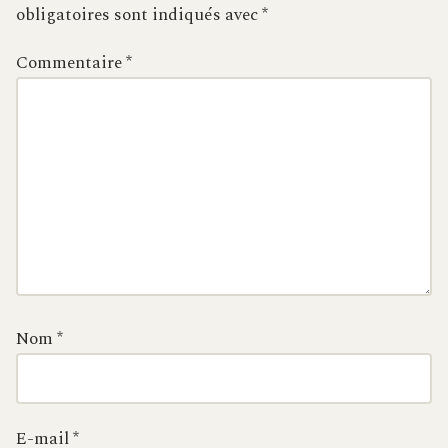
obligatoires sont indiqués avec
*
Commentaire
*
Nom
*
E-mail
*