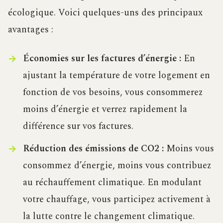
écologique. Voici quelques-uns des principaux
avantages :
Économies sur les factures d’énergie :
En
ajustant la température de votre logement en
fonction de vos besoins, vous consommerez
moins d’énergie et verrez rapidement la
différence sur vos factures.
Réduction des émissions de CO2 :
Moins vous
consommez d’énergie, moins vous contribuez
au réchauffement climatique. En modulant
votre chauffage, vous participez activement à
la lutte contre le changement climatique.