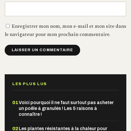
Enregistrer mon nom, mon e-mail et mon site dans
le navigateur pour mon prochain commentaire.
Alternative:
LES PLUS LUS
01
Voici pourquoi il ne faut surtout pas acheter
un poêle à granulés ! Les 5 raisons à
connaître !
02
Les plantes résistantes à la chaleur pour