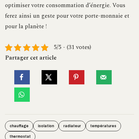
optimiser votre consommation d’énergie. Vous
ferez ainsi un geste pour votre porte-monnaie et
pour la planète !
5/5 - (31 votes)
Partager cet article
chauffage
isolation
radiateur
températures
thermostat