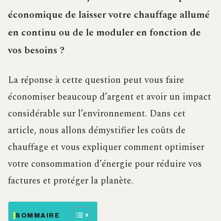
économique de laisser votre chauffage allumé
en continu ou de le moduler en fonction de
vos besoins ?
La réponse à cette question peut vous faire
économiser beaucoup d’argent et avoir un impact
considérable sur l’environnement. Dans cet
article, nous allons démystifier les coûts de
chauffage et vous expliquer comment optimiser
votre consommation d’énergie pour réduire vos
factures et protéger la planète.
SOMMAIRE