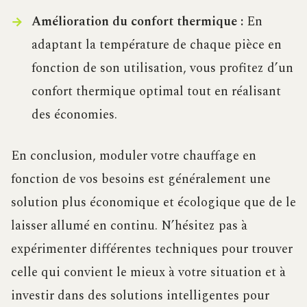
Amélioration du confort thermique :
En
adaptant la température de chaque pièce en
fonction de son utilisation, vous profitez d’un
confort thermique optimal tout en réalisant
des économies.
En conclusion, moduler votre chauffage en
fonction de vos besoins est généralement une
solution plus économique et écologique que de le
laisser allumé en continu. N’hésitez pas à
expérimenter différentes techniques pour trouver
celle qui convient le mieux à votre situation et à
investir dans des solutions intelligentes pour