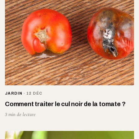
JARDIN
·
12 DÉC
Comment traiter le cul noir de la tomate ?
3 min de lecture