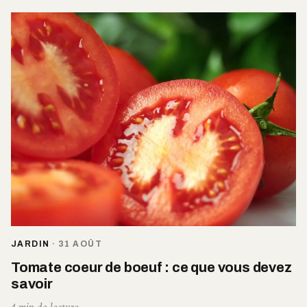
JARDIN
·
31 AOÛT
Tomate coeur de boeuf : ce que vous devez
savoir