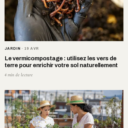
JARDIN
·
19 AVR
Le vermicompostage : utilisez les vers de
terre pour enrichir votre sol naturellement
4 min de lecture