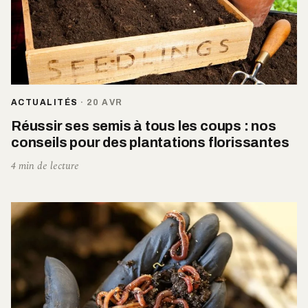
ACTUALITÉS
·
20 AVR
Réussir ses semis à tous les coups : nos
conseils pour des plantations florissantes
4 min de lecture