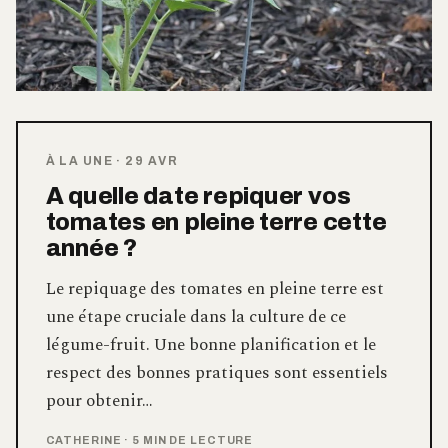
À LA UNE
·
29 AVR
A quelle date repiquer vos
tomates en pleine terre cette
année ?
Le repiquage des tomates en pleine terre est
une étape cruciale dans la culture de ce
légume-fruit. Une bonne planification et le
respect des bonnes pratiques sont essentiels
pour obtenir…
CATHERINE
·
5 MIN DE LECTURE