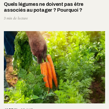
Quels légumes ne doivent pas être
associés au potager ? Pourquoi ?
3 min de lecture