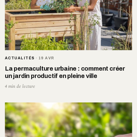
ACTUALITÉS
·
19 AVR
La permaculture urbaine : comment créer
un jardin productif en pleine ville
4 min de lecture