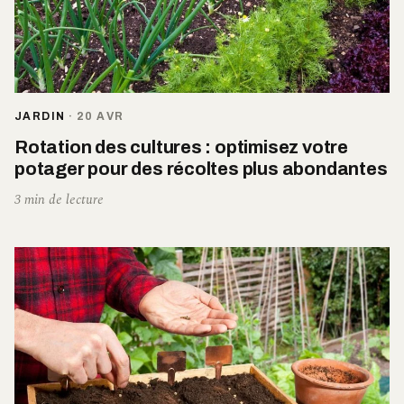
JARDIN
·
20 AVR
Rotation des cultures : optimisez votre
potager pour des récoltes plus abondantes
3 min de lecture