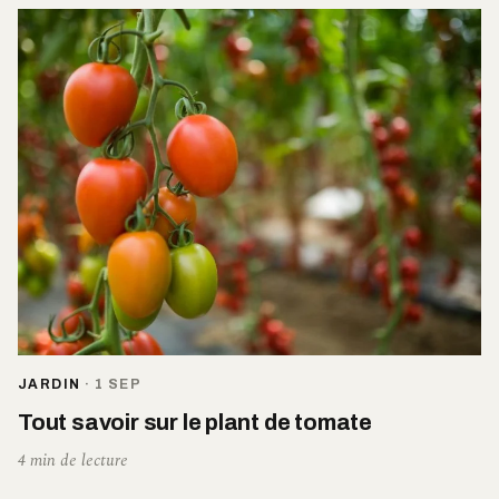
JARDIN
·
1 SEP
Tout savoir sur le plant de tomate
4 min de lecture