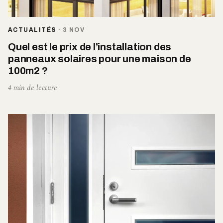
ACTUALITÉS
·
3 NOV
Quel est le prix de l’installation des
panneaux solaires pour une maison de
100m2 ?
4 min de lecture