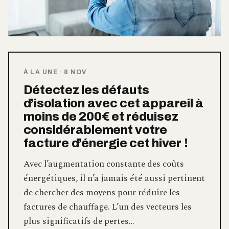
À LA UNE
·
8 NOV
Détectez les défauts
d’isolation avec cet appareil à
moins de 200€ et réduisez
considérablement votre
facture d’énergie cet hiver !
Avec l’augmentation constante des coûts
énergétiques, il n’a jamais été aussi pertinent
de chercher des moyens pour réduire les
factures de chauffage. L’un des vecteurs les
plus significatifs de pertes…