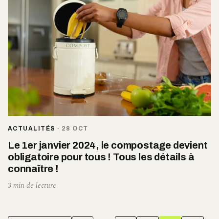
ACTUALITÉS
·
28 OCT
Le 1er janvier 2024, le compostage devient
obligatoire pour tous ! Tous les détails à
connaître !
3 min de lecture