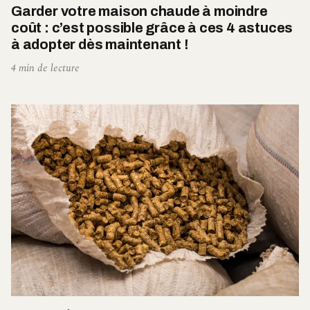
Garder votre maison chaude à moindre
coût : c’est possible grâce à ces 4 astuces
à adopter dès maintenant !
4 min de lecture