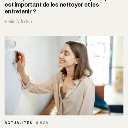
est important de les nettoyer et les
entretenir ?
4 min de lecture
ACTUALITÉS
·
8 NOV