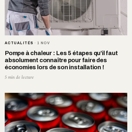
ACTUALITÉS
·
1 NOV
Pompe à chaleur : Les 5 étapes qu’il faut
absolument connaître pour faire des
économies lors de son installation !
5 min de lecture