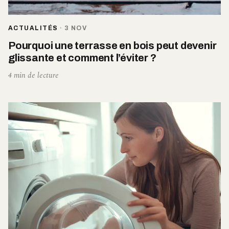
ACTUALITÉS
·
3 NOV
Pourquoi une terrasse en bois peut devenir
glissante et comment l’éviter ?
4 min de lecture