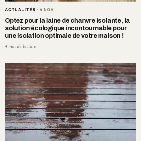
ACTUALITÉS
·
4 NOV
Optez pour la laine de chanvre isolante, la
solution écologique incontournable pour
une isolation optimale de votre maison !
4 min de lecture