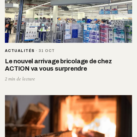
ACTUALITÉS
·
31 OCT
Le nouvel arrivage bricolage de chez
ACTION va vous surprendre
2 min de lecture