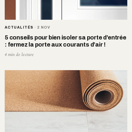
ACTUALITÉS
·
2 NOV
5 conseils pour bien isoler sa porte d’entrée
: fermez la porte aux courants d’air !
4 min de lecture