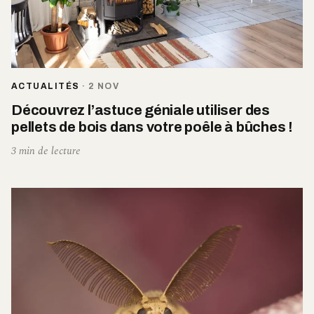
ACTUALITÉS
·
2 NOV
Découvrez l’astuce géniale utiliser des
pellets de bois dans votre poêle à bûches !
3 min de lecture