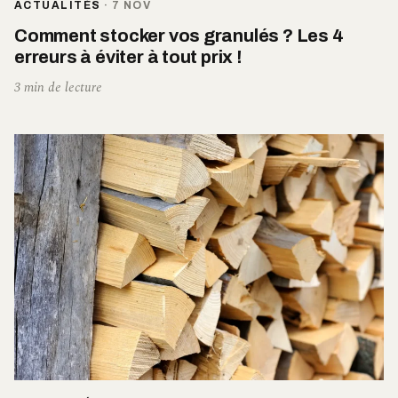
ACTUALITÉS
·
7 NOV
Comment stocker vos granulés ? Les 4
erreurs à éviter à tout prix !
3 min de lecture