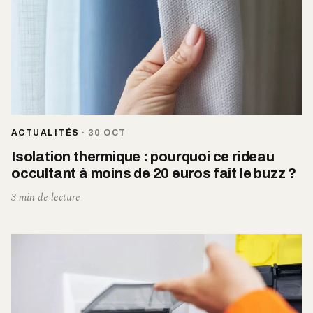
ACTUALITÉS
·
30 OCT
Isolation thermique : pourquoi ce rideau
occultant à moins de 20 euros fait le buzz ?
3 min de lecture