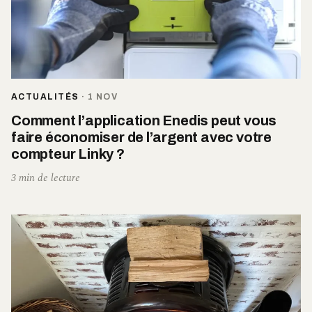
ACTUALITÉS
·
1 NOV
Comment l’application Enedis peut vous
faire économiser de l’argent avec votre
compteur Linky ?
3 min de lecture