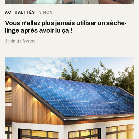
ACTUALITÉS
·
3 NOV
Vous n’allez plus jamais utiliser un sèche-
linge après avoir lu ça !
3 min de lecture