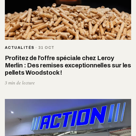
ACTUALITÉS
·
31 OCT
Profitez de l’offre spéciale chez Leroy
Merlin : Des remises exceptionnelles sur les
pellets Woodstock !
3 min de lecture