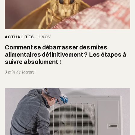
ACTUALITÉS
·
1 NOV
Comment se débarrasser des mites
alimentaires définitivement ? Les étapes à
suivre absolument !
3 min de lecture