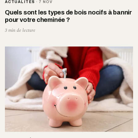
ACTUALITÉS
·
7 NOV
Quels sont les types de bois nocifs à bannir
pour votre cheminée ?
3 min de lecture