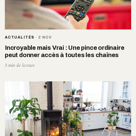
ACTUALITÉS
·
2 NOV
Incroyable mais Vrai : Une pince ordinaire
peut donner accès à toutes les chaînes
3 min de lecture