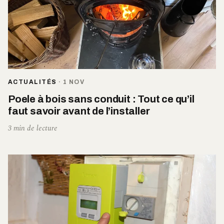
ACTUALITÉS
·
1 NOV
Poele à bois sans conduit : Tout ce qu’il
faut savoir avant de l’installer
3 min de lecture