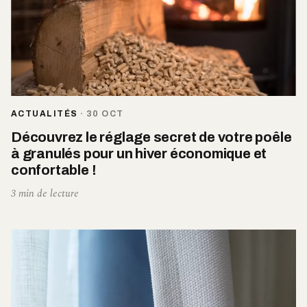
ACTUALITÉS
·
30 OCT
Découvrez le réglage secret de votre poêle
à granulés pour un hiver économique et
confortable !
3 min de lecture