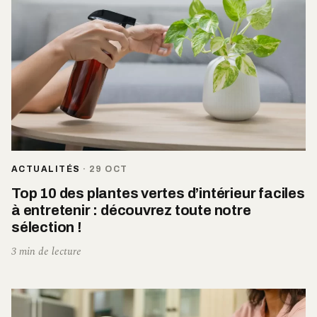
ACTUALITÉS
·
29 OCT
Top 10 des plantes vertes d’intérieur faciles
à entretenir : découvrez toute notre
sélection !
3 min de lecture