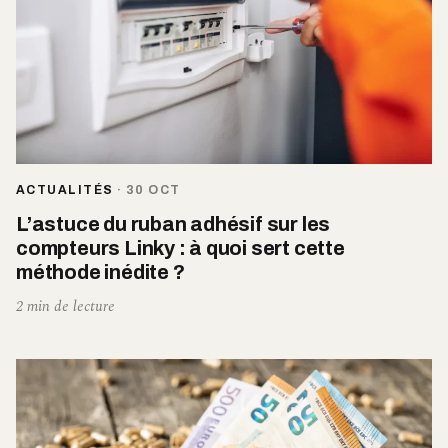
ACTUALITÉS
·
30 OCT
L’astuce du ruban adhésif sur les
compteurs Linky : à quoi sert cette
méthode inédite ?
2 min de lecture