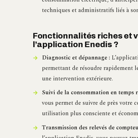
techniques et administratifs liés à s
Fonctionnalités riches et 
l’application Enedis ?
Diagnostic et dépannage :
L’applicat
permettant de résoudre rapidement les
une intervention extérieure.
Suivi de la consommation en temps ré
vous permet de suivre de près votre 
utilisation plus consciente et économi
Transmission des relevés de compteu