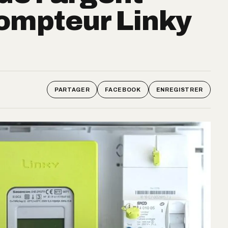
compteur Linky
PARTAGER
FACEBOOK
ENREGISTRER