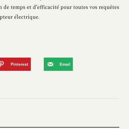
 de temps et d’efficacité pour toutes vos requêtes
pteur électrique.
Pinterest
Email