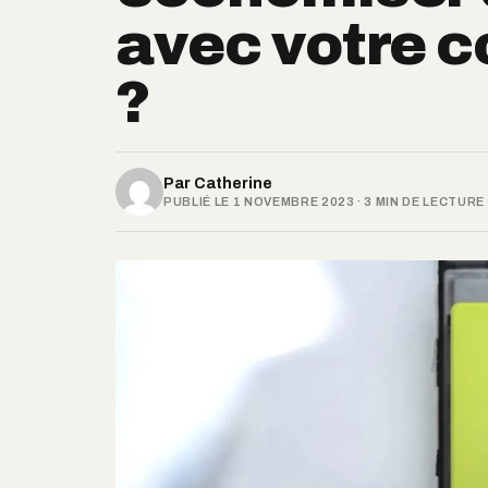
avec votre 
?
Par
Catherine
PUBLIÉ LE 1 NOVEMBRE 2023 · 3 MIN DE LECTURE