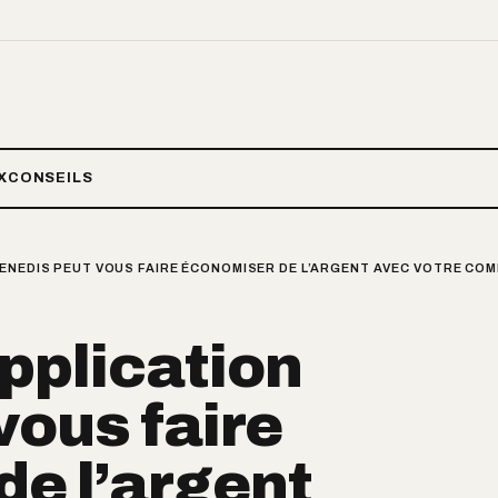
X
CONSEILS
ENEDIS PEUT VOUS FAIRE ÉCONOMISER DE L’ARGENT AVEC VOTRE COM
pplication
vous faire
e l’argent