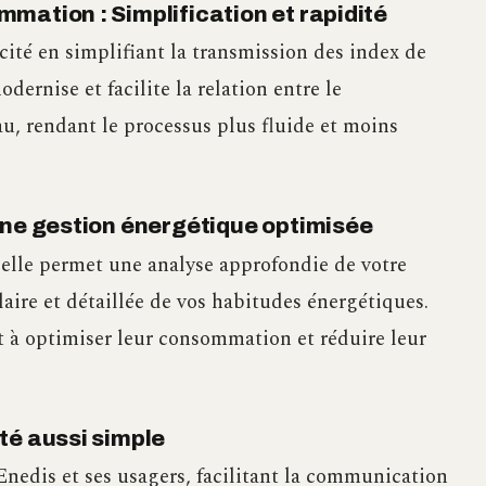
mation : Simplification et rapidité
cité en simplifiant la transmission des index de
rnise et facilite la relation entre le
u, rendant le processus plus fluide et moins
une gestion énergétique optimisée
 elle permet une analyse approfondie de votre
aire et détaillée de vos habitudes énergétiques.
 à optimiser leur consommation et réduire leur
té aussi simple
nedis et ses usagers, facilitant la communication