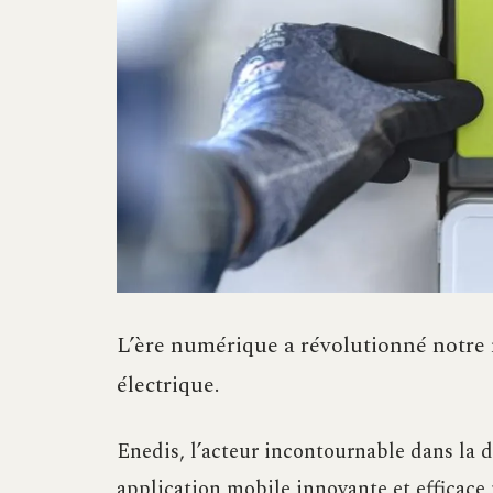
L’ère numérique a révolutionné notre
électrique.
Enedis, l’acteur incontournable dans la d
application mobile innovante et efficace