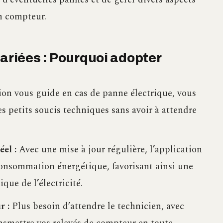
on compteur.
variées : Pourquoi adopter
ion vous guide en cas de panne électrique, vous
 petits soucis techniques sans avoir à attendre
el :
Avec une mise à jour régulière, l’application
consommation énergétique, favorisant ainsi une
que de l’électricité.
r :
Plus besoin d’attendre le technicien, avec