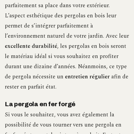
parfaitement sa place dans votre extérieur.
L’aspect esthétique des pergolas en bois leur
permet de s’intégrer parfaitement à
l’environnement naturel de votre jardin. Avec leur
excellente durabilité
, les pergolas en bois seront
le matériau idéal si vous souhaitez en profiter
durant une dizaine d’années. Néanmoins, ce type
de pergola nécessite un
entretien régulier
afin de
rester en parfait état.
La pergola en fer forgé
Si vous le souhaitez, vous avez également la
possibilité de vous tourner vers une pergola en