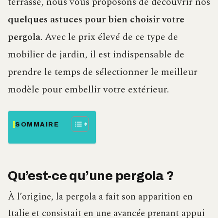
terrasse, nous vous proposons de découvrir nos
quelques astuces pour bien choisir votre
pergola
. Avec le prix élevé de ce type de
mobilier de jardin, il est indispensable de
prendre le temps de sélectionner le meilleur
modèle pour embellir votre extérieur.
SOMMAIRE
Qu’est-ce qu’une pergola ?
À l’origine, la pergola a fait son apparition en
Italie et consistait en une avancée prenant appui