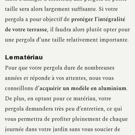
taille sera alors largement suffisante. Si votre
pergola a pour objectif de
protéger l’intégralité
de votre terrasse
, il faudra alors plutôt opter pour
une pergola d’une taille relativement importante.
Le matériau
Pour que votre pergola dure de nombreuses
années et réponde à vos attentes, nous vous
conseillons d’
acquérir un modèle en aluminium
.
De plus, en optant pour ce matériau, votre
pergola demandera très peu d’entretien, ce qui
vous permettra de profiter pleinement de chaque
journée dans votre jardin sans vous soucier de