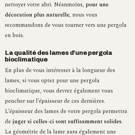
nettoyer votre abri. Néanmoins,
pour une
décoration plus naturelle
, nous vous
recommandons de vous tourner vers une pergola
en bois.
La qualité des lames d’une pergola
bioclimatique
En plus de vous intéresser à la longueur des
lames, si vous optez pour une pergola
bioclimatique, vous devrez également vous
pencher sur l’épaisseur de ces dernières.
L’épaisseur des lames de votre pergola permettra
de
juger si celles-ci sont suffisamment solides
.
La géométrie de la lame aura également une