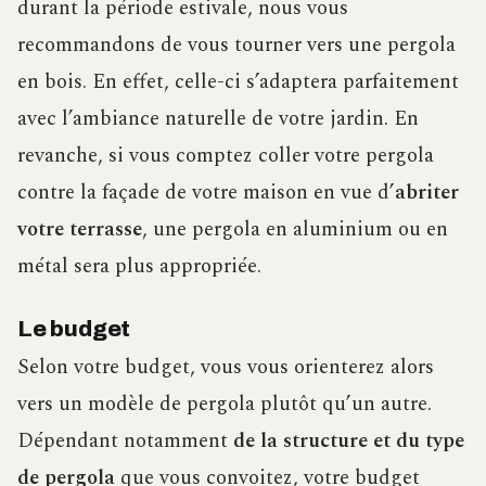
durant la période estivale, nous vous
recommandons de vous tourner vers une pergola
en bois. En effet, celle-ci s’adaptera parfaitement
avec l’ambiance naturelle de votre jardin. En
revanche, si vous comptez coller votre pergola
contre la façade de votre maison en vue d’
abriter
votre terrasse
, une pergola en aluminium ou en
métal sera plus appropriée.
Le budget
Selon votre budget, vous vous orienterez alors
vers un modèle de pergola plutôt qu’un autre.
Dépendant notamment
de la structure et du type
de pergola
que vous convoitez, votre budget