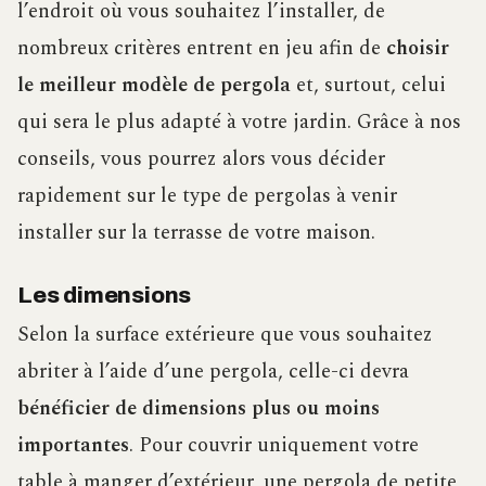
l’endroit où vous souhaitez l’installer, de
nombreux critères entrent en jeu afin de
choisir
le meilleur modèle de pergola
et, surtout, celui
qui sera le plus adapté à votre jardin. Grâce à nos
conseils, vous pourrez alors vous décider
rapidement sur le type de pergolas à venir
installer sur la terrasse de votre maison.
Les dimensions
Selon la surface extérieure que vous souhaitez
abriter à l’aide d’une pergola, celle-ci devra
bénéficier de dimensions plus ou moins
importantes
. Pour couvrir uniquement votre
table à manger d’extérieur, une pergola de petite