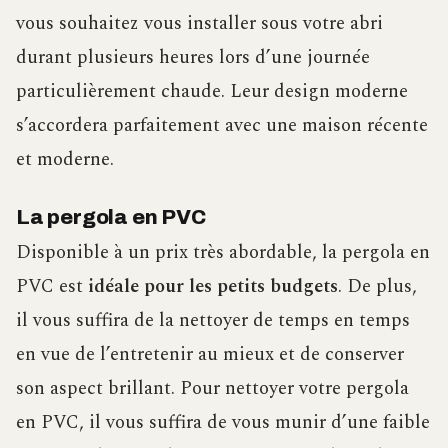
vous souhaitez vous installer sous votre abri
durant plusieurs heures lors d’une journée
particulièrement chaude. Leur design moderne
s’accordera parfaitement avec une maison récente
et moderne.
La pergola en PVC
Disponible à un prix très abordable, la pergola en
PVC est
idéale pour les petits budgets
. De plus,
il vous suffira de la nettoyer de temps en temps
en vue de l’entretenir au mieux et de conserver
son aspect brillant. Pour nettoyer votre pergola
en PVC, il vous suffira de vous munir d’une faible