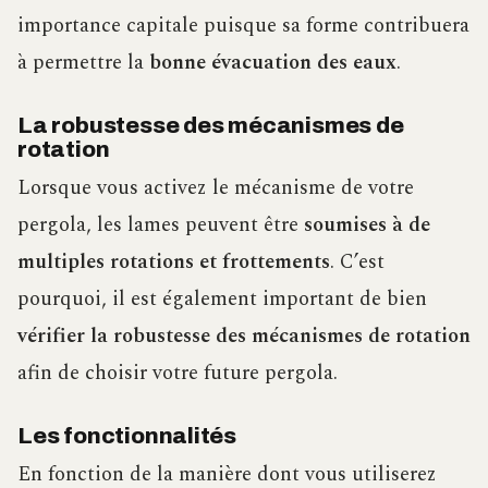
importance capitale puisque sa forme contribuera
à permettre la
bonne évacuation des eaux
.
La robustesse des mécanismes de
rotation
Lorsque vous activez le mécanisme de votre
pergola, les lames peuvent être
soumises à de
multiples rotations et frottements
. C’est
pourquoi, il est également important de bien
vérifier la robustesse des mécanismes de rotation
afin de choisir votre future pergola.
Les fonctionnalités
En fonction de la manière dont vous utiliserez