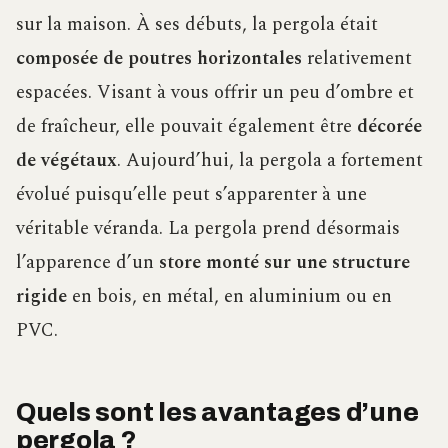
sur la maison. À ses débuts, la pergola était
composée de poutres horizontales
relativement
espacées. Visant à vous offrir un peu d’ombre et
de fraîcheur, elle pouvait également être
décorée
de végétaux
. Aujourd’hui, la pergola a fortement
évolué puisqu’elle peut s’apparenter à une
véritable véranda. La pergola prend désormais
l’apparence d’un
store monté sur une structure
rigide
en bois, en métal, en aluminium ou en
PVC.
Quels sont les avantages d’une
pergola ?