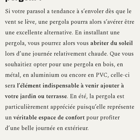
Si votre parasol a tendance à s’envoler dès que le
vent se lève, une pergola pourra alors s’avérer être
une excellente alternative. En installant une
pergola, vous pourrez alors vous
abriter du soleil
lors d’une journée relativement chaude. Que vous
souhaitiez opter pour une pergola en bois, en
métal, en aluminium ou encore en PVC, celle-ci
sera
l’élément indispensable à venir ajouter à
votre jardin ou terrasse
. En été, la pergola est
particulièrement appréciée puisqu’elle représente
un
véritable espace de confort
pour profiter
d’une belle journée en extérieur.