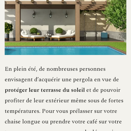
En plein été, de nombreuses personnes
envisagent d’acquérir une pergola en vue de
protéger leur terrasse du soleil
et de pouvoir
profiter de leur extérieur même sous de fortes
températures. Pour vous prélasser sur votre
chaise longue ou prendre votre café sur votre