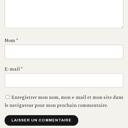
Nom
*
E-mail
*
Enregistrer mon nom, mon e-mail et mon site dans
le navigateur pour mon prochain commentaire.