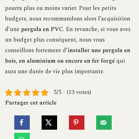
pourra plus ou moins varier. Pour les petits
budgets, nous recommandons alors l’acquisition
d’une
pergola en PVC
. En revanche, si vous avez
un budget plus conséquent, nous vous
conseillons fortement d’
installer une pergola en
bois, en aluminium ou encore en fer forgé
qui
aura une durée de vie plus importante.
5/5 - (13 votes)
Partager cet article