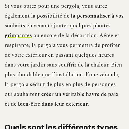
Si vous optez pour une pergola, vous aurez
également la possibilité de
la personnaliser à vos
souhaits
en venant
ajouter quelques plantes
grimpantes
ou encore de la décoration. Aérée et
respirante, la pergola vous permettra de profiter
de votre extérieur en passant quelques heures
dans votre jardin sans souffrir de la chaleur. Bien
plus abordable que l’installation d’une véranda,
la pergola séduit de plus en plus de personnes
qui souhaitent
créer un véritable havre de paix
et de bien-être dans leur extérieur
.
Quels sont les différents types