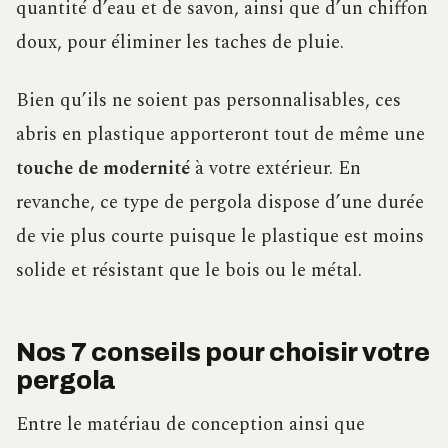
quantité d’eau et de savon, ainsi que d’un chiffon
doux, pour éliminer les taches de pluie.
Bien qu’ils ne soient pas personnalisables, ces
abris en plastique apporteront tout de même une
touche de modernité
à votre extérieur. En
revanche, ce type de pergola dispose d’une durée
de vie plus courte puisque le plastique est moins
solide et résistant que le bois ou le métal.
Nos 7 conseils pour choisir votre
pergola
Entre le matériau de conception ainsi que