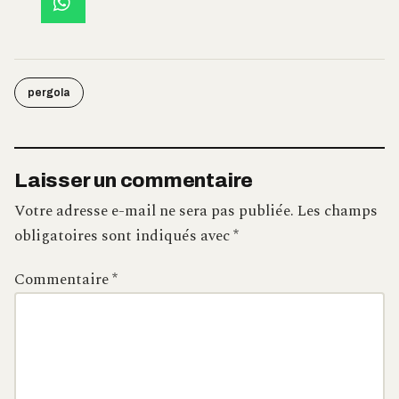
pergola
Laisser un commentaire
Votre adresse e-mail ne sera pas publiée.
Les champs
obligatoires sont indiqués avec
*
Commentaire
*