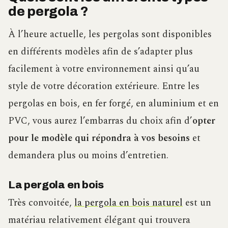
de pergola ?
À l’heure actuelle, les pergolas sont disponibles
en différents modèles afin de s’adapter plus
facilement à votre environnement ainsi qu’au
style de votre décoration extérieure. Entre les
pergolas en bois, en fer forgé, en aluminium et en
PVC, vous aurez l’embarras du choix afin d’
opter
pour le modèle qui répondra à vos besoins
et
demandera plus ou moins d’entretien.
La pergola en bois
Très convoitée,
la pergola en bois naturel
est un
matériau relativement élégant qui trouvera