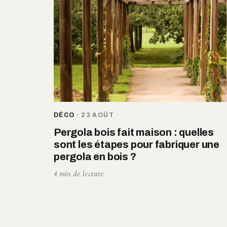
DÉCO
·
23 AOÛT
Pergola bois fait maison : quelles
sont les étapes pour fabriquer une
pergola en bois ?
4 min de lecture