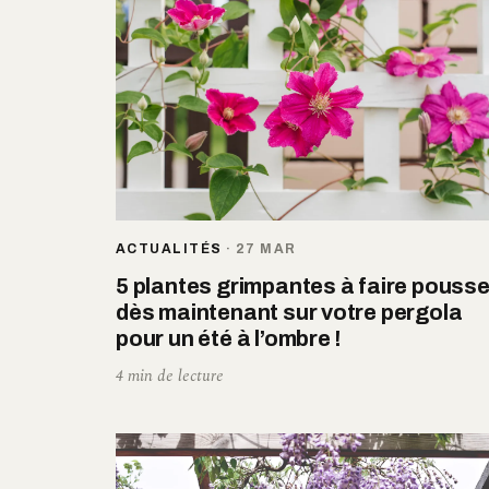
ACTUALITÉS
·
27 MAR
5 plantes grimpantes à faire pousse
dès maintenant sur votre pergola
pour un été à l’ombre !
4 min de lecture