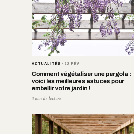
ACTUALITÉS
·
12 FÉV
Comment végétaliser une pergola :
voici les meilleures astuces pour
embellir votre jardin !
3 min de lecture