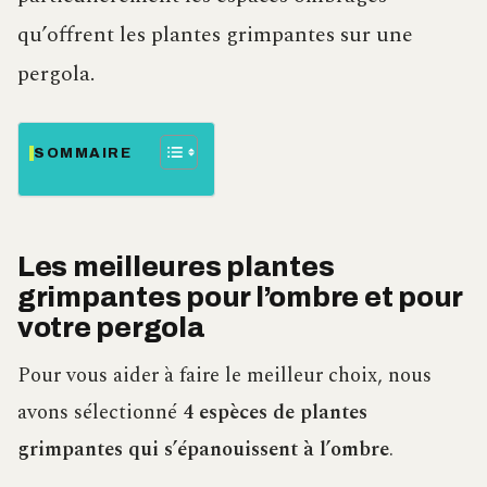
qu’offrent les plantes grimpantes sur une
pergola.
SOMMAIRE
Les meilleures plantes
grimpantes pour l’ombre et pour
votre pergola
Pour vous aider à faire le meilleur choix, nous
avons sélectionné
4 espèces de plantes
grimpantes qui s’épanouissent à l’ombre
.