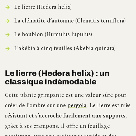
Le lierre (Hedera helix)
La clématite d’automne (Clematis terniflora)
Le houblon (Humulus lupulus)
L’akébia à cinq feuilles (Akebia quinata)
Le lierre (Hedera helix) : un
classique indémodable
Cette plante grimpante est une valeur sûre pour
créer de l’ombre sur une
pergola
. Le lierre est
très
résistant et s’accroche facilement aux supports
,
grâce à ses crampons. Il offre un feuillage