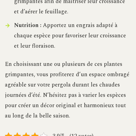
grimpantes afin de maîtriser leur croissance
et d’aérer le feuillage.
Nutrition :
Apportez un engrais adapté à
chaque espèce pour favoriser leur croissance
et leur floraison.
En choisissant une ou plusieurs de ces plantes
grimpantes, vous profiterez d’un espace ombragé
agréable sur votre pergola durant les chaudes
journées d’été. N’hésitez pas à varier les espèces
pour créer un décor original et harmonieux tout
au long de la belle saison.