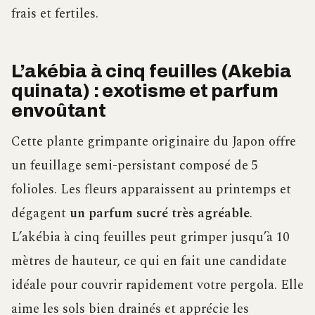
frais et fertiles.
L’akébia à cinq feuilles (Akebia
quinata) : exotisme et parfum
envoûtant
Cette plante grimpante originaire du Japon offre
un feuillage semi-persistant composé de 5
folioles. Les fleurs apparaissent au printemps et
dégagent
un parfum sucré très agréable
.
L’akébia à cinq feuilles peut grimper jusqu’à 10
mètres de hauteur, ce qui en fait une candidate
idéale pour couvrir rapidement votre pergola. Elle
aime les sols bien drainés et apprécie les