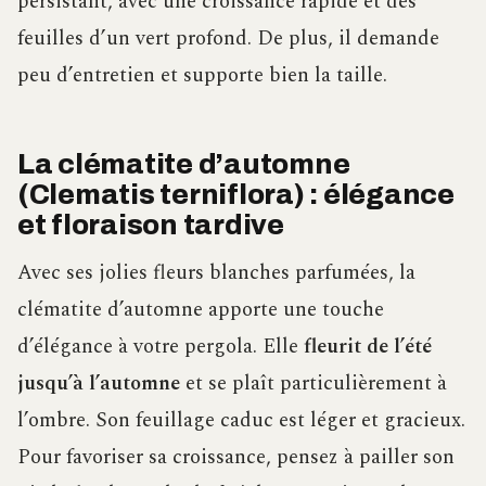
persistant, avec une croissance rapide et des
feuilles d’un vert profond. De plus, il demande
peu d’entretien et supporte bien la taille.
La clématite d’automne
(Clematis terniflora) : élégance
et floraison tardive
Avec ses jolies fleurs blanches parfumées, la
clématite d’automne apporte une touche
d’élégance à votre pergola. Elle
fleurit de l’été
jusqu’à l’automne
et se plaît particulièrement à
l’ombre. Son feuillage caduc est léger et gracieux.
Pour favoriser sa croissance, pensez à pailler son