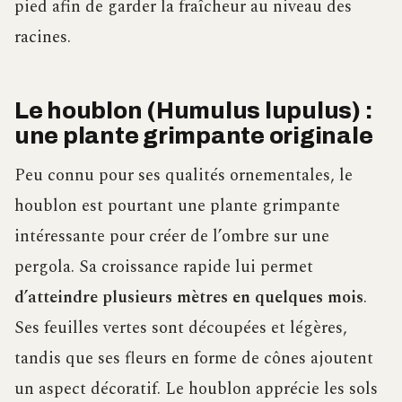
pied afin de garder la fraîcheur au niveau des
racines.
Le houblon (Humulus lupulus) :
une plante grimpante originale
Peu connu pour ses qualités ornementales, le
houblon est pourtant une plante grimpante
intéressante pour créer de l’ombre sur une
pergola. Sa croissance rapide lui permet
d’atteindre plusieurs mètres en quelques mois
.
Ses feuilles vertes sont découpées et légères,
tandis que ses fleurs en forme de cônes ajoutent
un aspect décoratif. Le houblon apprécie les sols