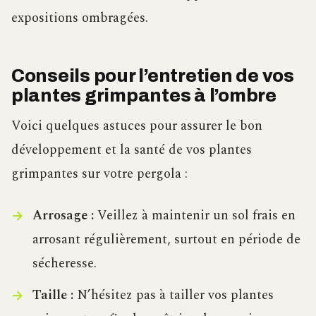
expositions ombragées.
Conseils pour l’entretien de vos
plantes grimpantes à l’ombre
Voici quelques astuces pour assurer le bon
développement et la santé de vos plantes
grimpantes sur votre pergola :
Arrosage :
Veillez à maintenir un sol frais en
arrosant régulièrement, surtout en période de
sécheresse.
Taille :
N’hésitez pas à tailler vos plantes