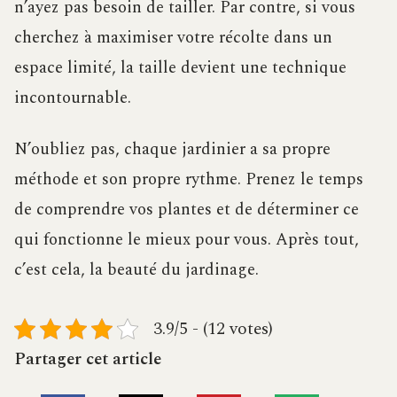
n’ayez pas besoin de tailler. Par contre, si vous
cherchez à maximiser votre récolte dans un
espace limité, la taille devient une technique
incontournable.
N’oubliez pas, chaque jardinier a sa propre
méthode et son propre rythme. Prenez le temps
de comprendre vos plantes et de déterminer ce
qui fonctionne le mieux pour vous. Après tout,
c’est cela, la beauté du jardinage.
3.9/5 - (12 votes)
Partager cet article