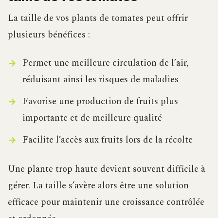
La taille de vos plants de tomates peut offrir
plusieurs bénéfices :
Permet une meilleure circulation de l’air,
réduisant ainsi les risques de maladies
Favorise une production de fruits plus
importante et de meilleure qualité
Facilite l’accès aux fruits lors de la récolte
Une plante trop haute devient souvent difficile à
gérer. La taille s’avère alors être une solution
efficace pour maintenir une croissance contrôlée