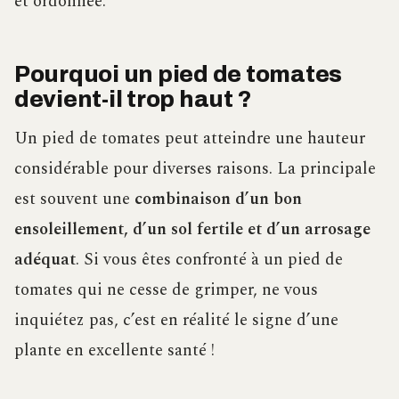
et ordonnée.
Pourquoi un pied de tomates
devient-il trop haut ?
Un pied de tomates peut atteindre une hauteur
considérable pour diverses raisons. La principale
est souvent une
combinaison d’un bon
ensoleillement, d’un sol fertile et d’un arrosage
adéquat
. Si vous êtes confronté à un pied de
tomates qui ne cesse de grimper, ne vous
inquiétez pas, c’est en réalité le signe d’une
plante en excellente santé !