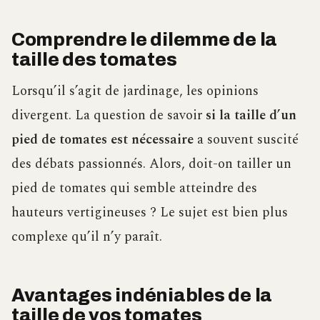
Comprendre le dilemme de la
taille des tomates
Lorsqu’il s’agit de jardinage, les opinions
divergent. La question de savoir
si la taille d’un
pied de tomates est nécessaire
a souvent suscité
des débats passionnés. Alors, doit-on tailler un
pied de tomates qui semble atteindre des
hauteurs vertigineuses ? Le sujet est bien plus
complexe qu’il n’y paraît.
Avantages indéniables de la
taille de vos tomates