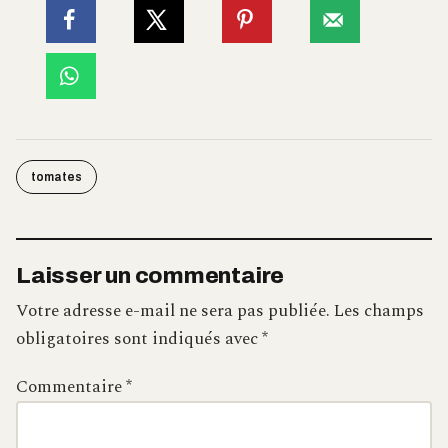
tomates
Laisser un commentaire
Votre adresse e-mail ne sera pas publiée.
Les champs
obligatoires sont indiqués avec
*
Commentaire
*