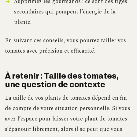
Supprimez les gourmands : ce sont des tiges
secondaires qui pompent l’énergie de la
plante.
En suivant ces conseils, vous pourrez tailler vos
tomates avec précision et efficacité.
À retenir : Taille des tomates,
une question de contexte
La taille de vos plants de tomates dépend en fin
de compte de votre situation personnelle. Si vous
avez l’espace pour laisser votre plant de tomates
s’épanouir librement, alors il se peut que vous