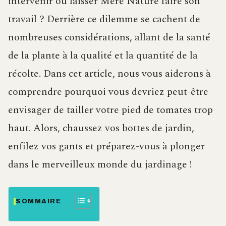
intervenir ou laisser Mère Nature faire son
travail ? Derrière ce dilemme se cachent de
nombreuses considérations, allant de la santé
de la plante à la qualité et la quantité de la
récolte. Dans cet article, nous vous aiderons à
comprendre pourquoi vous devriez peut-être
envisager de tailler votre pied de tomates trop
haut. Alors, chaussez vos bottes de jardin,
enfilez vos gants et préparez-vous à plonger
dans le merveilleux monde du jardinage !
SOMMAIRE