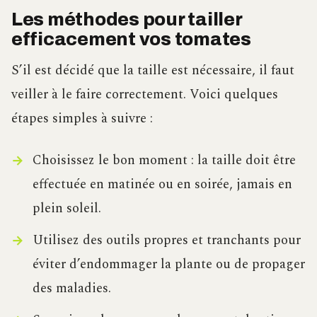
Les méthodes pour tailler
efficacement vos tomates
S’il est décidé que la taille est nécessaire, il faut
veiller à le faire correctement. Voici quelques
étapes simples à suivre :
Choisissez le bon moment : la taille doit être
effectuée en matinée ou en soirée, jamais en
plein soleil.
Utilisez des outils propres et tranchants pour
éviter d’endommager la plante ou de propager
des maladies.