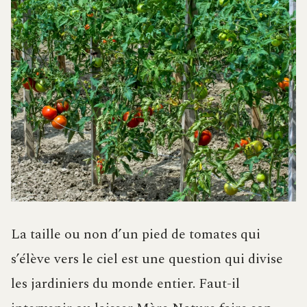
La taille ou non d’un pied de tomates qui
s’élève vers le ciel est une question qui divise
les jardiniers du monde entier. Faut-il