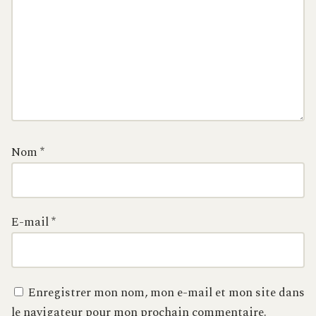
Nom
*
E-mail
*
Enregistrer mon nom, mon e-mail et mon site dans
le navigateur pour mon prochain commentaire.