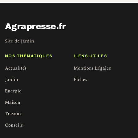
Agrapresse.fr
Site de jardin
NOS THÉMATIQUES
LIENS UTILES
Actualités
Mentions Légales
Jardin
Fiches
Energie
Maison
Travaux
Conseils