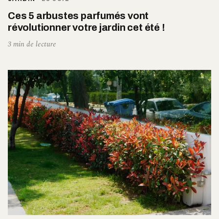
Ces 5 arbustes parfumés vont
révolutionner votre jardin cet été !
3 min de lecture