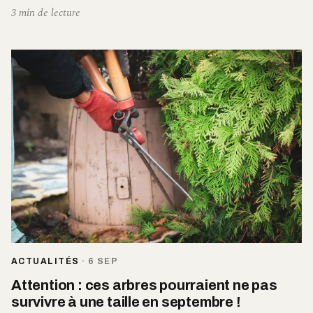
3 min de lecture
ACTUALITÉS
·
6 SEP
Attention : ces arbres pourraient ne pas
survivre à une taille en septembre !