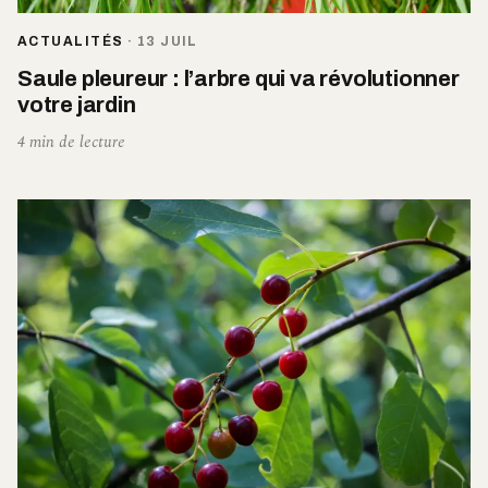
ACTUALITÉS
·
13 JUIL
Saule pleureur : l’arbre qui va révolutionner
votre jardin
4 min de lecture