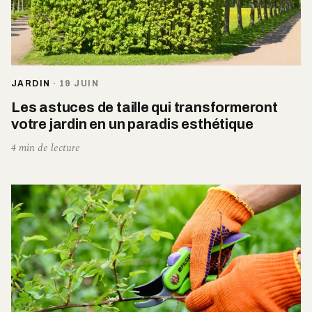
JARDIN
·
19 JUIN
Les astuces de taille qui transformeront
votre jardin en un paradis esthétique
4 min de lecture