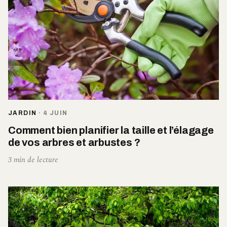
JARDIN
·
4 JUIN
Comment bien planifier la taille et l’élagage
de vos arbres et arbustes ?
3 min de lecture