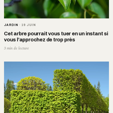
JARDIN
·
19 JUIN
Cet arbre pourrait vous tuer en un instant si
vous l’approchez de trop près
3 min de lecture