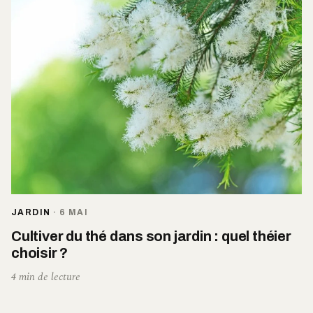
JARDIN
·
6 MAI
Cultiver du thé dans son jardin : quel théier
choisir ?
4 min de lecture