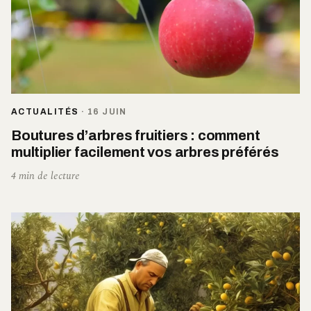
ACTUALITÉS
·
16 JUIN
Boutures d’arbres fruitiers : comment
multiplier facilement vos arbres préférés
4 min de lecture