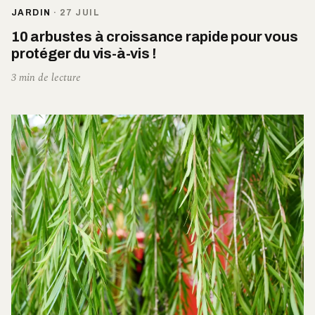
JARDIN
·
27 JUIL
10 arbustes à croissance rapide pour vous
protéger du vis-à-vis !
3 min de lecture