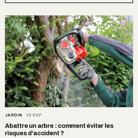
JARDIN
·
19 SEP
Abattre un arbre : comment éviter les
risques d’accident ?