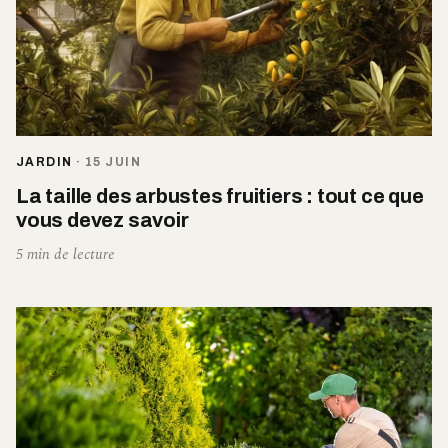
JARDIN
·
15 JUIN
La taille des arbustes fruitiers : tout ce que
vous devez savoir
5 min de lecture