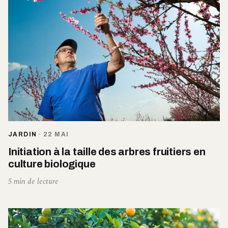
JARDIN
·
22 MAI
Initiation à la taille des arbres fruitiers en
culture biologique
5 min de lecture