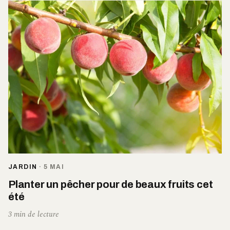
JARDIN
·
5 MAI
Planter un pêcher pour de beaux fruits cet
été
3 min de lecture