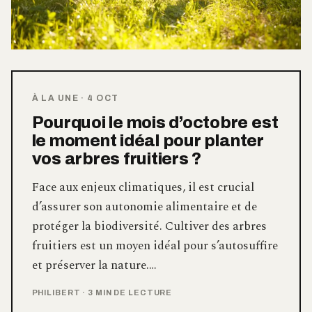
À LA UNE
·
4 OCT
Pourquoi le mois d’octobre est
le moment idéal pour planter
vos arbres fruitiers ?
Face aux enjeux climatiques, il est crucial
d’assurer son autonomie alimentaire et de
protéger la biodiversité. Cultiver des arbres
fruitiers est un moyen idéal pour s’autosuffire
et préserver la nature.…
PHILIBERT
·
3 MIN DE LECTURE