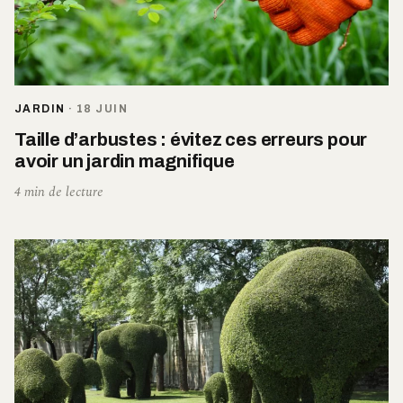
JARDIN
·
18 JUIN
Taille d’arbustes : évitez ces erreurs pour
avoir un jardin magnifique
4 min de lecture