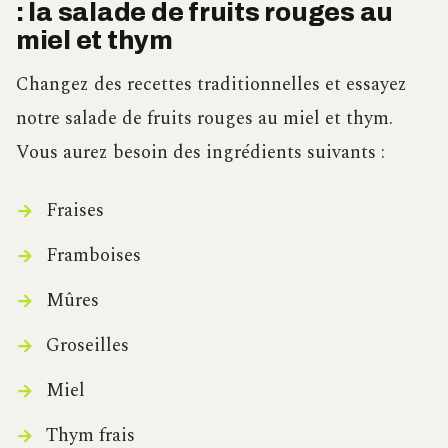
: la salade de fruits rouges au
miel et thym
Changez des recettes traditionnelles et essayez
notre salade de fruits rouges au miel et thym.
Vous aurez besoin des ingrédients suivants :
Fraises
Framboises
Mûres
Groseilles
Miel
Thym frais