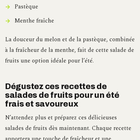
Pastèque
Menthe fraîche
La douceur du melon et de la pastèque, combinée
à la fraîcheur de la menthe, fait de cette salade de
fruits une option idéale pour l’été.
Dégustez ces recettes de
salades de fruits pour un été
frais et savoureux
N’attendez plus et préparez ces délicieuses
salades de fruits dès maintenant. Chaque recette
apportera une touche de fraîcheur et une