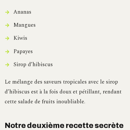
Ananas
Mangues
Kiwis
Papayes
Sirop d’hibiscus
Le mélange des saveurs tropicales avec le sirop
d’hibiscus est à la fois doux et pétillant, rendant
cette salade de fruits inoubliable.
Notre deuxième recette secrète