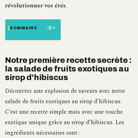
révolutionner vos étés
.
SOMMAIRE
Notre première recette secrète :
la salade de fruits exotiques au
sirop d’hibiscus
Découvrez une explosion de saveurs avec notre
salade de fruits exotiques au sirop d’hibiscus.
C’est une recette simple mais avec une touche
exotique unique grâce au sirop d’hibiscus. Les
ingrédients nécessaires sont :