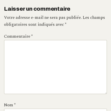
Laisser un commentaire
Votre adresse e-mail ne sera pas publiée.
Les champs
obligatoires sont indiqués avec
*
Commentaire
*
Nom
*