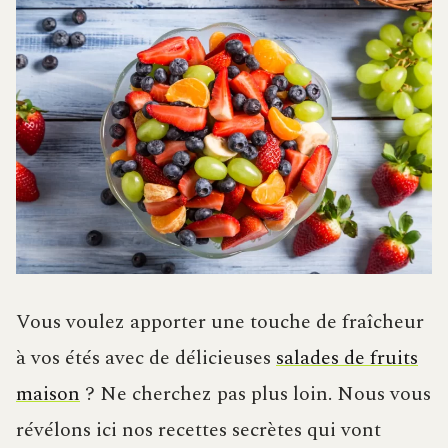
Vous voulez apporter une touche de fraîcheur
à vos étés avec de délicieuses
salades de fruits
maison
? Ne cherchez pas plus loin. Nous vous
révélons ici nos recettes secrètes qui vont