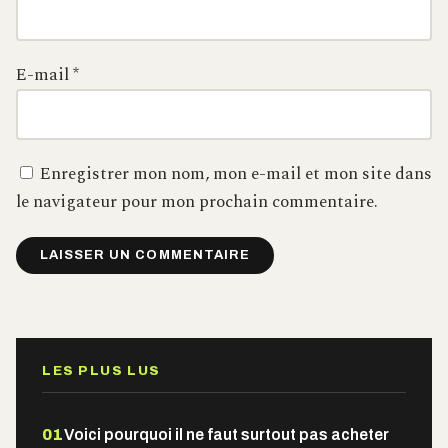
E-mail
*
Enregistrer mon nom, mon e-mail et mon site dans
le navigateur pour mon prochain commentaire.
Alternative:
LES PLUS LUS
01
Voici pourquoi il ne faut surtout pas acheter