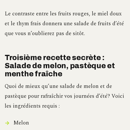
Le contraste entre les fruits rouges, le miel doux
et le thym frais donnera une salade de fruits d’été
que vous n’oublierez pas de sitôt.
Troisième recette secrète :
Salade de melon, pastèque et
menthe fraîche
Quoi de mieux qu’une salade de melon et de
pastèque pour rafraîchir vos journées d’été? Voici
les ingrédients requis :
Melon