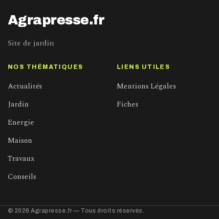
Agrapresse.fr
Site de jardin
NOS THÉMATIQUES
LIENS UTILES
Actualités
Mentions Légales
Jardin
Fiches
Energie
Maison
Travaux
Conseils
© 2026 Agrapresse.fr — Tous droits réservés.