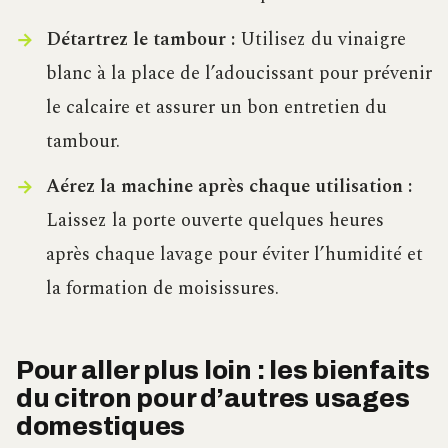
Détartrez le tambour :
Utilisez du vinaigre
blanc à la place de l’adoucissant pour prévenir
le calcaire et assurer un bon entretien du
tambour.
Aérez la machine après chaque utilisation :
Laissez la porte ouverte quelques heures
après chaque lavage pour éviter l’humidité et
la formation de moisissures.
Pour aller plus loin : les bienfaits
du citron pour d’autres usages
domestiques