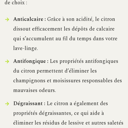
de choix :
Anticalcaire :
Grâce à son acidité, le citron
dissout efficacement les dépôts de calcaire
qui s’accumulent au fil du temps dans votre
lave-linge.
Antifongique :
Les propriétés antifongiques
du citron permettent d’éliminer les
champignons et moisissures responsables des
mauvaises odeurs.
Dégraissant :
Le citron a également des
propriétés dégraissantes, ce qui aide à
éliminer les résidus de lessive et autres saletés