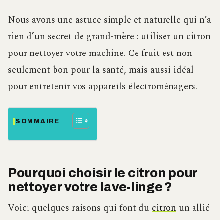
Nous avons une astuce simple et naturelle qui n’a
rien d’un secret de grand-mère : utiliser un citron
pour nettoyer votre machine. Ce fruit est non
seulement bon pour la santé, mais aussi idéal
pour entretenir vos appareils électroménagers.
SOMMAIRE
Pourquoi choisir le citron pour
nettoyer votre lave-linge ?
Voici quelques raisons qui font du
citron
un allié