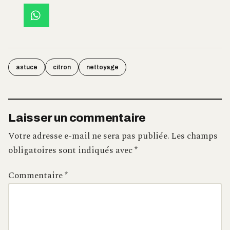
astuce
citron
nettoyage
Laisser un commentaire
Votre adresse e-mail ne sera pas publiée.
Les champs
obligatoires sont indiqués avec
*
Commentaire
*