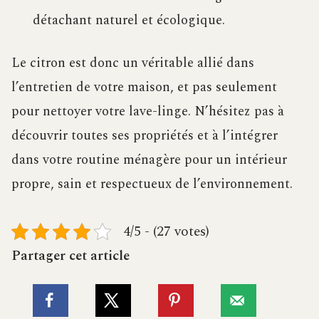
détachant naturel et écologique.
Le citron est donc un véritable allié dans
l’entretien de votre maison, et pas seulement
pour nettoyer votre lave-linge. N’hésitez pas à
découvrir toutes ses propriétés et à l’intégrer
dans votre routine ménagère pour un intérieur
propre, sain et respectueux de l’environnement.
4/5 - (27 votes)
Partager cet article