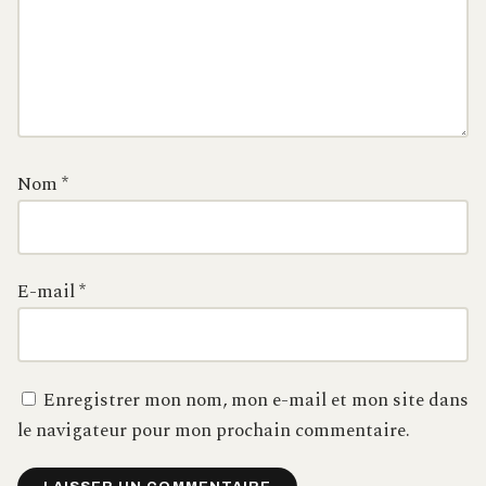
Nom
*
E-mail
*
Enregistrer mon nom, mon e-mail et mon site dans
le navigateur pour mon prochain commentaire.