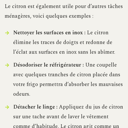
Le citron est également utile pour d’autres tâches
ménagères, voici quelques exemples :
Nettoyer les surfaces en inox :
Le citron
élimine les traces de doigts et redonne de
l’éclat aux surfaces en inox sans les abîmer.
Désodoriser le réfrigérateur :
Une coupelle
avec quelques tranches de citron placée dans
votre frigo permettra d’absorber les mauvaises
odeurs.
Détacher le linge :
Appliquez du jus de citron
sur une tache avant de laver le vêtement
comme d’habitude. Le citron agit comme un