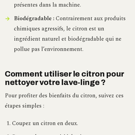
présentes dans la machine.
Biodégradable :
Contrairement aux produits
chimiques agressifs, le citron est un
ingrédient naturel et biodégradable qui ne
pollue pas l’environnement.
Comment utiliser le citron pour
nettoyer votre lave-linge ?
Pour profiter des bienfaits du citron, suivez ces
étapes simples :
Coupez un citron en deux.