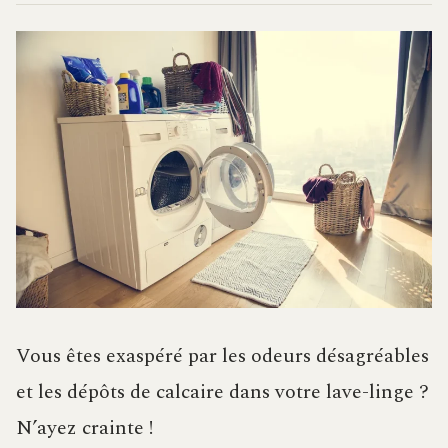
Vous êtes exaspéré par les odeurs désagréables
et les dépôts de calcaire dans votre lave-linge ?
N’ayez crainte !