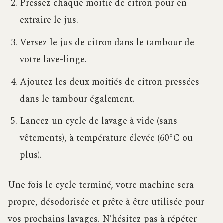
Pressez chaque moitié de citron pour en
extraire le jus.
Versez le jus de citron dans le tambour de
votre lave-linge.
Ajoutez les deux moitiés de citron pressées
dans le tambour également.
Lancez un cycle de lavage à vide (sans
vêtements), à température élevée (60°C ou
plus).
Une fois le cycle terminé, votre machine sera
propre, désodorisée et prête à être utilisée pour
vos prochains lavages. N’hésitez pas à répéter