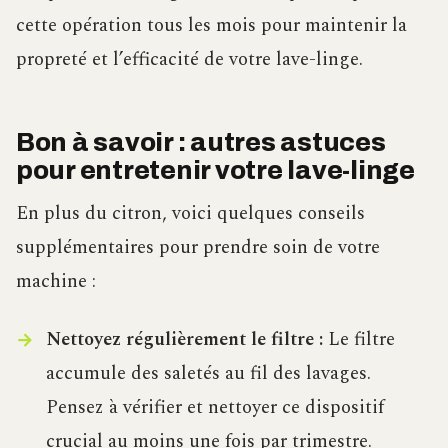
cette opération tous les mois pour maintenir la
propreté et l’efficacité de votre lave-linge.
Bon à savoir : autres astuces
pour entretenir votre lave-linge
En plus du citron, voici quelques conseils
supplémentaires pour prendre soin de votre
machine :
Nettoyez régulièrement le filtre :
Le filtre
accumule des saletés au fil des lavages.
Pensez à vérifier et nettoyer ce dispositif
crucial au moins une fois par trimestre.