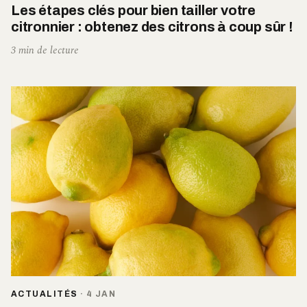
Les étapes clés pour bien tailler votre
citronnier : obtenez des citrons à coup sûr !
3 min de lecture
ACTUALITÉS
·
4 JAN