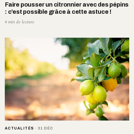
Faire pousser un citronnier avec des pépins
: c’est possible grâce à cette astuce !
4 min de lecture
ACTUALITÉS
·
31 DÉC