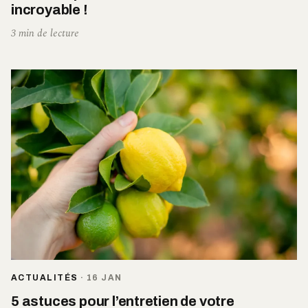
incroyable !
3 min de lecture
ACTUALITÉS
·
16 JAN
5 astuces pour l’entretien de votre