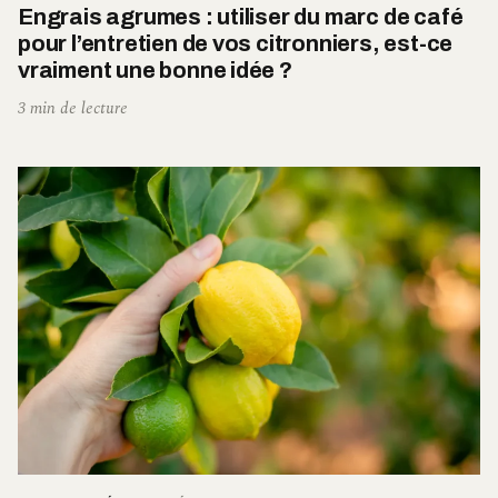
Engrais agrumes : utiliser du marc de café
pour l’entretien de vos citronniers, est-ce
vraiment une bonne idée ?
3 min de lecture