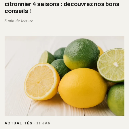
citronnier 4 saisons : découvrez nos bons
conseils !
3 min de lecture
ACTUALITÉS
·
11 JAN