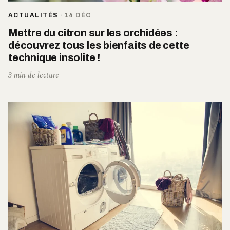
ACTUALITÉS
·
14 DÉC
Mettre du citron sur les orchidées :
découvrez tous les bienfaits de cette
technique insolite !
3 min de lecture