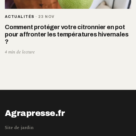
ACTUALITÉS
·
23 NOV
Comment protéger votre citronnier en pot
pour affronter les températures hivernales
?
4 min de lecture
Agrapresse.fr
Site de jardin