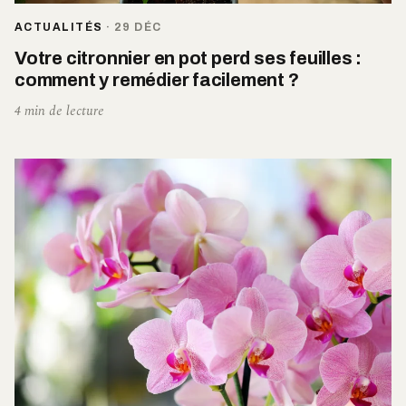
ACTUALITÉS
·
29 DÉC
Votre citronnier en pot perd ses feuilles :
comment y remédier facilement ?
4 min de lecture