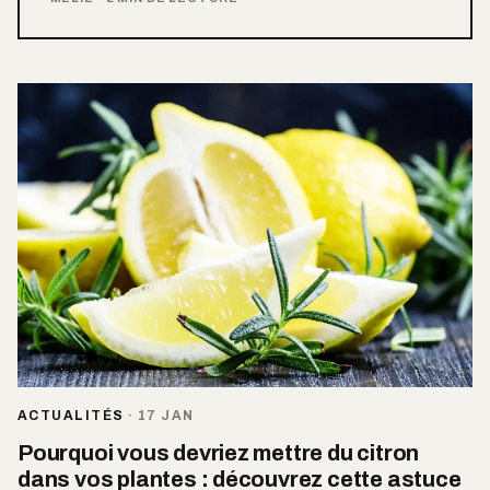
ACTUALITÉS
·
17 JAN
Pourquoi vous devriez mettre du citron
dans vos plantes : découvrez cette astuce