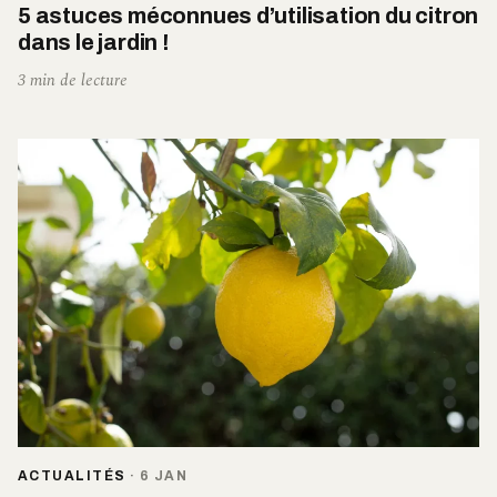
5 astuces méconnues d’utilisation du citron
dans le jardin !
3 min de lecture
ACTUALITÉS
·
6 JAN