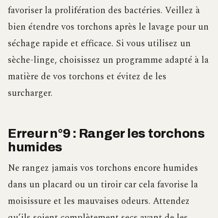
favoriser la prolifération des bactéries. Veillez à
bien étendre vos torchons après le lavage pour un
séchage rapide et efficace. Si vous utilisez un
sèche-linge, choisissez un programme adapté à la
matière de vos torchons et évitez de les
surcharger.
Erreur n°9 : Ranger les torchons
humides
Ne rangez jamais vos torchons encore humides
dans un placard ou un tiroir car cela favorise la
moisissure et les mauvaises odeurs. Attendez
qu’ils soient complètement secs avant de les