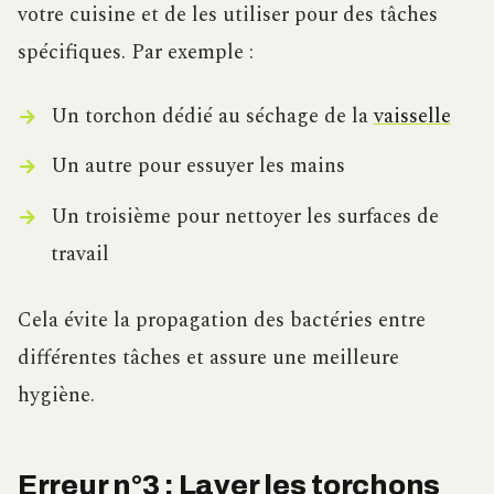
votre cuisine et de les utiliser pour des tâches
spécifiques. Par exemple :
Un torchon dédié au séchage de la
vaisselle
Un autre pour essuyer les mains
Un troisième pour nettoyer les surfaces de
travail
Cela évite la propagation des bactéries entre
différentes tâches et assure une meilleure
hygiène.
Erreur n°3 : Laver les torchons