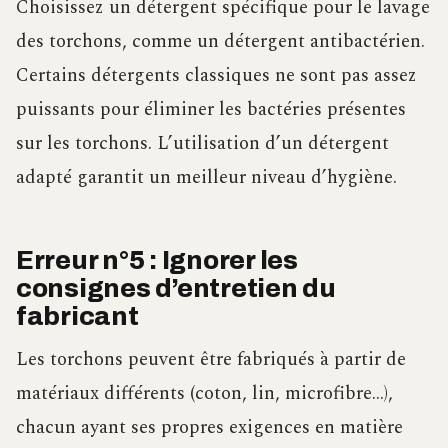
Choisissez un détergent spécifique pour le lavage
des torchons, comme un détergent antibactérien.
Certains détergents classiques ne sont pas assez
puissants pour éliminer les bactéries présentes
sur les torchons. L’utilisation d’un détergent
adapté garantit un meilleur niveau d’hygiène.
Erreur n°5 : Ignorer les
consignes d’entretien du
fabricant
Les torchons peuvent être fabriqués à partir de
matériaux différents (coton, lin, microfibre…),
chacun ayant ses propres exigences en matière