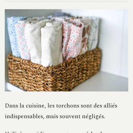
Dans la cuisine, les torchons sont des alliés
indispensables, mais souvent négligés.