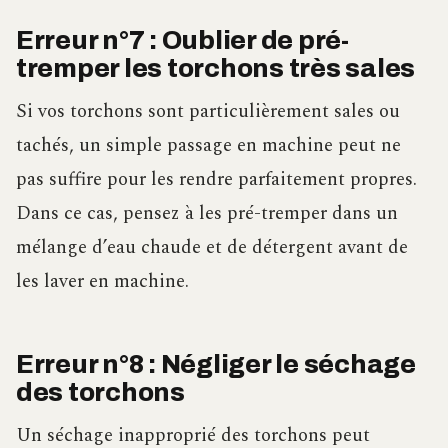
Erreur n°7 : Oublier de pré-
tremper les torchons très sales
Si vos torchons sont particulièrement sales ou
tachés, un simple passage en machine peut ne
pas suffire pour les rendre parfaitement propres.
Dans ce cas, pensez à les pré-tremper dans un
mélange d’eau chaude et de détergent avant de
les laver en machine.
Erreur n°8 : Négliger le séchage
des torchons
Un séchage inapproprié des torchons peut