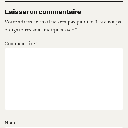
Laisser un commentaire
Votre adresse e-mail ne sera pas publiée.
Les champs
obligatoires sont indiqués avec
*
Commentaire
*
Nom
*