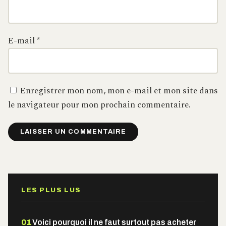
E-mail
*
Enregistrer mon nom, mon e-mail et mon site dans
le navigateur pour mon prochain commentaire.
Alternative:
LES PLUS LUS
01
Voici pourquoi il ne faut surtout pas acheter