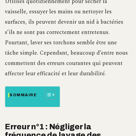
Utilisés quotidiennement pour sécher la
vaisselle, essuyer les mains ou nettoyer les
surfaces, ils peuvent devenir un nid à bactéries
s’ils ne sont pas correctement entretenus.
Pourtant, laver ses torchons semble être une
tâche simple. Cependant, beaucoup d’entre nous
commettent des erreurs courantes qui peuvent
affecter leur efficacité et leur durabilité.
SOMMAIRE
Erreur n°1 : Négliger la
fréquence de lavage des