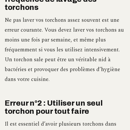
torchons
Ne pas laver vos torchons assez souvent est une
erreur courante. Vous devez laver vos torchons au
moins une fois par semaine, et même plus
fréquemment si vous les utilisez intensivement.
Un torchon sale peut être un véritable nid à
bactéries et provoquer des problèmes d’hygiène
dans votre cuisine.
Erreur n°2 : Utiliser un seul
torchon pour tout faire
Il est essentiel d’avoir plusieurs torchons dans