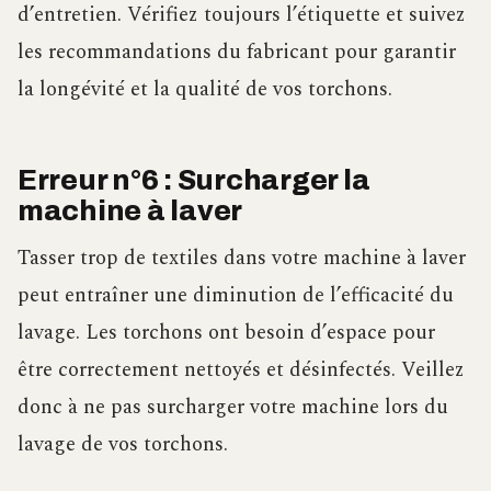
d’entretien. Vérifiez toujours l’étiquette et suivez
les recommandations du fabricant pour garantir
la longévité et la qualité de vos torchons.
Erreur n°6 : Surcharger la
machine à laver
Tasser trop de textiles dans votre machine à laver
peut entraîner une diminution de l’efficacité du
lavage. Les torchons ont besoin d’espace pour
être correctement nettoyés et désinfectés. Veillez
donc à ne pas surcharger votre machine lors du
lavage de vos torchons.