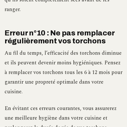
ranger.
Erreur n°10 : Ne pas remplacer
régulièrement vos torchons
Au fil du temps, l’efficacité des torchons diminue
et ils peuvent devenir moins hygiéniques. Pensez
à remplacer vos torchons tous les 6 à 12 mois pour
garantir une propreté optimale dans votre
cuisine.
En évitant ces erreurs courantes, vous assurerez
une meilleure hygiène dans votre cuisine et