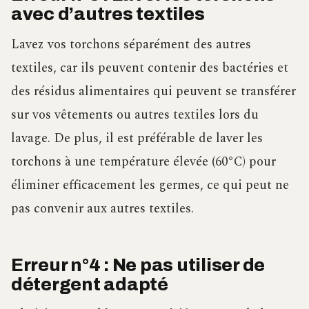
avec d’autres textiles
Lavez vos torchons séparément des autres
textiles, car ils peuvent contenir des bactéries et
des résidus alimentaires qui peuvent se transférer
sur vos vêtements ou autres textiles lors du
lavage. De plus, il est préférable de laver les
torchons à une température élevée (60°C) pour
éliminer efficacement les germes, ce qui peut ne
pas convenir aux autres textiles.
Erreur n°4 : Ne pas utiliser de
détergent adapté