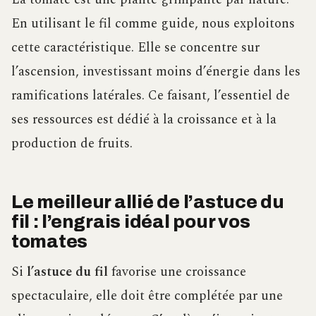
En utilisant le fil comme guide, nous exploitons
cette caractéristique. Elle se concentre sur
l’ascension, investissant moins d’énergie dans les
ramifications latérales. Ce faisant, l’essentiel de
ses ressources est dédié à la croissance et à la
production de fruits.
Le meilleur allié de l’astuce du
fil : l’engrais idéal pour vos
tomates
Si
l’astuce du fil
favorise une croissance
spectaculaire, elle doit être complétée par une