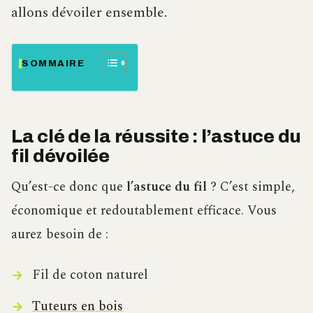
allons dévoiler ensemble.
SOMMAIRE
La clé de la réussite : l’astuce du
fil dévoilée
Qu’est-ce donc que
l’astuce du fil
? C’est simple,
économique et redoutablement efficace. Vous
aurez besoin de :
Fil de coton naturel
Tuteurs en bois