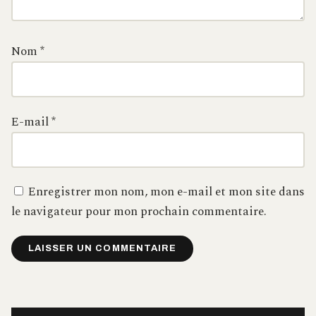
Nom
*
E-mail
*
Enregistrer mon nom, mon e-mail et mon site dans
le navigateur pour mon prochain commentaire.
Alternative: