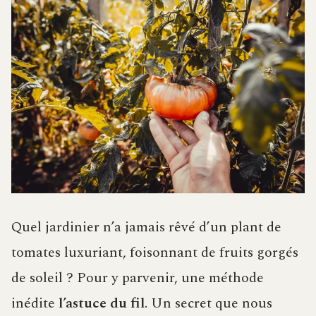
Quel jardinier n’a jamais rêvé d’un plant de
tomates luxuriant, foisonnant de fruits gorgés
de soleil ? Pour y parvenir, une méthode
inédite
l’astuce du fil
. Un secret que nous