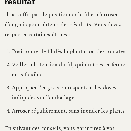
résultat
Il ne suffit pas de positionner le fil et d’arroser
d’engrais pour obtenir des résultats. Vous devez
respecter certaines étapes :
Positionner le fil dès la plantation des tomates
Veiller à la tension du fil, qui doit rester ferme
mais flexible
Appliquer l’engrais en respectant les doses
indiquées sur l’emballage
Arroser régulièrement, sans inonder les plants
En suivant ces conseils, vous garantirez à vos