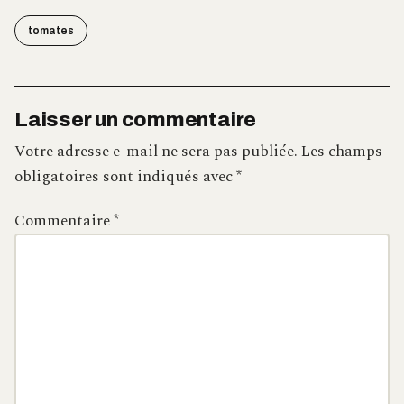
tomates
Laisser un commentaire
Votre adresse e-mail ne sera pas publiée.
Les champs
obligatoires sont indiqués avec
*
Commentaire
*