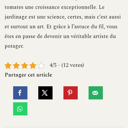
tomates une croissance exceptionnelle. Le
jardinage est une science, certes, mais c’est aussi
et surtout un art. Et grâce à l’astuce du fil, vous
êtes en passe de devenir un véritable artiste du
potager.
4/5 - (12 votes)
Partager cet article