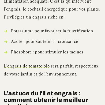
alimentation adéquate. C’est là qu’intervient
l’engrais, le cocktail énergétique pour vos plants.
Privilégiez un engrais riche en :
Potassium : pour favoriser la fructification
Azote : pour soutenir la croissance
Phosphore : pour stimuler les racines
L’engrais de tomate bio
sera parfait, respectueux
de votre jardin et de l’environnement.
L’astuce du fil et engrais :
comment obtenir le meilleur