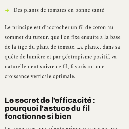
Des plants de tomates en bonne santé
Le principe est d’accrocher un fil de coton au
sommet du tuteur, que l’on fixe ensuite à la base
de la tige du plant de tomate. La plante, dans sa
quête de lumière et par géotropisme positif, va
naturellement suivre ce fil, favorisant une
croissance verticale optimale.
Le secret de l’efficacité :
pourquoi l’astuce du fil
fonctionne si bien
La tomate est une plante grimpante par nature.