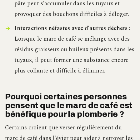
pâte peut s’accumuler dans les tuyaux et
provoquer des bouchons difficiles à déloger.
Interactions néfastes avec d’autres déchets :
Lorsque le marc de café se mélange avec des
résidus graisseux ou huileux présents dans les
tuyaux, il peut former une substance encore
plus collante et difficile à éliminer.
Pourquoi certaines personnes
pensent que le marc de café est
bénéfique pour la plomberie ?
Certains croient que verser régulièrement du
marc de café dans l’évier peut aider à nettoyer les