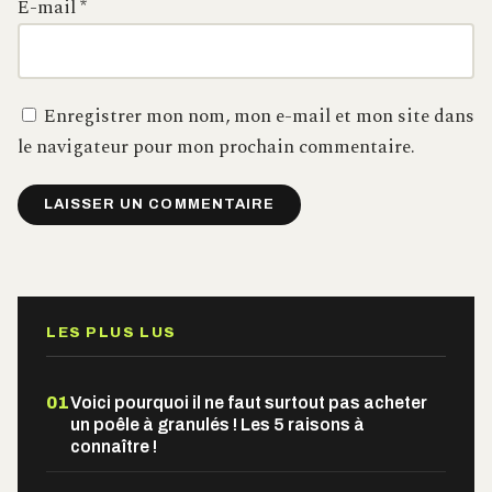
E-mail
*
Enregistrer mon nom, mon e-mail et mon site dans
le navigateur pour mon prochain commentaire.
Alternative:
LES PLUS LUS
01
Voici pourquoi il ne faut surtout pas acheter
un poêle à granulés ! Les 5 raisons à
connaître !