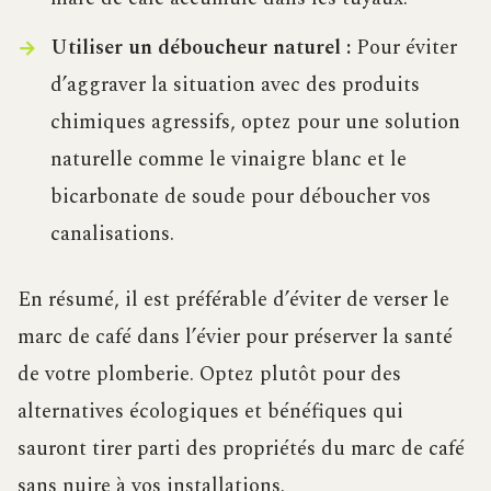
Utiliser un déboucheur naturel :
Pour éviter
d’aggraver la situation avec des produits
chimiques agressifs, optez pour une solution
naturelle comme le vinaigre blanc et le
bicarbonate de soude pour déboucher vos
canalisations.
En résumé, il est préférable d’éviter de verser le
marc de café dans l’évier pour préserver la santé
de votre plomberie. Optez plutôt pour des
alternatives écologiques et bénéfiques qui
sauront tirer parti des propriétés du marc de café
sans nuire à vos installations.