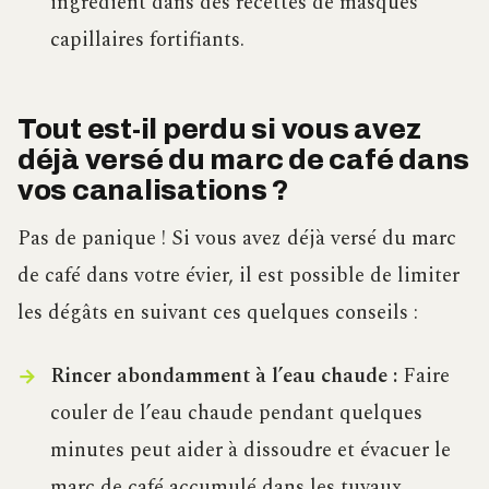
ingrédient dans des recettes de masques
capillaires fortifiants.
Tout est-il perdu si vous avez
déjà versé du marc de café dans
vos canalisations ?
Pas de panique ! Si vous avez déjà versé du marc
de café dans votre évier, il est possible de limiter
les dégâts en suivant ces quelques conseils :
Rincer abondamment à l’eau chaude :
Faire
couler de l’eau chaude pendant quelques
minutes peut aider à dissoudre et évacuer le
marc de café accumulé dans les tuyaux.