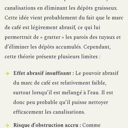
canalisations en éliminant les dépôts graisseux.
Cette idée vient probablement du fait que le marc
de café est légèrement abrasif, ce qui lui
permettrait de « gratter » les parois des tuyaux et
d’éliminer les dépôts accumulés. Cependant,
cette théorie présente plusieurs limites :
Effet abrasif insuffisant :
Le pouvoir abrasif
du marc de café est relativement faible,
surtout lorsqu’il est mélangé à l’eau. Il est
donc peu probable qu’il puisse nettoyer
efficacement les canalisations.
Risque d’obstruction accru :
Comme