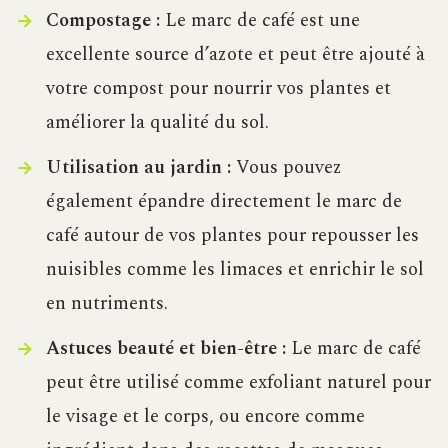
Compostage :
Le marc de café est une
excellente source d’azote et peut être ajouté à
votre compost pour nourrir vos plantes et
améliorer la qualité du sol.
Utilisation au jardin :
Vous pouvez
également épandre directement le marc de
café autour de vos plantes pour repousser les
nuisibles comme les limaces et enrichir le sol
en nutriments.
Astuces beauté et bien-être :
Le marc de café
peut être utilisé comme exfoliant naturel pour
le visage et le corps, ou encore comme