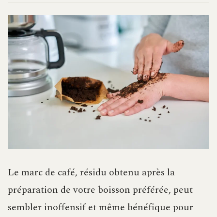
Le marc de café, résidu obtenu après la
préparation de votre boisson préférée, peut
sembler inoffensif et même bénéfique pour