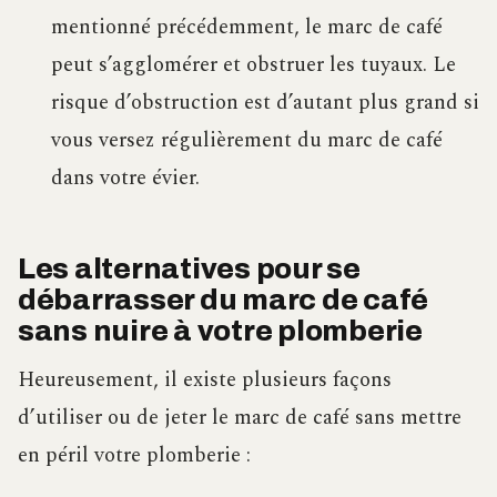
mentionné précédemment, le marc de café
peut s’agglomérer et obstruer les tuyaux. Le
risque d’obstruction est d’autant plus grand si
vous versez régulièrement du marc de café
dans votre évier.
Les alternatives pour se
débarrasser du marc de café
sans nuire à votre plomberie
Heureusement, il existe plusieurs façons
d’utiliser ou de jeter le marc de café sans mettre
en péril votre plomberie :