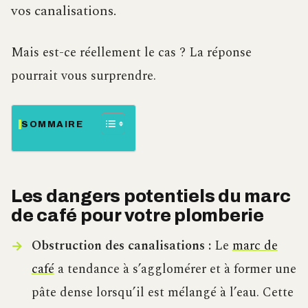
vos canalisations.
Mais est-ce réellement le cas ? La réponse
pourrait vous surprendre.
SOMMAIRE
Les dangers potentiels du marc
de café pour votre plomberie
Obstruction des canalisations :
Le
marc de
café
a tendance à s’agglomérer et à former une
pâte dense lorsqu’il est mélangé à l’eau. Cette