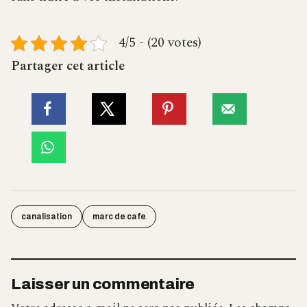
4/5 - (20 votes)
Partager cet article
canalisation
marc de cafe
Laisser un commentaire