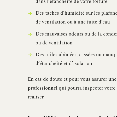
dans l’étanchéité de votre toiture
Des taches d’humidité sur les plafond
de ventilation ou à une fuite d’eau
Des mauvaises odeurs ou de la conden
ou de ventilation
Des tuiles abîmées, cassées ou manqu
d’étanchéité et d’isolation
En cas de doute et pour vous assurer une 
professionnel
qui pourra inspecter votre 
réaliser.