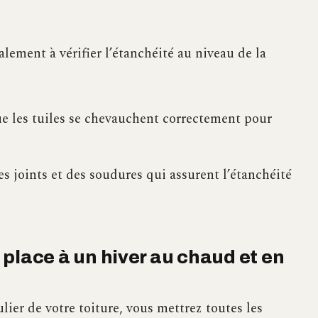
alement à vérifier l’étanchéité au niveau de la
que les tuiles se chevauchent correctement pour
 des joints et des soudures qui assurent l’étanchéité
: place à un hiver au chaud et en
lier de votre toiture, vous mettrez toutes les