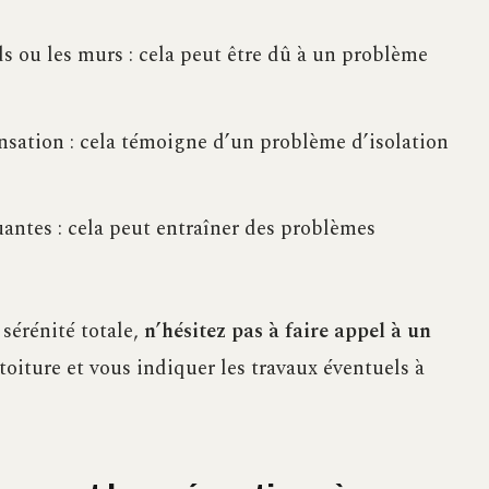
s ou les murs : cela peut être dû à un problème
sation : cela témoigne d’un problème d’isolation
antes : cela peut entraîner des problèmes
sérénité totale,
n’hésitez pas à faire appel à un
toiture et vous indiquer les travaux éventuels à