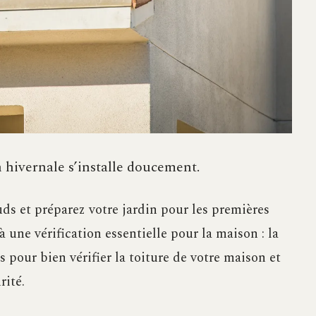
on hivernale s’installe doucement.
ds et préparez votre jardin pour les premières
 une vérification essentielle pour la maison : la
s pour bien vérifier la toiture de votre maison et
rité.