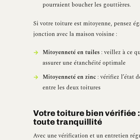
pourraient boucher les gouttières.
Si votre toiture est mitoyenne, pensez ég
jonction avec la maison voisine :
Mitoyenneté en tuiles
: veillez à ce 
assurer une étanchéité optimale
Mitoyenneté en zinc
: vérifiez l’état
entre les deux toitures
Votre toiture bien vérifiée 
toute tranquillité
Avec une vérification et un entretien régu