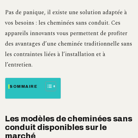
Pas de panique, il existe une solution adaptée à
vos besoins : les cheminées sans conduit. Ces
appareils innovants vous permettent de profiter
des avantages d’une cheminée traditionnelle sans
les contraintes liées à l’installation et à
l’entretien.
SOMMAIRE
Les modèles de cheminées sans
conduit disponibles sur le
marché