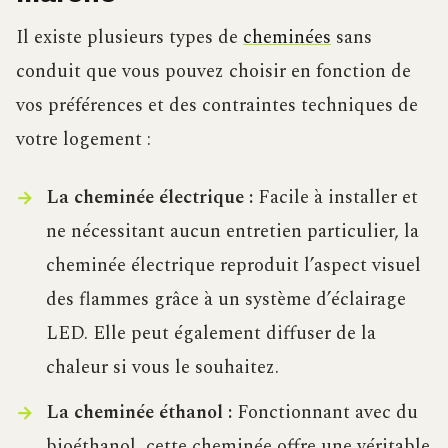
Il existe plusieurs types de
cheminées
sans
conduit que vous pouvez choisir en fonction de
vos préférences et des contraintes techniques de
votre logement :
La cheminée électrique :
Facile à installer et
ne nécessitant aucun entretien particulier, la
cheminée électrique reproduit l’aspect visuel
des flammes grâce à un système d’éclairage
LED. Elle peut également diffuser de la
chaleur si vous le souhaitez.
La cheminée éthanol :
Fonctionnant avec du
bioéthanol, cette cheminée offre une véritable