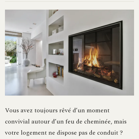
Vous avez toujours rêvé d’un moment
convivial autour d’un feu de cheminée, mais
votre logement ne dispose pas de conduit ?