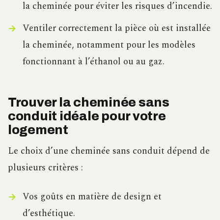
la cheminée pour éviter les risques d’incendie.
Ventiler correctement la pièce où est installée
la cheminée, notamment pour les modèles
fonctionnant à l’éthanol ou au gaz.
Trouver la cheminée sans
conduit idéale pour votre
logement
Le choix d’une cheminée sans conduit dépend de
plusieurs critères :
Vos goûts en matière de design et
d’esthétique.