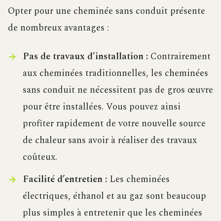
Opter pour une cheminée sans conduit présente
de nombreux avantages :
Pas de travaux d’installation :
Contrairement
aux cheminées traditionnelles, les cheminées
sans conduit ne nécessitent pas de gros œuvre
pour être installées. Vous pouvez ainsi
profiter rapidement de votre nouvelle source
de chaleur sans avoir à réaliser des travaux
coûteux.
Facilité d’entretien :
Les cheminées
électriques, éthanol et au gaz sont beaucoup
plus simples à entretenir que les cheminées