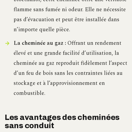
flamme sans fumée ni odeur. Elle ne nécessite
pas d’évacuation et peut être installée dans
n’importe quelle pièce.
La cheminée au gaz :
Offrant un rendement
élevé et une grande facilité d’utilisation, la
cheminée au gaz reproduit fidèlement l’aspect
d’un feu de bois sans les contraintes liées au
stockage et à l’approvisionnement en
combustible.
Les avantages des cheminées
sans conduit