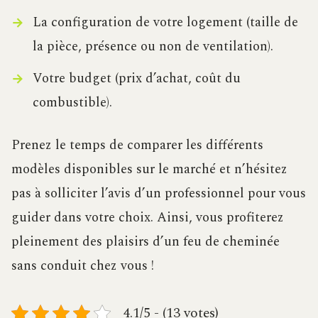
La configuration de votre logement (taille de
la pièce, présence ou non de ventilation).
Votre budget (prix d’achat, coût du
combustible).
Prenez le temps de comparer les différents
modèles disponibles sur le marché et n’hésitez
pas à solliciter l’avis d’un professionnel pour vous
guider dans votre choix. Ainsi, vous profiterez
pleinement des plaisirs d’un feu de cheminée
sans conduit chez vous !
4.1/5 - (13 votes)