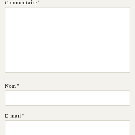
Commentaire
*
Nom
*
E-mail
*