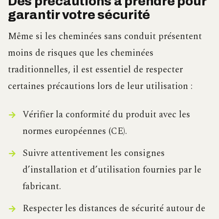
Des précautions à prendre pour
garantir votre sécurité
Même si les cheminées sans conduit présentent
moins de risques que les cheminées
traditionnelles, il est essentiel de respecter
certaines précautions lors de leur utilisation :
Vérifier la conformité du produit avec les
normes européennes (CE).
Suivre attentivement les consignes
d’installation et d’utilisation fournies par le
fabricant.
Respecter les distances de sécurité autour de