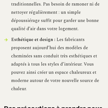
traditionnelles. Pas besoin de ramoner ni de
nettoyer régulièrement : un simple
dépoussiérage suffit pour garder une bonne
qualité d’air dans votre logement.
Esthétique et design :
Les fabricants
proposent aujourd’hui des modèles de
cheminées sans conduit très esthétiques et
adaptés à tous les styles d’intérieur. Vous
pouvez ainsi créer un espace chaleureux et
moderne autour de votre nouvelle source de
chaleur.