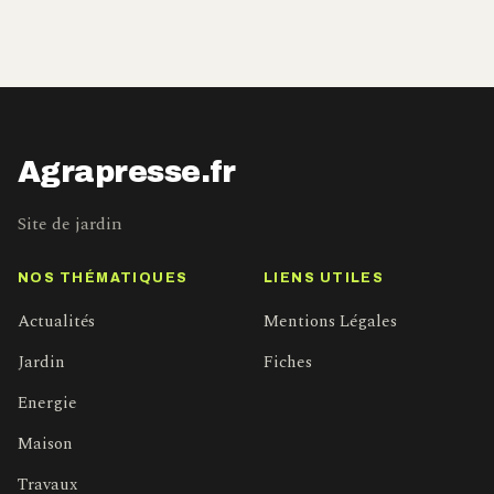
Agrapresse.fr
Site de jardin
NOS THÉMATIQUES
LIENS UTILES
Actualités
Mentions Légales
Jardin
Fiches
Energie
Maison
Travaux