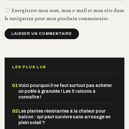
Enregistrer mon nom, mon e-mail et mon site dans
le navigateur pour mon prochain commentaire.
Alternative:
LES PLUS LUS
01
Voici pourquoi il ne faut surtout pas acheter
un poêle à granulés ! Les 5 raisons à
connaître !
02
Les plantes résistantes à la chaleur pour
balcon : qui peut survivre sans arrosage en
plein soleil ?