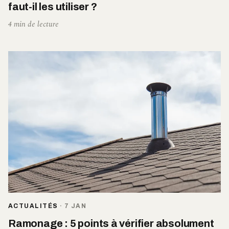
faut-il les utiliser ?
4 min de lecture
ACTUALITÉS
·
7 JAN
Ramonage : 5 points à vérifier absolument