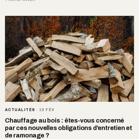
ACTUALITÉS
·
19 FÉV
Chauffage au bois : êtes-vous concerné
par ces nouvelles obligations d’entretien et
de ramonage ?