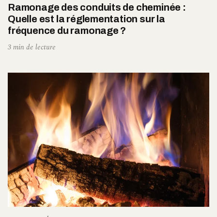
Ramonage des conduits de cheminée :
Quelle est la réglementation sur la
fréquence du ramonage ?
3 min de lecture