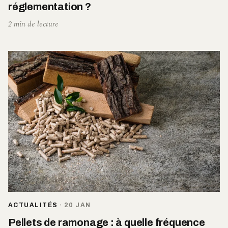
réglementation ?
2 min de lecture
ACTUALITÉS
·
20 JAN
Pellets de ramonage : à quelle fréquence