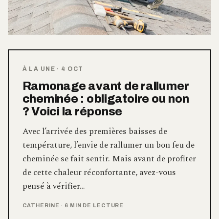
À LA UNE
·
4 OCT
Ramonage avant de rallumer
cheminée : obligatoire ou non
? Voici la réponse
Avec l’arrivée des premières baisses de
température, l’envie de rallumer un bon feu de
cheminée se fait sentir. Mais avant de profiter
de cette chaleur réconfortante, avez-vous
pensé à vérifier…
CATHERINE
·
6 MIN DE LECTURE