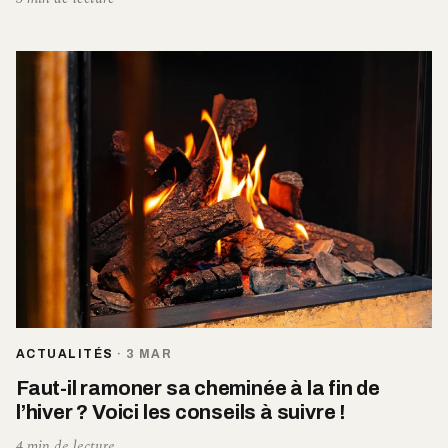
ACTUALITÉS
·
3 MAR
Faut-il ramoner sa cheminée à la fin de
l’hiver ? Voici les conseils à suivre !
4 min de lecture