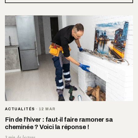
ACTUALITÉS
·
12 MAR
Fin de l’hiver : faut-il faire ramoner sa
cheminée ? Voici la réponse !
3 min de lecture