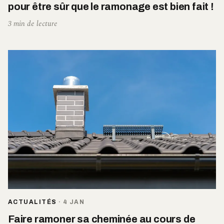
pour être sûr que le ramonage est bien fait !
3 min de lecture
ACTUALITÉS
·
4 JAN
Faire ramoner sa cheminée au cours de