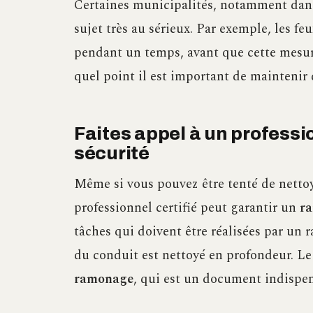
Certaines municipalités, notamment dans
sujet très au sérieux. Par exemple, les fe
pendant un temps, avant que cette mesure
quel point il est important de maintenir 
Faites appel à un profess
sécurité
Même si vous pouvez être tenté de netto
professionnel certifié peut garantir un
r
tâches qui doivent être réalisées par un 
du conduit est nettoyé en profondeur. Le
ramonage
, qui est un document indispen