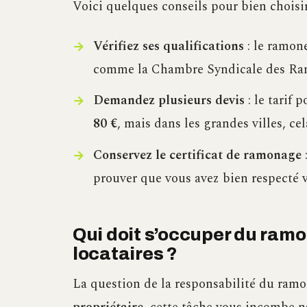
Voici quelques conseils pour bien choisi
Vérifiez ses qualifications
: le ramone
comme la Chambre Syndicale des Ra
Demandez plusieurs devis
: le tarif
80 €
, mais dans les grandes villes, cel
Conservez le certificat de ramonage
:
prouver que vous avez bien respecté v
Qui doit s’occuper du ramo
locataires ?
La question de la responsabilité du ramo