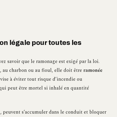
on légale pour toutes les
z savoir que le ramonage est exigé par la loi.
, au charbon ou au fioul, elle doit être
ramonée
vise à éviter tout risque d’incendie ou
ui peut être mortel si inhalé en quantité
, peuvent s’accumuler dans le conduit et bloquer