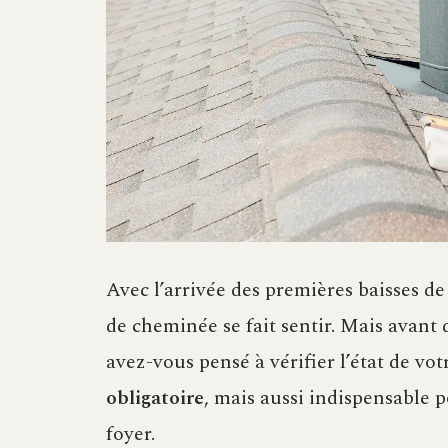
Avec l’arrivée des premières baisses d
de cheminée se fait sentir. Mais avant 
avez-vous pensé à vérifier l’état de v
obligatoire
, mais aussi indispensable p
foyer.