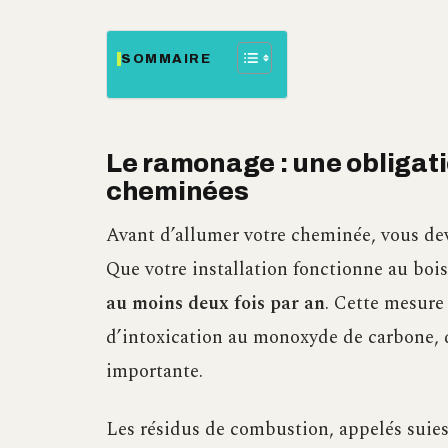
SOMMAIRE
Le ramonage : une obligati
cheminées
Avant d’allumer votre cheminée, vous deve
Que votre installation fonctionne au bois
au moins deux fois par an
. Cette mesure 
d’intoxication au monoxyde de carbone, q
importante.
Les résidus de combustion, appelés suies