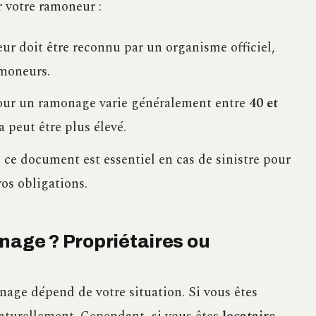
r votre ramoneur :
ur doit être reconnu par un organisme officiel,
moneurs.
 pour un ramonage varie généralement entre
40 et
a peut être plus élevé.
 ce document est essentiel en cas de sinistre pour
os obligations.
nage ? Propriétaires ou
nage dépend de votre situation. Si vous êtes