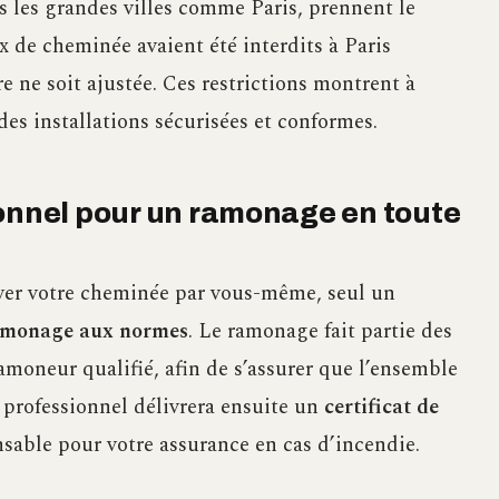
 les grandes villes comme Paris, prennent le
ux de cheminée avaient été interdits à Paris
 ne soit ajustée. Ces restrictions montrent à
des installations sécurisées et conformes.
ionnel pour un ramonage en toute
yer votre cheminée par vous-même, seul un
amonage aux normes
. Le ramonage fait partie des
ramoneur qualifié, afin de s’assurer que l’ensemble
 professionnel délivrera ensuite un
certificat de
sable pour votre assurance en cas d’incendie.