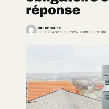
réponse
Par
Catherine
PUBLIÉ LE 4 OCTOBRE 2024 · 6 MIN DE LECTURE