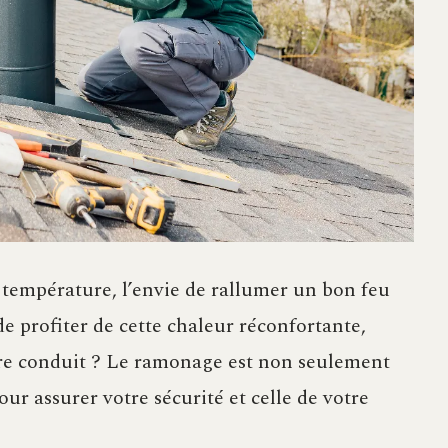
e température, l’envie de rallumer un bon feu
de profiter de cette chaleur réconfortante,
otre conduit ? Le ramonage est non seulement
our assurer votre sécurité et celle de votre