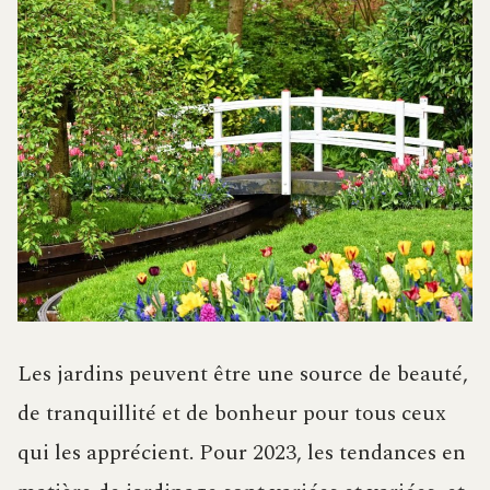
Les jardins peuvent être une source de beauté,
de tranquillité et de bonheur pour tous ceux
qui les apprécient. Pour 2023, les tendances en