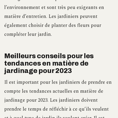
l’environnement et sont très peu exigeants en
matière d’entretien. Les jardiniers peuvent
également choisir de planter des fleurs pour
compléter leur jardin.
Meilleurs conseils pour les
tendances en matière de
jardinage pour 2023
Il est important pour les jardiniers de prendre en
compte les tendances actuelles en matière de
jardinage pour 2023. Les jardiniers doivent
prendre le temps de réfléchir à ce qu’ils veulent