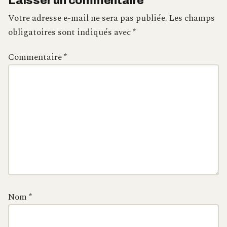
Laisser un commentaire
Votre adresse e-mail ne sera pas publiée.
Les champs
obligatoires sont indiqués avec
*
Commentaire
*
Nom
*