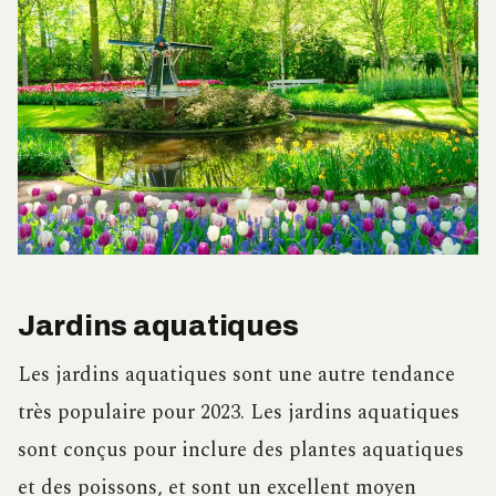
Jardins aquatiques
Les jardins aquatiques sont une autre tendance
très populaire pour 2023. Les jardins aquatiques
sont conçus pour inclure des plantes aquatiques
et des poissons, et sont un excellent moyen