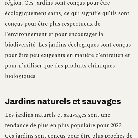
région. Ces jardins sont conçus pour être
écologiquement sains, ce qui signifie qu’ils sont
conçus pour être plus respectueux de
l’environnement et pour encourager la
biodiversité. Les jardins écologiques sont conçus
pour être peu exigeants en matière d’entretien et
pour n’utiliser que des produits chimiques
biologiques.
Jardins naturels et sauvages
Les jardins naturels et sauvages sont une
tendance de plus en plus populaire pour 2023.
Ces jardins sont conçus pour être plus proches de