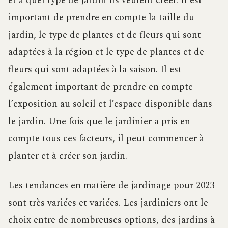
et à quel type de jardin ils veulent créer. Il est
important de prendre en compte la taille du
jardin, le type de plantes et de fleurs qui sont
adaptées à la région et le type de plantes et de
fleurs qui sont adaptées à la saison. Il est
également important de prendre en compte
l’exposition au soleil et l’espace disponible dans
le jardin. Une fois que le jardinier a pris en
compte tous ces facteurs, il peut commencer à
planter et à créer son jardin.
Les tendances en matière de jardinage pour 2023
sont très variées et variées. Les jardiniers ont le
choix entre de nombreuses options, des jardins à