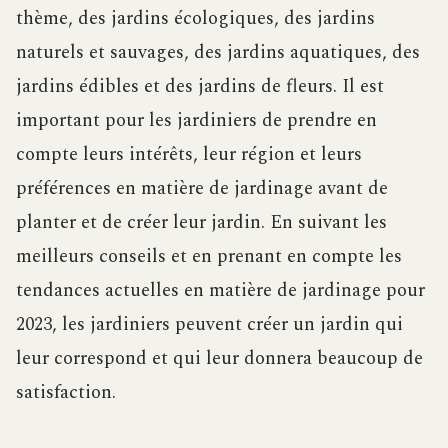
thème, des jardins écologiques, des jardins
naturels et sauvages, des jardins aquatiques, des
jardins édibles et des jardins de fleurs. Il est
important pour les jardiniers de prendre en
compte leurs intérêts, leur région et leurs
préférences en matière de jardinage avant de
planter et de créer leur jardin. En suivant les
meilleurs conseils et en prenant en compte les
tendances actuelles en matière de jardinage pour
2023, les jardiniers peuvent créer un jardin qui
leur correspond et qui leur donnera beaucoup de
satisfaction.