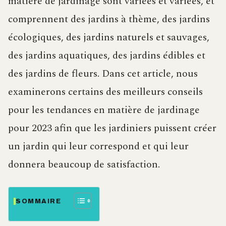
matière de jardinage sont variées et variées, et
comprennent des jardins à thème, des jardins
écologiques, des jardins naturels et sauvages,
des jardins aquatiques, des jardins édibles et
des jardins de fleurs. Dans cet article, nous
examinerons certains des meilleurs conseils
pour les tendances en matière de jardinage
pour 2023 afin que les jardiniers puissent créer
un jardin qui leur correspond et qui leur
donnera beaucoup de satisfaction.
SOMMAIRE