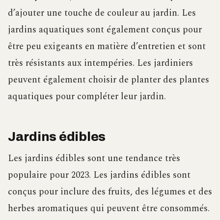
d’ajouter une touche de couleur au jardin. Les
jardins aquatiques sont également conçus pour
être peu exigeants en matière d’entretien et sont
très résistants aux intempéries. Les jardiniers
peuvent également choisir de planter des plantes
aquatiques pour compléter leur jardin.
Jardins édibles
Les jardins édibles sont une tendance très
populaire pour 2023. Les jardins édibles sont
conçus pour inclure des fruits, des légumes et des
herbes aromatiques qui peuvent être consommés.