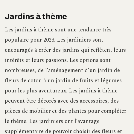
Jardins à thème
Les jardins à thème sont une tendance très
populaire pour 2023. Les jardiniers sont
encouragés à créer des jardins qui reflètent leurs
intérêts et leurs passions. Les options sont
nombreuses, de l’aménagement d’un jardin de
fleurs de coton à un jardin de fruits et légumes
pour les plus aventureux. Les jardins à thème
peuvent être décorés avec des accessoires, des
pièces de mobilier et des plantes pour compléter
le thème. Les jardiniers ont l’avantage
supplémentaire de pouvoir choisir des fleurs et