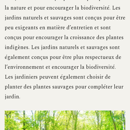
la nature et pour encourager la biodiversité. Les
jardins naturels et sauvages sont conçus pour être
peu exigeants en matière d’entretien et sont
conçus pour encourager la croissance des plantes
indigènes. Les jardins naturels et sauvages sont
également conçus pour être plus respectueux de
l’environnement et encourager la biodiversité.
Les jardiniers peuvent également choisir de
planter des plantes sauvages pour compléter leur
jardin.