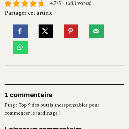
4.7/5 - (683 votes)
Partager cet article
1 commentaire
Ping :
Top 9 des outils indispensables pour
commencer le jardinage !