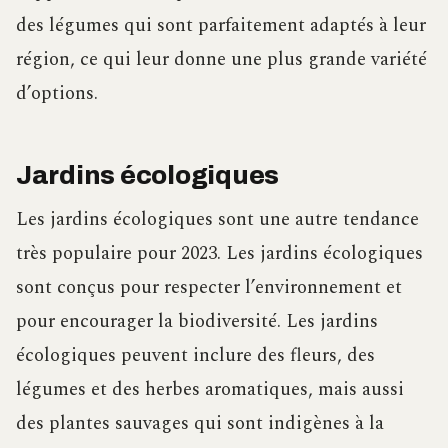
des légumes qui sont parfaitement adaptés à leur
région, ce qui leur donne une plus grande variété
d’options.
Jardins écologiques
Les jardins écologiques sont une autre tendance
très populaire pour 2023. Les jardins écologiques
sont conçus pour respecter l’environnement et
pour encourager la biodiversité. Les jardins
écologiques peuvent inclure des fleurs, des
légumes et des herbes aromatiques, mais aussi
des plantes sauvages qui sont indigènes à la