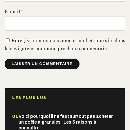
E-mail
*
Enregistrer mon nom, mon e-mail et mon site dans
le navigateur pour mon prochain commentaire.
Alternative:
LES PLUS LUS
01
Voici pourquoi il ne faut surtout pas acheter
un poêle à granulés ! Les 5 raisons à
connaître !