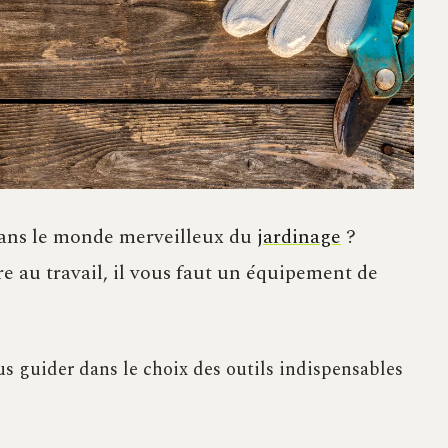
 dans le monde merveilleux du
jardinage
?
re au travail, il vous faut un équipement de
s guider dans le choix des outils indispensables