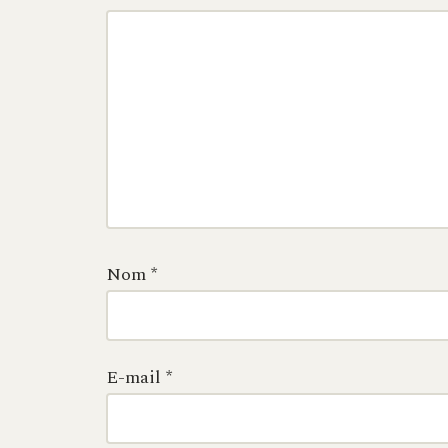
Nom
*
E-mail
*