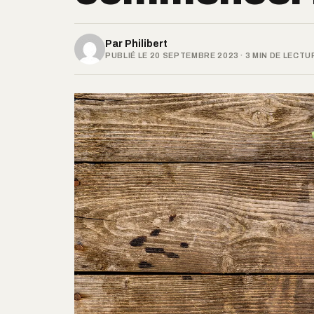
Par
Philibert
PUBLIÉ LE 20 SEPTEMBRE 2023 · 3 MIN DE LECTU