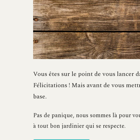
Vous êtes sur le point de vous lancer
Félicitations ! Mais avant de vous mett
base.
Pas de panique, nous sommes là pour vou
à tout bon jardinier qui se respecte.