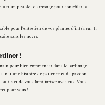
uter un pistolet d’arrosage pour contrôler la
nsable pour l’entretien de vos plantes d’intérieur. Il
aire sans les noyer.
rdiner !
 main pour bien commencer dans le jardinage.
t tout une histoire de patience et de passion.
 outils et de vous familiariser avec eux. Vous
ret pour vous !