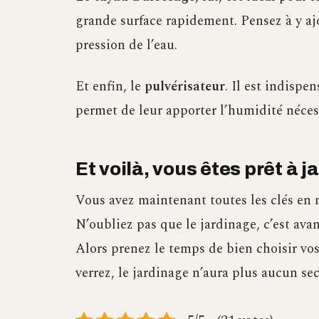
grande surface rapidement. Pensez à y ajo
pression de l’eau.
Et enfin, le
pulvérisateur
. Il est indispe
permet de leur apporter l’humidité nécess
Et voilà, vous êtes prêt à ja
Vous avez maintenant toutes les clés en
N’oubliez pas que le jardinage, c’est avan
Alors prenez le temps de bien choisir vos
verrez, le jardinage n’aura plus aucun sec