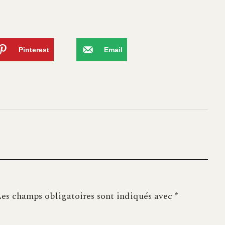
Pinterest
Email
es champs obligatoires sont indiqués avec
*