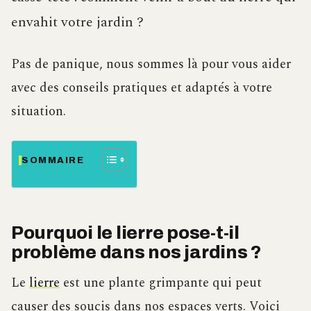
envahit votre jardin ?
Pas de panique, nous sommes là pour vous aider
avec des conseils pratiques et adaptés à votre
situation.
SOMMAIRE
Pourquoi le lierre pose-t-il
problème dans nos jardins ?
Le
lierre
est une plante grimpante qui peut
causer des soucis dans nos espaces verts. Voici