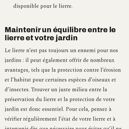
disponible pour le lierre.
Maintenir un équilibre entre le
lierre et votre jardin
Le lierre n’est pas toujours un ennemi pour nos
jardins : il peut également offrir de nombreux
avantages, tels que la protection contre l’érosion
et l’habitat pour certaines espèces d’oiseaux et
d’insectes. Trouver un juste milieu entre la
préservation du lierre et la protection de votre
jardin est donc essentiel. Pour cela, pensez à
vérifier régulièrement l’état de votre lierre et à
intervenir dès que nécessaire pour éviter qu’il ne