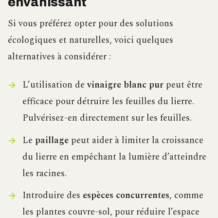
envahissant
Si vous préférez opter pour des solutions
écologiques et naturelles, voici quelques
alternatives à considérer :
L’utilisation de
vinaigre blanc pur
peut être
efficace pour détruire les feuilles du lierre.
Pulvérisez-en directement sur les feuilles.
Le
paillage
peut aider à limiter la croissance
du lierre en empêchant la lumière d’atteindre
les racines.
Introduire des
espèces concurrentes
, comme
les plantes couvre-sol, pour réduire l’espace