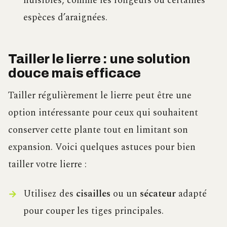
nuisibles, comme les rongeurs ou certaines
espèces d’araignées.
Tailler le lierre : une solution
douce mais efficace
Tailler régulièrement le lierre peut être une
option intéressante pour ceux qui souhaitent
conserver cette plante tout en limitant son
expansion. Voici quelques astuces pour bien
tailler votre lierre :
Utilisez des
cisailles
ou un
sécateur
adapté
pour couper les tiges principales.