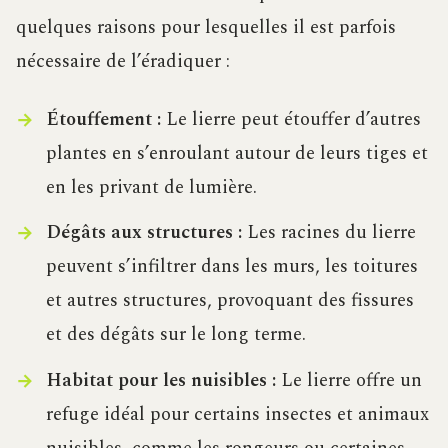
quelques raisons pour lesquelles il est parfois
nécessaire de l’éradiquer :
Étouffement :
Le lierre peut étouffer d’autres
plantes en s’enroulant autour de leurs tiges et
en les privant de lumière.
Dégâts aux structures :
Les racines du lierre
peuvent s’infiltrer dans les murs, les toitures
et autres structures, provoquant des fissures
et des dégâts sur le long terme.
Habitat pour les nuisibles :
Le lierre offre un
refuge idéal pour certains insectes et animaux