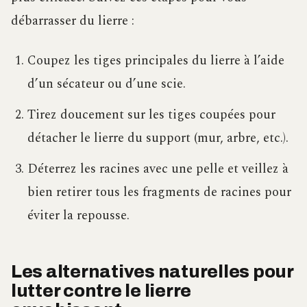
débarrasser du lierre :
Coupez les tiges principales du lierre à l’aide
d’un sécateur ou d’une scie.
Tirez doucement sur les tiges coupées pour
détacher le lierre du support (mur, arbre, etc.).
Déterrez les racines avec une pelle et veillez à
bien retirer tous les fragments de racines pour
éviter la repousse.
Les alternatives naturelles pour
lutter contre le lierre