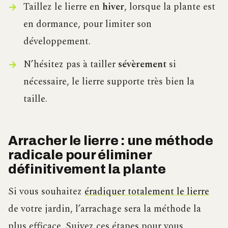
Taillez le lierre en
hiver
, lorsque la plante est
en dormance, pour limiter son
développement.
N’hésitez pas à tailler
sévèrement
si
nécessaire, le lierre supporte très bien la
taille.
Arracher le lierre : une méthode
radicale pour éliminer
définitivement la plante
Si vous souhaitez
éradiquer totalement le lierre
de votre jardin, l’arrachage sera la méthode la
plus efficace. Suivez ces étapes pour vous