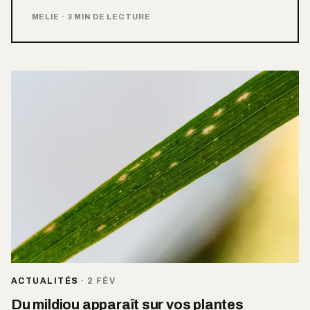
MELIE
·
3 MIN DE LECTURE
ACTUALITÉS
·
2 FÉV
Du mildiou apparaît sur vos plantes