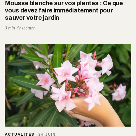
Mousse blanche sur vos plantes : Ce que
vous devez faire immédiatement pour
sauver votre jardin
3 min de lecture
ACTUALITÉS
·
24 JUIN