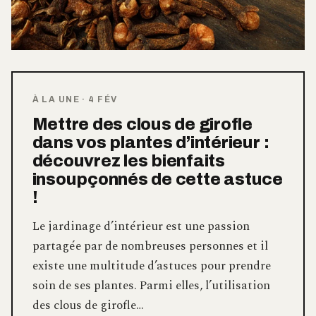
À LA UNE
·
4 FÉV
Mettre des clous de girofle
dans vos plantes d’intérieur :
découvrez les bienfaits
insoupçonnés de cette astuce
!
Le jardinage d’intérieur est une passion
partagée par de nombreuses personnes et il
existe une multitude d’astuces pour prendre
soin de ses plantes. Parmi elles, l’utilisation
des clous de girofle…