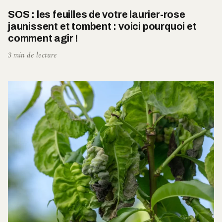
SOS : les feuilles de votre laurier-rose
jaunissent et tombent : voici pourquoi et
comment agir !
3 min de lecture