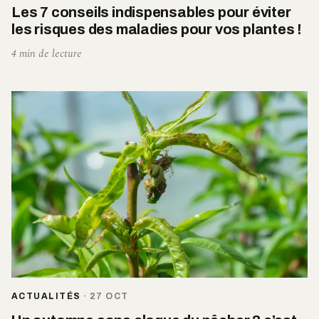
Les 7 conseils indispensables pour éviter
les risques des maladies pour vos plantes !
4 min de lecture
ACTUALITÉS
·
27 OCT