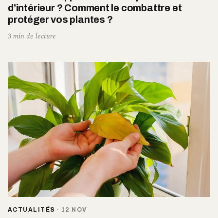
d’intérieur ? Comment le combattre et
protéger vos plantes ?
3 min de lecture
ACTUALITÉS
·
12 NOV