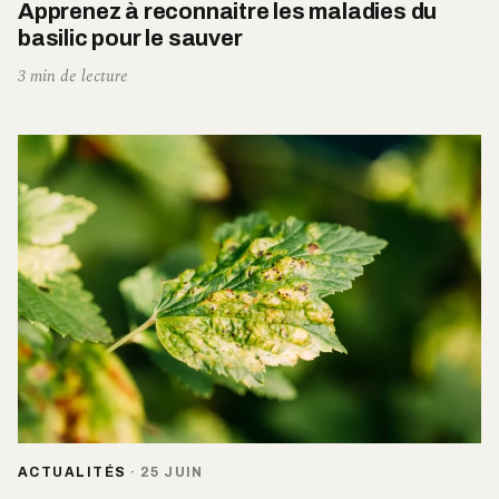
Apprenez à reconnaitre les maladies du
basilic pour le sauver
3 min de lecture
ACTUALITÉS
·
25 JUIN