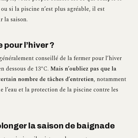
ou si la piscine n’est plus agréable, il est
 la saison.
pour l’hiver ?
t généralement conseillé de la fermer pour l’hiver
 en dessous de 13°C.
Mais n’oubliez pas que la
certain nombre de tâches d’entretien
, notamment
e l’eau et la protection de la piscine contre les
longer la saison de baignade