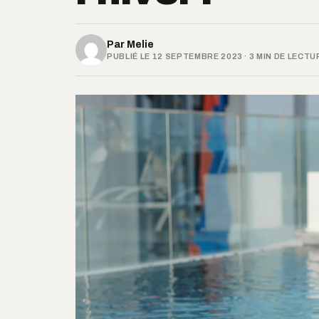
Par
Melie
PUBLIÉ LE 12 SEPTEMBRE 2023 · 3 MIN DE LECTU