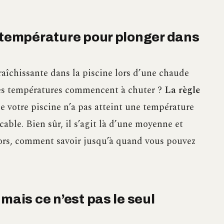
a température pour plonger dans
raîchissante dans la piscine lors d’une chaude
 les températures commencent à chuter ?
La règle
e votre piscine n’a pas atteint une température
ticable. Bien sûr, il s’agit là d’une moyenne et
lors, comment savoir jusqu’à quand vous pouvez
mais ce n’est pas le seul