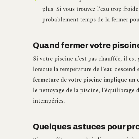
plus. Si vous trouvez l’eau trop froide 
probablement temps de la fermer pour
Quand fermer votre piscine 
Si votre piscine n’est pas chauffée, il es
lorsque la température de l’eau descend
fermeture de votre piscine implique un 
le nettoyage de la piscine, l’équilibrage d
intempéries.
Quelques astuces pour pro