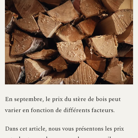
En septembre, le prix du stère de bois peut
varier en fonction de différents facteurs.
Dans cet article, nous vous présentons les prix