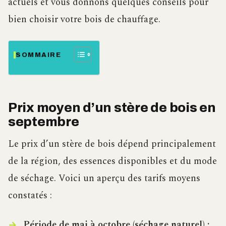
actuels et vous donnons quelques conseils pour
bien choisir votre bois de chauffage.
SOMMAIRE
Prix moyen d’un stère de bois en
septembre
Le prix d’un stère de bois dépend principalement
de la région, des essences disponibles et du mode
de séchage. Voici un aperçu des tarifs moyens
constatés :
Période de mai à octobre (séchage naturel) :