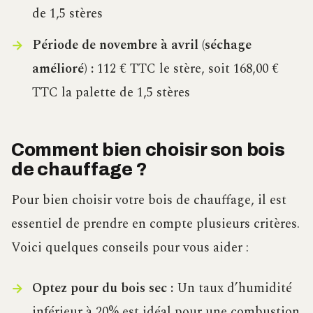
de 1,5 stères
Période de novembre à avril (séchage
amélioré) :
112 € TTC le stère, soit 168,00 €
TTC la palette de 1,5 stères
Comment bien choisir son bois
de chauffage ?
Pour bien choisir votre bois de chauffage, il est
essentiel de prendre en compte plusieurs critères.
Voici quelques conseils pour vous aider :
Optez pour du bois sec :
Un taux d’humidité
inférieur à 20% est idéal pour une combustion