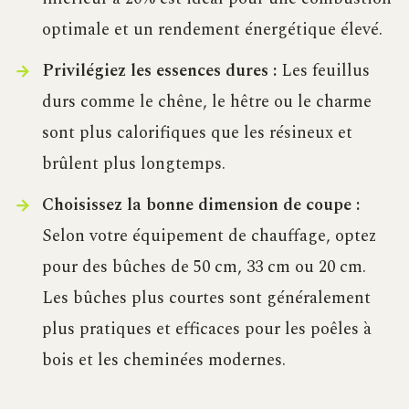
optimale et un rendement énergétique élevé.
Privilégiez les essences dures :
Les feuillus
durs comme le chêne, le hêtre ou le charme
sont plus calorifiques que les résineux et
brûlent plus longtemps.
Choisissez la bonne dimension de coupe :
Selon votre équipement de chauffage, optez
pour des bûches de 50 cm, 33 cm ou 20 cm.
Les bûches plus courtes sont généralement
plus pratiques et efficaces pour les poêles à
bois et les cheminées modernes.