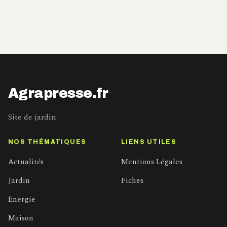
Agrapresse.fr
Site de jardin
NOS THÉMATIQUES
LIENS UTILES
Actualités
Mentions Légales
Jardin
Fiches
Energie
Maison