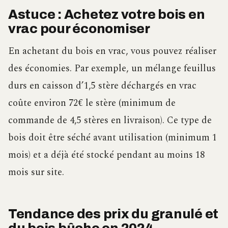
Astuce : Achetez votre bois en
vrac pour économiser
En achetant du bois en vrac, vous pouvez réaliser
des économies. Par exemple, un mélange feuillus
durs en caisson d’1,5 stère déchargés en vrac
coûte environ 72€ le stère (minimum de
commande de 4,5 stères en livraison). Ce type de
bois doit être séché avant utilisation (minimum 1
mois) et a déjà été stocké pendant au moins 18
mois sur site.
Tendance des prix du granulé et