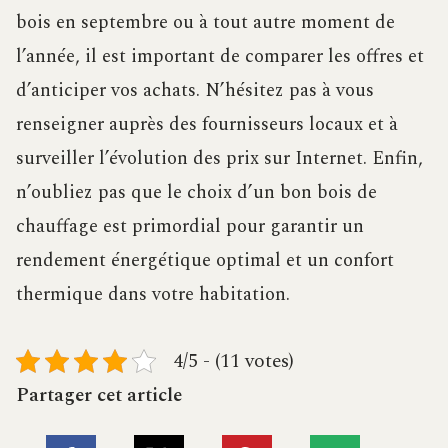
bois en septembre ou à tout autre moment de
l’année, il est important de comparer les offres et
d’anticiper vos achats. N’hésitez pas à vous
renseigner auprès des fournisseurs locaux et à
surveiller l’évolution des prix sur Internet. Enfin,
n’oubliez pas que le choix d’un bon bois de
chauffage est primordial pour garantir un
rendement énergétique optimal et un confort
thermique dans votre habitation.
4/5 - (11 votes)
Partager cet article