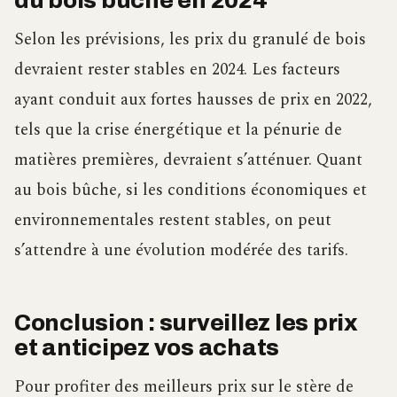
du bois bûche en 2024
Selon les prévisions, les prix du granulé de bois
devraient rester stables en 2024. Les facteurs
ayant conduit aux fortes hausses de prix en 2022,
tels que la crise énergétique et la pénurie de
matières premières, devraient s’atténuer. Quant
au bois bûche, si les conditions économiques et
environnementales restent stables, on peut
s’attendre à une évolution modérée des tarifs.
Conclusion : surveillez les prix
et anticipez vos achats
Pour profiter des meilleurs prix sur le stère de