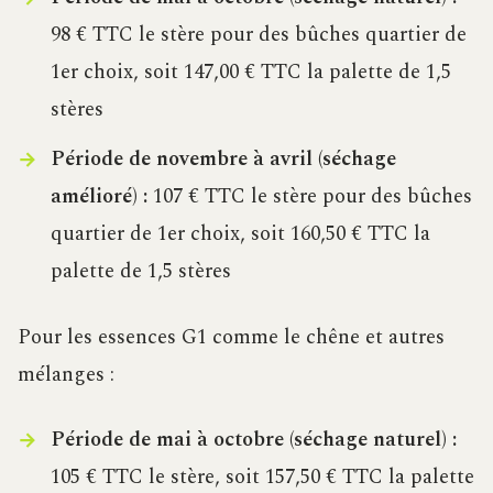
98 € TTC le stère pour des bûches quartier de
1er choix, soit 147,00 € TTC la palette de 1,5
stères
Période de novembre à avril (séchage
amélioré) :
107 € TTC le stère pour des bûches
quartier de 1er choix, soit 160,50 € TTC la
palette de 1,5 stères
Pour les essences G1 comme le chêne et autres
mélanges :
Période de mai à octobre (séchage naturel) :
105 € TTC le stère, soit 157,50 € TTC la palette