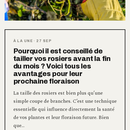
À LA UNE
·
27 SEP
Pourquoi il est conseillé de
tailler vos rosiers avant la fin
du mois ? Voici tous les
avantages pour leur
prochaine floraison
La taille des rosiers est bien plus qu’une
simple coupe de branches. C’est une technique
essentielle qui influence directement la santé
de vos plantes et leur floraison future. Bien
que…