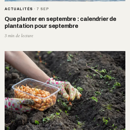
ACTUALITÉS
·
7 SEP
Que planter en septembre : calendrier de
plantation pour septembre
3 min de lecture