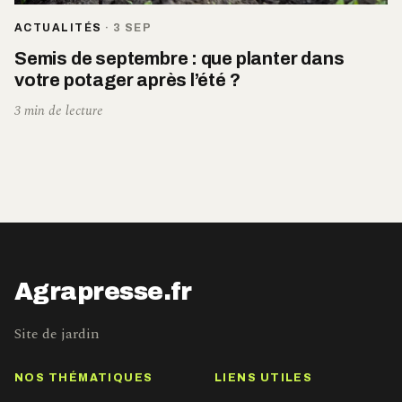
ACTUALITÉS
·
3 SEP
Semis de septembre : que planter dans
votre potager après l’été ?
3 min de lecture
Agrapresse.fr
Site de jardin
NOS THÉMATIQUES
LIENS UTILES