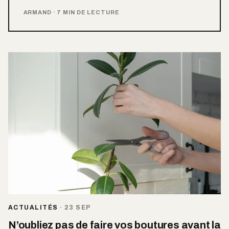
ARMAND
·
7 MIN DE LECTURE
ACTUALITÉS
·
23 SEP
N’oubliez pas de faire vos boutures avant la