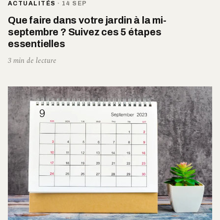
ACTUALITÉS
·
14 SEP
Que faire dans votre jardin à la mi-
septembre ? Suivez ces 5 étapes
essentielles
3 min de lecture