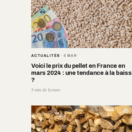
ACTUALITÉS
·
5 MAR
Voici le prix du pellet en France en
mars 2024 : une tendance à la bais
?
3 min de lecture