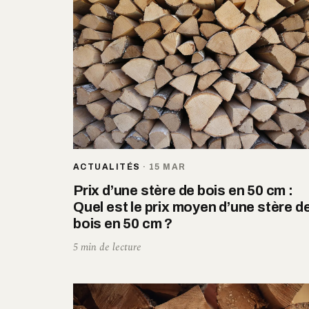
ACTUALITÉS
·
15 MAR
Prix d’une stère de bois en 50 cm :
Quel est le prix moyen d’une stère d
bois en 50 cm ?
5 min de lecture