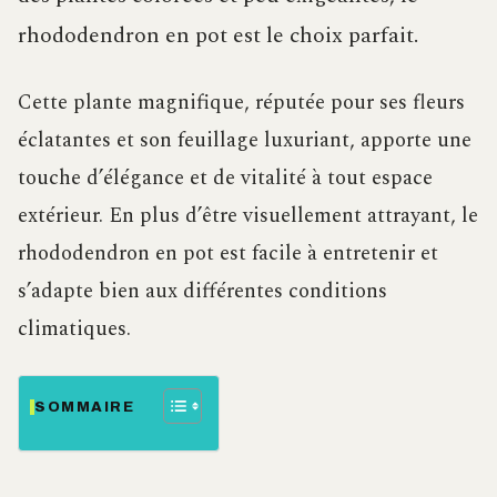
rhododendron en pot est le choix parfait.
Cette plante magnifique, réputée pour ses fleurs
éclatantes et son feuillage luxuriant, apporte une
touche d’élégance et de vitalité à tout espace
extérieur. En plus d’être visuellement attrayant, le
rhododendron en pot est facile à entretenir et
s’adapte bien aux différentes conditions
climatiques.
SOMMAIRE