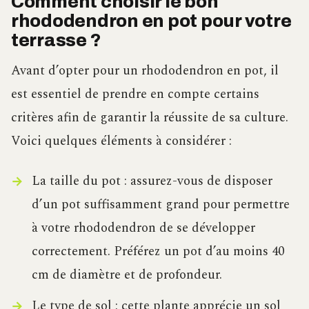
Comment choisir le bon
rhododendron en pot pour votre
terrasse ?
Avant d’opter pour un rhododendron en pot, il
est essentiel de prendre en compte certains
critères afin de garantir la réussite de sa culture.
Voici quelques éléments à considérer :
La taille du pot : assurez-vous de disposer
d’un pot suffisamment grand pour permettre
à votre rhododendron de se développer
correctement. Préférez un pot d’au moins 40
cm de diamètre et de profondeur.
Le type de sol : cette plante apprécie un sol