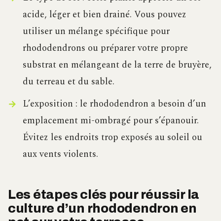
acide, léger et bien drainé. Vous pouvez
utiliser un mélange spécifique pour
rhododendrons ou préparer votre propre
substrat en mélangeant de la terre de bruyère,
du terreau et du sable.
L’exposition : le rhododendron a besoin d’un
emplacement mi-ombragé pour s’épanouir.
Évitez les endroits trop exposés au soleil ou
aux vents violents.
Les étapes clés pour réussir la
culture d’un rhododendron en