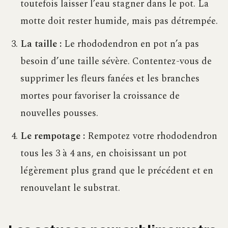
toutefois laisser l’eau stagner dans le pot. La
motte doit rester humide, mais pas détrempée.
La taille :
Le rhododendron en pot n’a pas
besoin d’une taille sévère. Contentez-vous de
supprimer les fleurs fanées et les branches
mortes pour favoriser la croissance de
nouvelles pousses.
Le rempotage :
Rempotez votre rhododendron
tous les 3 à 4 ans, en choisissant un pot
légèrement plus grand que le précédent et en
renouvelant le substrat.