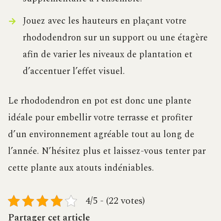
Jouez avec les hauteurs en plaçant votre
rhododendron sur un support ou une étagère
afin de varier les niveaux de plantation et
d’accentuer l’effet visuel.
Le rhododendron en pot est donc une plante
idéale pour embellir votre terrasse et profiter
d’un environnement agréable tout au long de
l’année. N’hésitez plus et laissez-vous tenter par
cette plante aux atouts indéniables.
4/5 - (22 votes)
Partager cet article