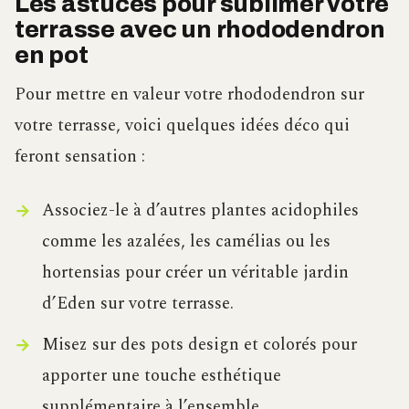
Les astuces pour sublimer votre
terrasse avec un rhododendron
en pot
Pour mettre en valeur votre rhododendron sur
votre terrasse, voici quelques idées déco qui
feront sensation :
Associez-le à d’autres plantes acidophiles
comme les azalées, les camélias ou les
hortensias pour créer un véritable jardin
d’Eden sur votre terrasse.
Misez sur des pots design et colorés pour
apporter une touche esthétique
supplémentaire à l’ensemble.