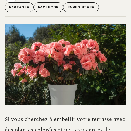
PARTAGER
FACEBOOK
ENREGISTRER
Si vous cherchez à embellir votre terrasse avec
des plantes colorées et peu exigeantes, le