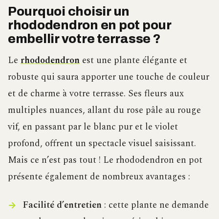
Pourquoi choisir un
rhododendron en pot pour
embellir votre terrasse ?
Le
rhododendron
est une plante élégante et
robuste qui saura apporter une touche de couleur
et de charme à votre terrasse. Ses fleurs aux
multiples nuances, allant du rose pâle au rouge
vif, en passant par le blanc pur et le violet
profond, offrent un spectacle visuel saisissant.
Mais ce n’est pas tout ! Le rhododendron en pot
présente également de nombreux avantages :
Facilité d’entretien
: cette plante ne demande