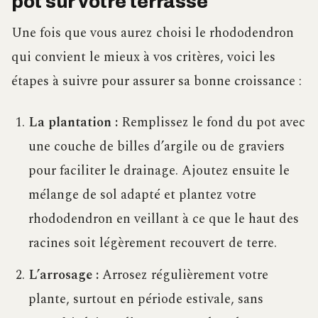
pot sur votre terrasse
Une fois que vous aurez choisi le rhododendron
qui convient le mieux à vos critères, voici les
étapes à suivre pour assurer sa bonne croissance :
La plantation :
Remplissez le fond du pot avec
une couche de billes d’argile ou de graviers
pour faciliter le drainage. Ajoutez ensuite le
mélange de sol adapté et plantez votre
rhododendron en veillant à ce que le haut des
racines soit légèrement recouvert de terre.
L’arrosage :
Arrosez régulièrement votre
plante, surtout en période estivale, sans