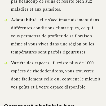
pas beaucoup de soins et résiste bien aux
maladies et aux parasites.
Adaptabilité
: elle s’acclimate aisément dans
différentes conditions climatiques, ce qui
vous permettra de profiter de sa floraison
même si vous vivez dans une région où les
températures sont parfois rigoureuses.
Variété des espèces
: il existe plus de 1000
espèces de rhododendrons, vous trouverez
donc facilement celle qui convient le mieux à
vos goûts et à votre espace disponible.