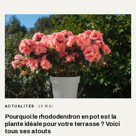
ACTUALITÉS
·
19 MAI
Pourquoi le rhododendron en pot est la
plante idéale pour votre terrasse ? Voici
tous ses atouts