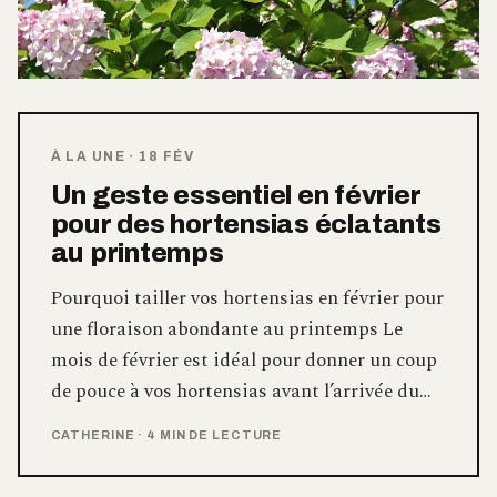
À LA UNE
·
18 FÉV
Un geste essentiel en février
pour des hortensias éclatants
au printemps
Pourquoi tailler vos hortensias en février pour
une floraison abondante au printemps Le
mois de février est idéal pour donner un coup
de pouce à vos hortensias avant l’arrivée du…
CATHERINE
·
4 MIN DE LECTURE