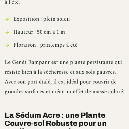
à l’été.
Exposition : plein soleil
Hauteur : 50 cm à 1 m
Floraison : printemps à été
Le Genêt Rampant est une plante persistante qui
résiste bien à la sécheresse et aux sols pauvres.
Avec son port étalé, il est idéal pour couvrir de
grandes surfaces et créer un effet de masse coloré.
La Sédum Acre : une Plante
Couvre-sol Robuste pour un