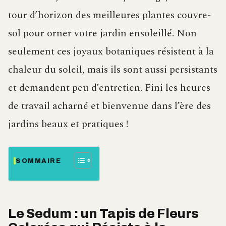
tour d’horizon des meilleures plantes couvre-
sol pour orner votre jardin ensoleillé. Non
seulement ces joyaux botaniques résistent à la
chaleur du soleil, mais ils sont aussi persistants
et demandent peu d’entretien. Fini les heures
de travail acharné et bienvenue dans l’ère des
jardins beaux et pratiques !
SOMMAIRE
Le Sedum : un Tapis de Fleurs