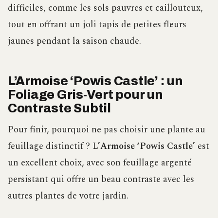
difficiles, comme les sols pauvres et caillouteux,
tout en offrant un joli tapis de petites fleurs
jaunes pendant la saison chaude.
L’Armoise ‘Powis Castle’ : un
Foliage Gris-Vert pour un
Contraste Subtil
Pour finir, pourquoi ne pas choisir une plante au
feuillage distinctif ? L’
Armoise ‘Powis Castle’
est
un excellent choix, avec son feuillage argenté
persistant qui offre un beau contraste avec les
autres plantes de votre jardin.