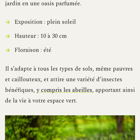
jardin en une oasis parfumée.
Exposition : plein soleil
Hauteur : 10 à 30 cm
Floraison : été
Il s’adapte à tous les types de sols, même pauvres
et caillouteux, et attire une variété d’insectes
bénéfiques,
y compris les abeilles
, apportant ainsi
de la vie à votre espace vert.