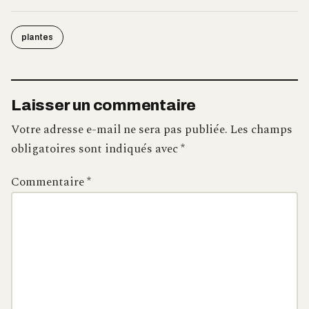
plantes
Laisser un commentaire
Votre adresse e-mail ne sera pas publiée.
Les champs
obligatoires sont indiqués avec
*
Commentaire
*