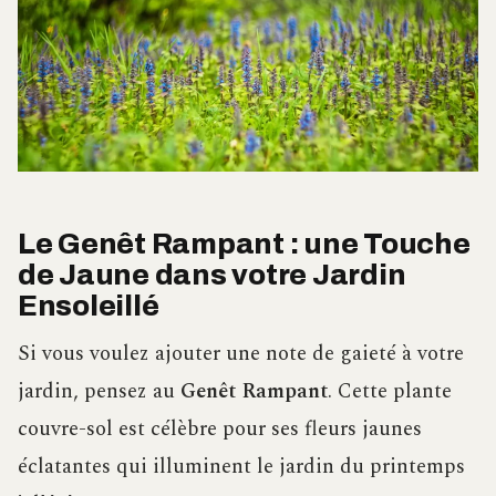
Le Genêt Rampant : une Touche
de Jaune dans votre Jardin
Ensoleillé
Si vous voulez ajouter une note de gaieté à votre
jardin, pensez au
Genêt Rampant
. Cette plante
couvre-sol est célèbre pour ses fleurs jaunes
éclatantes qui illuminent le jardin du printemps