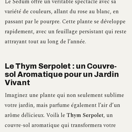
Le Sedum offre un véritable spectacle avec sa
variété de couleurs, allant du rose au blanc, en
passant par le pourpre. Cette plante se développe
rapidement, avec un feuillage persistant qui reste
attrayant tout au long de l’année.
Le Thym Serpolet : un Couvre-
sol Aromatique pour un Jardin
Vivant
Imaginez une plante qui non seulement sublime
votre jardin, mais parfume également l’air d’un
arôme délicieux. Voilà le
Thym Serpolet
, un
couvre-sol aromatique qui transformera votre