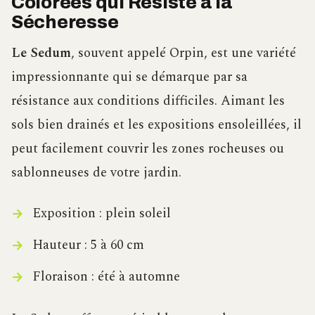
Colorées qui Résiste à la
Sécheresse
Le Sedum
, souvent appelé Orpin, est une variété
impressionnante qui se démarque par sa
résistance aux conditions difficiles. Aimant les
sols bien drainés et les expositions ensoleillées, il
peut facilement couvrir les zones rocheuses ou
sablonneuses de votre jardin.
Exposition : plein soleil
Hauteur : 5 à 60 cm
Floraison : été à automne