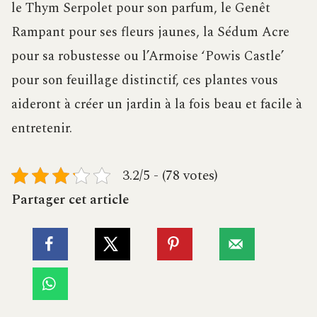
le Thym Serpolet pour son parfum, le Genêt
Rampant pour ses fleurs jaunes, la Sédum Acre
pour sa robustesse ou l’Armoise ‘Powis Castle’
pour son feuillage distinctif, ces plantes vous
aideront à créer un jardin à la fois beau et facile à
entretenir.
3.2/5 - (78 votes)
Partager cet article