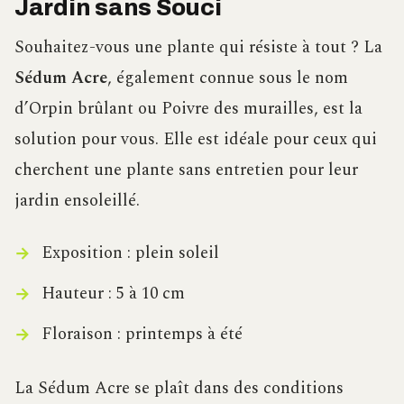
Jardin sans Souci
Souhaitez-vous une plante qui résiste à tout ? La
Sédum Acre
, également connue sous le nom
d’Orpin brûlant ou Poivre des murailles, est la
solution pour vous. Elle est idéale pour ceux qui
cherchent une plante sans entretien pour leur
jardin ensoleillé.
Exposition : plein soleil
Hauteur : 5 à 10 cm
Floraison : printemps à été
La Sédum Acre se plaît dans des conditions