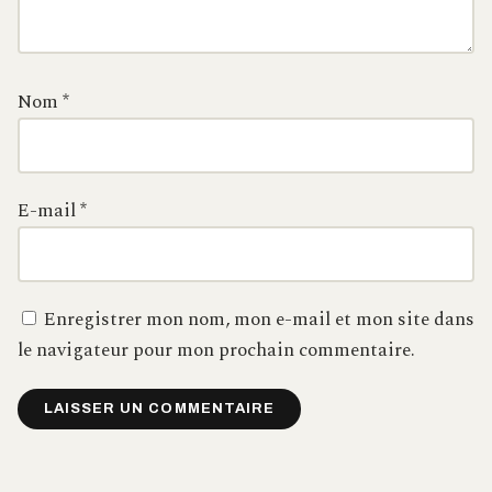
Nom
*
E-mail
*
Enregistrer mon nom, mon e-mail et mon site dans
le navigateur pour mon prochain commentaire.
Alternative: