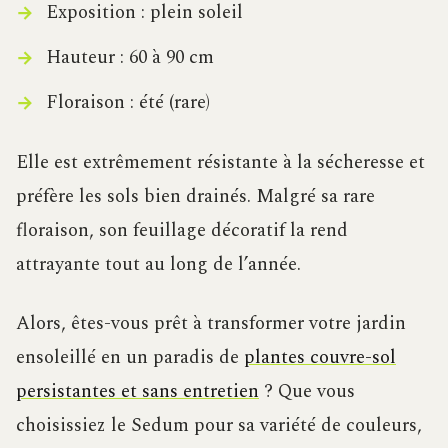
Exposition : plein soleil
Hauteur : 60 à 90 cm
Floraison : été (rare)
Elle est extrêmement résistante à la sécheresse et
préfère les sols bien drainés. Malgré sa rare
floraison, son feuillage décoratif la rend
attrayante tout au long de l’année.
Alors, êtes-vous prêt à transformer votre jardin
ensoleillé en un paradis de
plantes couvre-sol
persistantes et sans entretien
? Que vous
choisissiez le Sedum pour sa variété de couleurs,