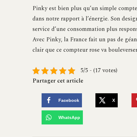
Pinky est bien plus qu’un simple compte
dans notre rapport à l’énergie. Son desig
service d’une consommation plus responsa
Avec Pinky, la France fait un pas de géant
clair que ce compteur rose va bouleverser
5/5 - (17 votes)
Partager cet article
Facebook
X
WhatsApp