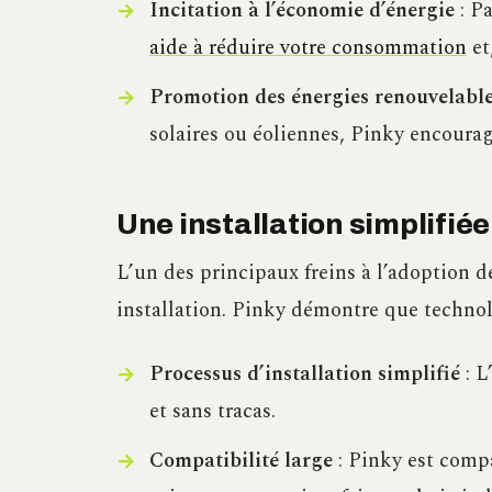
Incitation à l’économie d’énergie
: Pa
aide à réduire votre consommation
et
Promotion des énergies renouvelabl
solaires ou éoliennes, Pinky encourag
Une installation simplifié
L’un des principaux freins à l’adoption d
installation. Pinky démontre que technol
Processus d’installation simplifié
: L
et sans tracas.
Compatibilité large
: Pinky est compa