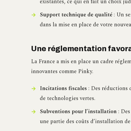
existantes, ce qui en fait un choix ju
Support technique de qualité
: Un se
dans la mise en place de votre nouve
Une réglementation favora
La France a mis en place un cadre régle
innovantes comme Pinky.
Incitations fiscales
: Des réductions 
de technologies vertes.
Subventions pour l’installation
: Des
une partie des coûts d’installation de