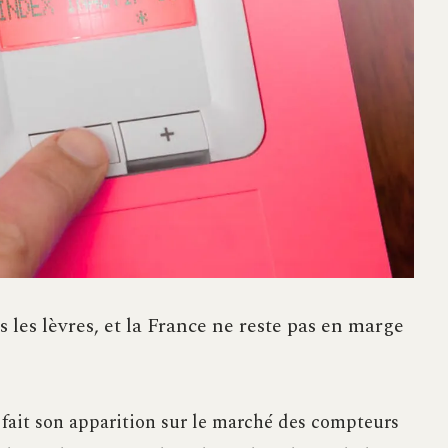
s les lèvres, et la France ne reste pas en marge
ait son apparition sur le marché des compteurs