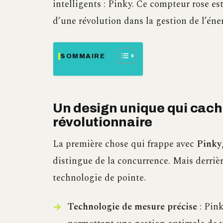
intelligents : Pinky. Ce compteur rose est
d’une révolution dans la gestion de l’éne
SOMMAIRE
Un design unique qui cach
révolutionnaire
La première chose qui frappe avec
Pinky
distingue de la concurrence. Mais derriè
technologie de pointe.
Technologie de mesure précise
: Pink