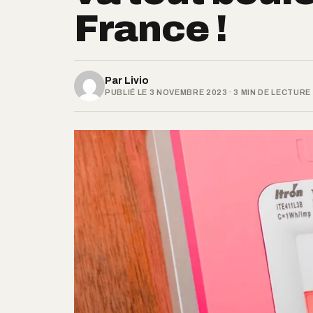
France !
Par
Livio
PUBLIÉ LE 3 NOVEMBRE 2023 · 3 MIN DE LECTURE