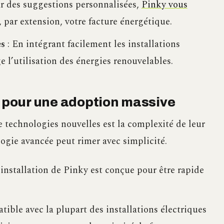
r des suggestions personnalisées,
Pinky vous
, par extension, votre facture énergétique.
es
: En intégrant facilement les installations
e l’utilisation des énergies renouvelables.
e pour une adoption massive
e technologies nouvelles est la complexité de leur
ogie avancée peut rimer avec simplicité.
’installation de Pinky est conçue pour être rapide
tible avec la plupart des installations électriques