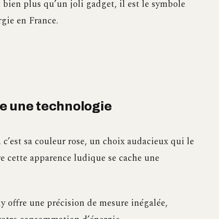
 bien plus qu’un joli gadget, il est le symbole
rgie en France.
e une technologie
, c’est sa couleur rose, un choix audacieux qui le
re cette apparence ludique se cache une
y offre une précision de mesure inégalée,