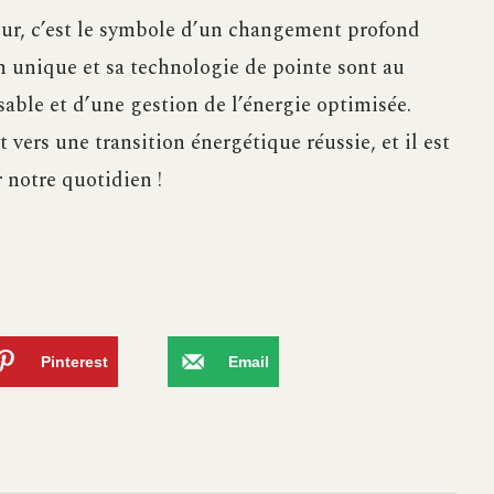
ur, c’est le symbole d’un changement profond
n unique et sa technologie de pointe sont au
ble et d’une gestion de l’énergie optimisée.
 vers une transition énergétique réussie, et il est
 notre quotidien !
Pinterest
Email