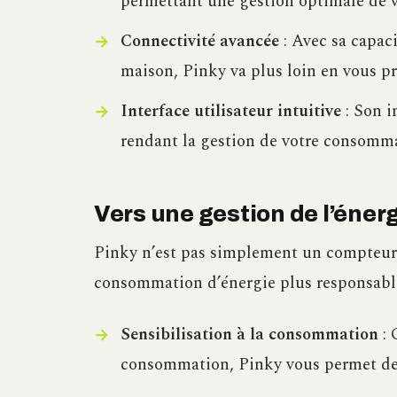
permettant une gestion optimale de 
Connectivité avancée
: Avec sa capaci
maison, Pinky va plus loin en vous pr
Interface utilisateur intuitive
: Son in
rendant la gestion de votre consommat
Vers une gestion de l’éner
Pinky n’est pas simplement un compteur i
consommation d’énergie plus responsabl
Sensibilisation à la consommation
: 
consommation, Pinky vous permet de 