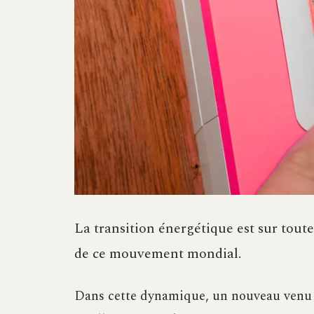
La transition énergétique est sur toute
de ce mouvement mondial.
Dans cette dynamique, un nouveau venu f