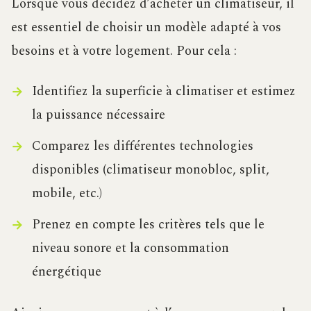
Lorsque vous décidez d’acheter un climatiseur, il
est essentiel de choisir un modèle adapté à vos
besoins et à votre logement. Pour cela :
Identifiez la superficie à climatiser et estimez
la puissance nécessaire
Comparez les différentes technologies
disponibles (climatiseur monobloc, split,
mobile, etc.)
Prenez en compte les critères tels que le
niveau sonore et la consommation
énergétique