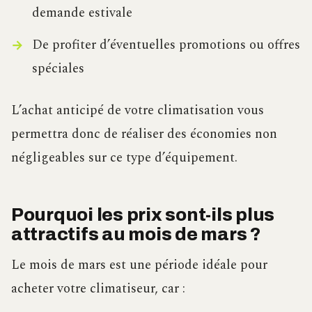
demande estivale
De profiter d’éventuelles promotions ou offres
spéciales
L’achat anticipé de votre climatisation vous
permettra donc de réaliser des économies non
négligeables sur ce type d’équipement.
Pourquoi les prix sont-ils plus
attractifs au mois de mars ?
Le mois de mars est une période idéale pour
acheter votre climatiseur, car :