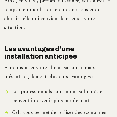
Ainsi, en vous y prenant à l’avance, vous aurez le
temps d’étudier les différentes options et de
choisir celle qui convient le mieux à votre
situation.
Les avantages d’une
installation anticipée
Faire installer votre climatisation en mars
présente également plusieurs avantages :
Les professionnels sont moins sollicités et
peuvent intervenir plus rapidement
Cela vous permet de réaliser des économies