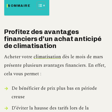
SOMMAIRE
Profitez des avantages
financiers d’un achat anticipé
de climatisation
Acheter votre
climatisation
dès le mois de mars
présente plusieurs avantages financiers. En effet,
cela vous permet :
De bénéficier de prix plus bas en période
creuse
D’éviter la hausse des tarifs lors de la