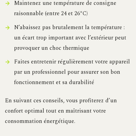
Maintenez une température de consigne
raisonnable (entre 24 et 26°C)
N’abaissez pas brutalement la température :
un écart trop important avec l’extérieur peut
provoquer un choc thermique
Faites entretenir régulièrement votre appareil
par un professionnel pour assurer son bon
fonctionnement et sa durabilité
En suivant ces conseils, vous profiterez d’un
confort optimal tout en maîtrisant votre
consommation énergétique.