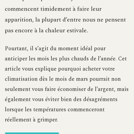
commencent timidement à faire leur
apparition, la plupart d’entre nous ne pensent
pas encore à la chaleur estivale.
Pourtant, il s’agit du moment idéal pour
anticiper les mois les plus chauds de l’année. Cet
article vous explique pourquoi acheter votre
climatisation dès le mois de mars pourrait non
seulement vous faire économiser de l’argent, mais
également vous éviter bien des désagréments
lorsque les températures commenceront
réellement à grimper.