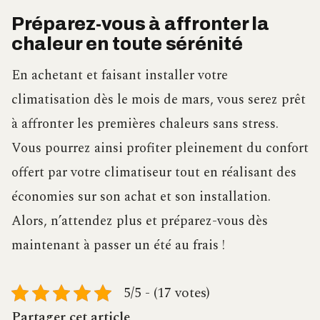
Préparez-vous à affronter la
chaleur en toute sérénité
En achetant et faisant installer votre
climatisation dès le mois de mars, vous serez prêt
à affronter les premières chaleurs sans stress.
Vous pourrez ainsi profiter pleinement du confort
offert par votre climatiseur tout en réalisant des
économies sur son achat et son installation.
Alors, n’attendez plus et préparez-vous dès
maintenant à passer un été au frais !
5/5 - (17 votes)
Partager cet article