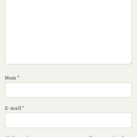
Nom
*
E-mail
*