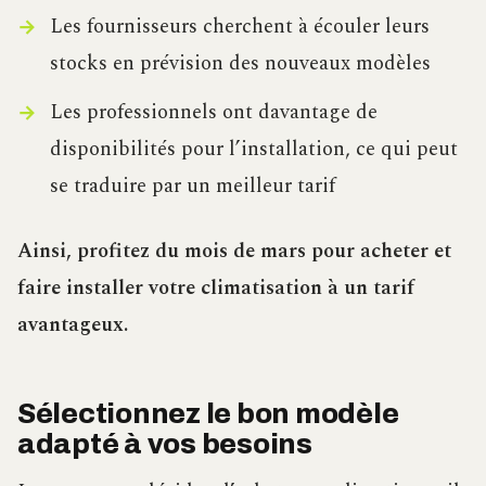
Les fournisseurs cherchent à écouler leurs
stocks en prévision des nouveaux modèles
Les professionnels ont davantage de
disponibilités pour l’installation, ce qui peut
se traduire par un meilleur tarif
Ainsi, profitez du mois de mars pour acheter et
faire installer votre climatisation à un tarif
avantageux.
Sélectionnez le bon modèle
adapté à vos besoins