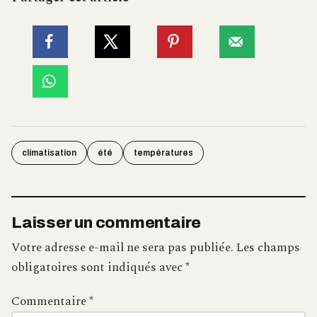
climatisation
été
températures
Laisser un commentaire
Votre adresse e-mail ne sera pas publiée.
Les champs
obligatoires sont indiqués avec
*
Commentaire
*