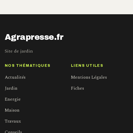
Agrapresse.fr
Site de jardin
NOS THÉMATIQUES
LIENS UTILES
Actualités
Mentions Légales
Jardin
Fiches
Energie
Maison
Travaux
Conseils