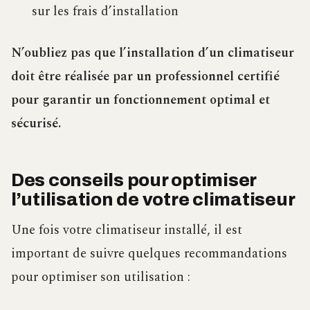
sur les frais d’installation
N’oubliez pas que l’installation d’un climatiseur
doit être réalisée par un professionnel certifié
pour garantir un fonctionnement optimal et
sécurisé.
Des conseils pour optimiser
l’utilisation de votre climatiseur
Une fois votre climatiseur installé, il est
important de suivre quelques recommandations
pour optimiser son utilisation :