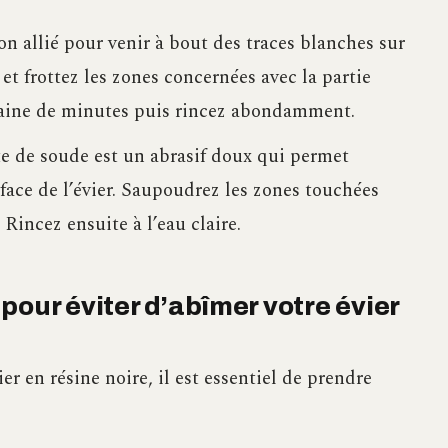
n allié pour venir à bout des traces blanches sur
et frottez les zones concernées avec la partie
zaine de minutes puis rincez abondamment.
e de soude est un abrasif doux qui permet
urface de l’évier. Saupoudrez les zones touchées
Rincez ensuite à l’eau claire.
pour éviter d’abîmer votre évier
er en résine noire, il est essentiel de prendre