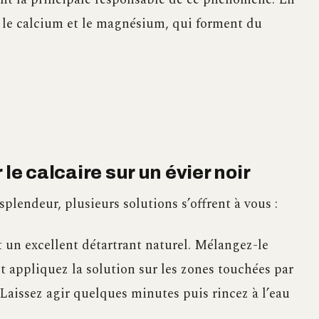
ue le calcium et le magnésium, qui forment du
le calcaire sur un évier noir
splendeur, plusieurs solutions s’offrent à vous :
 un excellent détartrant naturel. Mélangez-le
et appliquez la solution sur les zones touchées par
. Laissez agir quelques minutes puis rincez à l’eau