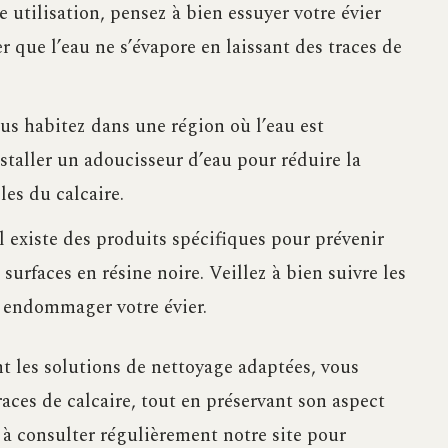
utilisation, pensez à bien essuyer votre évier
r que l’eau ne s’évapore en laissant des traces de
us habitez dans une région où l’eau est
staller un adoucisseur d’eau pour réduire la
es du calcaire.
l existe des produits spécifiques pour prévenir
 surfaces en résine noire. Veillez à bien suivre les
s endommager votre évier.
t les solutions de nettoyage adaptées, vous
races de calcaire, tout en préservant son aspect
s à consulter régulièrement notre site pour