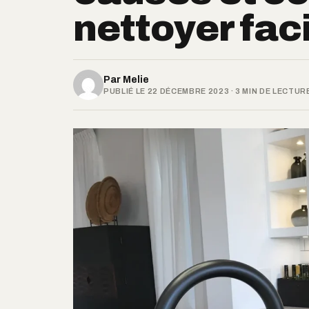
nettoyer fac
Par
Melie
PUBLIÉ LE 22 DÉCEMBRE 2023 · 3 MIN DE LECTUR