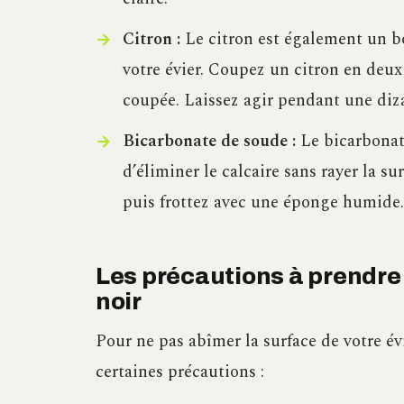
Citron :
Le citron est également un bo
votre évier. Coupez un citron en deux 
coupée. Laissez agir pendant une di
Bicarbonate de soude :
Le bicarbonat
d’éliminer le calcaire sans rayer la s
puis frottez avec une éponge humide. 
Les précautions à prendre 
noir
Pour ne pas abîmer la surface de votre évi
certaines précautions :