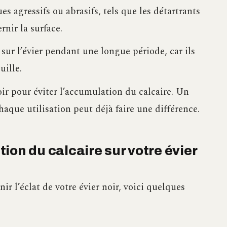
es agressifs ou abrasifs, tels que les détartrants
rnir la surface.
 sur l’évier pendant une longue période, car ils
ille.
ir pour éviter l’accumulation du calcaire. Un
aque utilisation peut déjà faire une différence.
ion du calcaire sur votre évier
nir l’éclat de votre évier noir, voici quelques