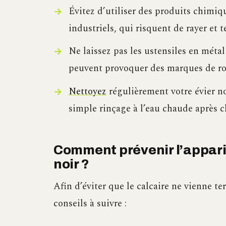
Évitez d’utiliser des produits chimiqu
industriels, qui risquent de rayer et te
Ne laissez pas les ustensiles en métal
peuvent provoquer des marques de rou
Nettoyez
régulièrement votre évier no
simple rinçage à l’eau chaude après ch
Comment prévenir l’apparit
noir ?
Afin d’éviter que le calcaire ne vienne ter
conseils à suivre :