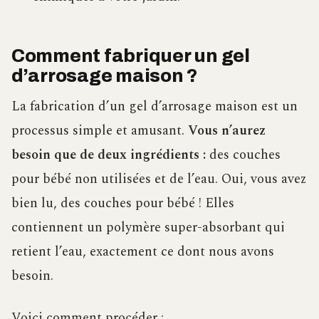
Comment fabriquer un gel
d’arrosage maison ?
La fabrication d’un gel d’arrosage maison est un
processus simple et amusant.
Vous n’aurez
besoin que de deux ingrédients :
des couches
pour bébé non utilisées et de l’eau. Oui, vous avez
bien lu, des couches pour bébé ! Elles
contiennent un polymère super-absorbant qui
retient l’eau, exactement ce dont nous avons
besoin.
Voici comment procéder :