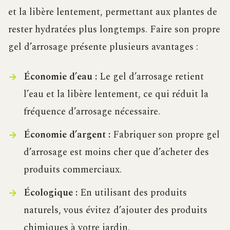
et la libère lentement, permettant aux plantes de
rester hydratées plus longtemps. Faire son propre
gel d’arrosage présente plusieurs avantages :
Économie d’eau :
Le gel d’arrosage retient
l’eau et la libère lentement, ce qui réduit la
fréquence d’arrosage nécessaire.
Économie d’argent :
Fabriquer son propre gel
d’arrosage est moins cher que d’acheter des
produits commerciaux.
Écologique :
En utilisant des produits
naturels, vous évitez d’ajouter des produits
chimiques à votre jardin.