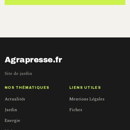
Agrapresse.fr
Site de jardin
NOS THÉMATIQUES
LIENS UTILES
Actualités
Mentions Légales
Jardin
Fiches
Energie