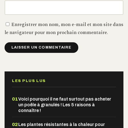
Enregistrer mon nom, mon e-mail et mon site dans
le navigateur pour mon prochain commentaire.
Alternative:
LES PLUS LUS
01
Voici pourquoi il ne faut surtout pas acheter
un poêle à granulés ! Les 5 raisons à
connaître !
02
Les plantes résistantes à la chaleur pour