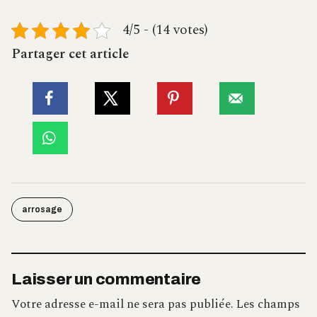
4/5 - (14 votes)
Partager cet article
arrosage
Laisser un commentaire
Votre adresse e-mail ne sera pas publiée.
Les champs