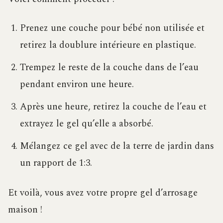
Prenez une couche pour bébé non utilisée et
retirez la doublure intérieure en plastique.
Trempez le reste de la couche dans de l’eau
pendant environ une heure.
Après une heure, retirez la couche de l’eau et
extrayez le gel qu’elle a absorbé.
Mélangez ce gel avec de la terre de jardin dans
un rapport de 1:3.
Et voilà, vous avez votre propre gel d’arrosage
maison !