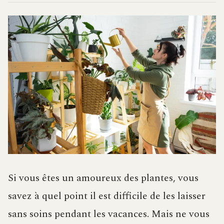
Si vous êtes un amoureux des plantes, vous
savez à quel point il est difficile de les laisser
sans soins pendant les vacances. Mais ne vous