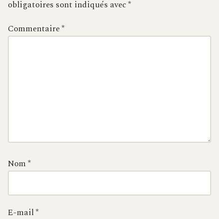
obligatoires sont indiqués avec
*
Commentaire
*
Nom
*
E-mail
*