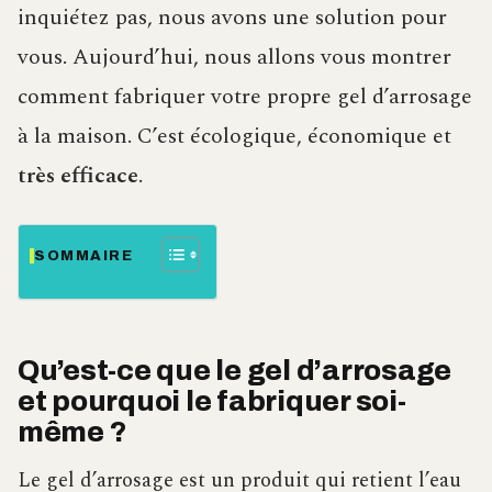
inquiétez pas, nous avons une solution pour
vous. Aujourd’hui, nous allons vous montrer
comment fabriquer votre propre gel d’arrosage
à la maison. C’est écologique, économique et
très efficace
.
SOMMAIRE
Qu’est-ce que le gel d’arrosage
et pourquoi le fabriquer soi-
même ?
Le gel d’arrosage est un produit qui retient l’eau