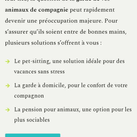
animaux de compagnie
peut rapidement
devenir une préoccupation majeure. Pour
s’assurer qu’ils soient entre de bonnes mains,
plusieurs solutions s’offrent à vous :
Le pet-sitting, une solution idéale pour des
vacances sans stress
La garde à domicile, pour le confort de votre
compagnon
La pension pour animaux, une option pour les
plus sociables