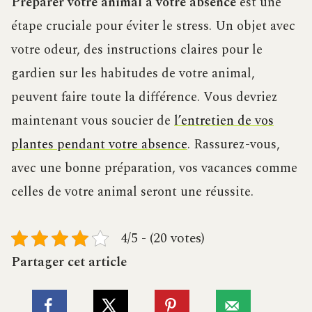
Préparer votre animal à votre absence
est une
étape cruciale pour éviter le stress. Un objet avec
votre odeur, des instructions claires pour le
gardien sur les habitudes de votre animal,
peuvent faire toute la différence. Vous devriez
maintenant vous soucier de
l’entretien de vos
plantes pendant votre absence
. Rassurez-vous,
avec une bonne préparation, vos vacances comme
celles de votre animal seront une réussite.
4/5 - (20 votes)
Partager cet article