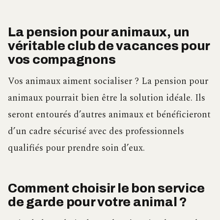
La pension pour animaux, un
véritable club de vacances pour
vos compagnons
Vos animaux aiment socialiser ? La pension pour
animaux pourrait bien être la solution idéale. Ils
seront entourés d’autres animaux et bénéficieront
d’un cadre sécurisé avec des professionnels
qualifiés pour prendre soin d’eux.
Comment choisir le bon service
de garde pour votre animal ?