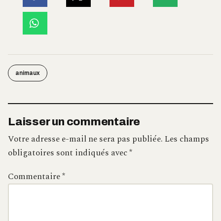
animaux
Laisser un commentaire
Votre adresse e-mail ne sera pas publiée.
Les champs
obligatoires sont indiqués avec
*
Commentaire
*