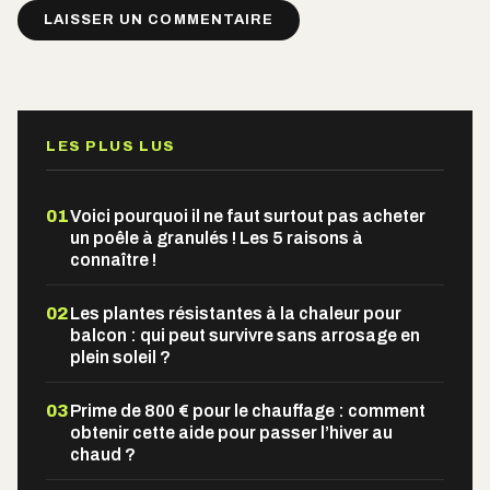
Alternative:
LES PLUS LUS
01
Voici pourquoi il ne faut surtout pas acheter
un poêle à granulés ! Les 5 raisons à
connaître !
02
Les plantes résistantes à la chaleur pour
balcon : qui peut survivre sans arrosage en
plein soleil ?
03
Prime de 800 € pour le chauffage : comment
obtenir cette aide pour passer l’hiver au
chaud ?