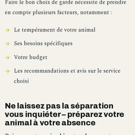
Faire le bon choix de garde nécessite de prendre
en compte plusieurs facteurs, notamment :
Le tempérament de votre animal
Ses besoins spécifiques
Votre budget
Les recommandations et avis sur le service
choisi
Ne laissez pas la séparation
vous inquiéter – préparez votre
animal à votre absence