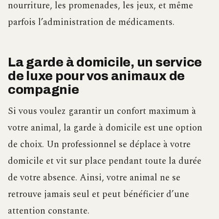
nourriture, les promenades, les jeux, et même
parfois l’administration de médicaments.
La garde à domicile, un service
de luxe pour vos animaux de
compagnie
Si vous voulez garantir un confort maximum à
votre animal, la garde à domicile est une option
de choix. Un professionnel se déplace à votre
domicile et vit sur place pendant toute la durée
de votre absence. Ainsi, votre animal ne se
retrouve jamais seul et peut bénéficier d’une
attention constante.