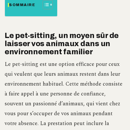
SOMMAIRE
Le pet-sitting, un moyen sûr de
laisser vos animaux dans un
environnement familier
Le pet-sitting est une option efficace pour ceux
qui veulent que leurs animaux restent dans leur
environnement habituel. Cette méthode consiste
à faire appel à une personne de confiance,
souvent un passionné d’animaux, qui vient chez
vous pour s’occuper de vos animaux pendant
votre absence. La prestation peut inclure la