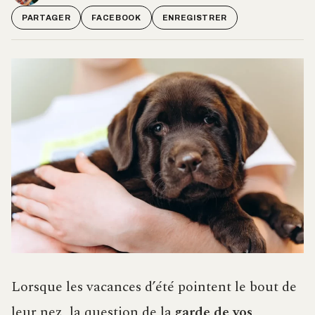
PARTAGER
FACEBOOK
ENREGISTRER
Lorsque les vacances d’été pointent le bout de
leur nez, la question de la
garde de vos