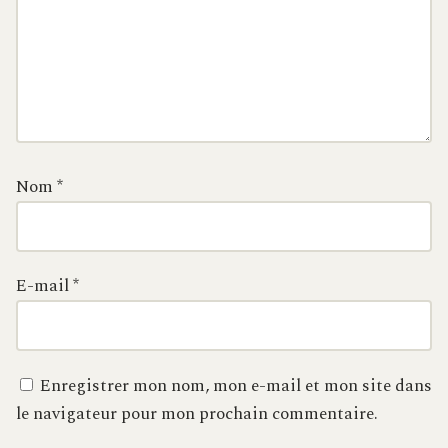
Nom
*
E-mail
*
Enregistrer mon nom, mon e-mail et mon site dans
le navigateur pour mon prochain commentaire.